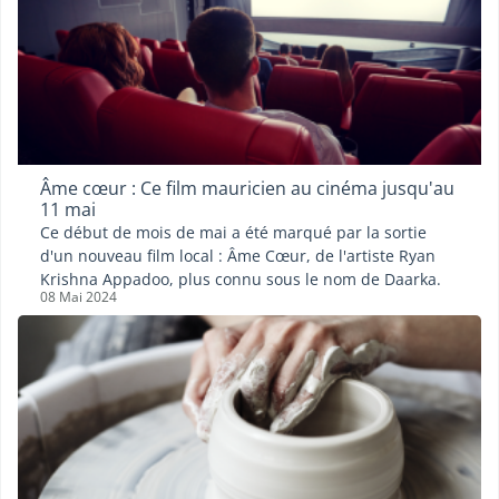
Âme cœur : Ce film mauricien au cinéma jusqu'au
11 mai
Ce début de mois de mai a été marqué par la sortie
d'un nouveau film local : Âme Cœur, de l'artiste Ryan
Krishna Appadoo, plus connu sous le nom de Daarka.
08 Mai 2024