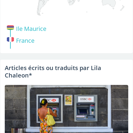
Ile Maurice
France
Articles écrits ou traduits par Lila
Chaleon*