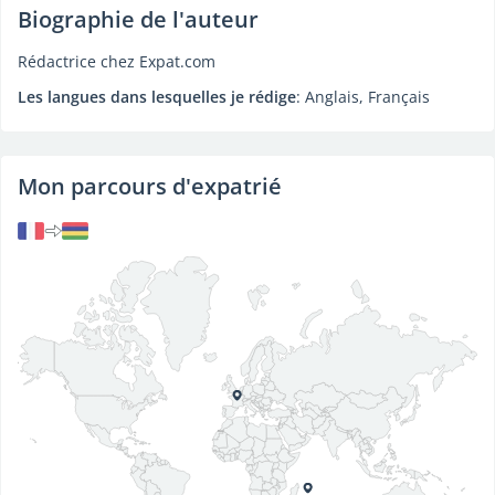
Biographie de l'auteur
Rédactrice chez Expat.com
Les langues dans lesquelles je rédige
: Anglais, Français
Mon parcours d'expatrié