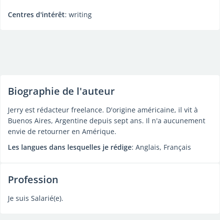
Centres d'intérêt
: writing
Biographie de l'auteur
Jerry est rédacteur freelance. D'origine américaine, il vit à
Buenos Aires, Argentine depuis sept ans. Il n'a aucunement
envie de retourner en Amérique.
Les langues dans lesquelles je rédige
: Anglais, Français
Profession
Je suis Salarié(e).