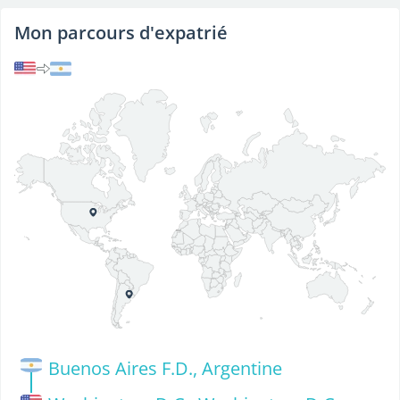
Mon parcours d'expatrié
Buenos Aires F.D., Argentine