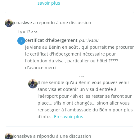
savoir plus
jonaskwe a répondu à une discussion
il y a 13 ans
certificat d'hébergement
par ivaou
I
je viens au Bénin en août , qui pourrait me procurer
le certificat d'hébergement nécessaire pour
l'obtention du visa , particulier ou hôtel ?????
d'avance merci
Il me semble qu'au Bénin vous pouvez venir
sans visa et obtenir un visa d'entrée à
l'aéroport pour 48h et les rester se feront sur
place... s'ils n'ont changés... sinon aller vous
renseigner à l'ambassade du Bénin pour plus
d'infos.
En savoir plus
jonaskwe a répondu à une discussion