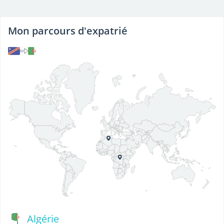
Mon parcours d'expatrié
Algérie