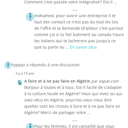
Comment s'est passée votre intégration? Est-il ...
mohamed, pour ouvrir une entreprise il te
faut des contact ce n'est pas du tout les lois
de l'offre et la demande (d'ailleur c'est partout
comme ça) si tu fait batiment au canada t'aura
les italiens qui te lacherons pas jusqu'a ce
que tu parte ou ...
En savoir plus
hyppyz a répondu à une discussion
il y a 15 ans
A faire et à ne pas faire en Algérie
par expat.com
Bonjour à toutes et à tous, Est-il facile de s'adapter
à la culture locale en Algérie? Vous qui vivez ou qui
avez vécu en Algérie, pourriez-vous nous dire
quelles sont les choses à faire et à ne pas faire en
Algérie? Merci de partager votre ...
Pour les femmes, il est conseillé que vous