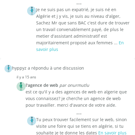
Je ne suis pas un expatrié, je suis né en
Algérie et j y vis, je suis au niveau d'alger,
Sachez Mr que sans BAC c'est dure de trouver
un travail convenablement payé, de plus le
metier d'assistant administratif est
majoritairement proposé aux femmes ...
En
savoir plus
hyppyz a répondu à une discussion
il y a 15 ans
l'agence de web
par onurmutlu
est ce qu'il y a des agences de web en algerie que
vous connaissez? je cherche un agence de web
pour travailler. merci d'avance de votre aide.
Tu peux trouver facilement sur le web, sinon
visite une foire qui se tiens en algérie, si tu
souhaite je te donne les dates
En savoir plus