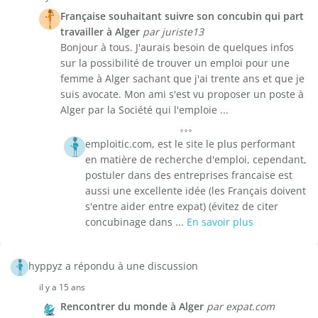
Française souhaitant suivre son concubin qui part
travailler à Alger
par juriste13
Bonjour à tous. J'aurais besoin de quelques infos
sur la possibilité de trouver un emploi pour une
femme à Alger sachant que j'ai trente ans et que je
suis avocate. Mon ami s'est vu proposer un poste à
Alger par la Société qui l'emploie ...
emploitic.com, est le site le plus performant
en matière de recherche d'emploi, cependant,
postuler dans des entreprises francaise est
aussi une excellente idée (les Français doivent
s'entre aider entre expat) (évitez de citer
concubinage dans ...
En savoir plus
hyppyz a répondu à une discussion
il y a 15 ans
Rencontrer du monde à Alger
par expat.com