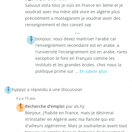
Saluuut voila tous je suis en France en 3eme et je
voudrait avec ma mère allé vivre en algérie plus
précisément a mostaganem je voudrat avoir des
renseignement et des conseil svp
bonjour, vous devez maitriser l'arabe car
l'enseignement secondaire est en arabe. a
l'université l'enseignement est en arabe, rares
exception le font en Français comme les
instituts et les grandes écoles. chez nous la
politique prime sur ...
En savoir plus
hyppyz a répondu à une discussion
il y a 15 ans
Recherche d'emploi
par ds.hy
Bonjour, J'habite en France, mais je désirerai
m'installer en Algérie avec ma fiancée qui est
d'ailleurs algérienne. Mais je souhaiterai avant tout