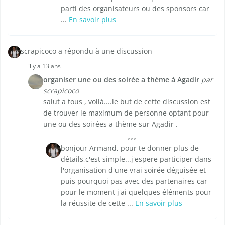
parti des organisateurs ou des sponsors car
...
En savoir plus
scrapicoco a répondu à une discussion
il y a 13 ans
organiser une ou des soirée a thème à Agadir
par
scrapicoco
salut a tous , voilà....le but de cette discussion est
de trouver le maximum de personne optant pour
une ou des soirées a thème sur Agadir .
bonjour Armand, pour te donner plus de
détails,c'est simple...j'espere participer dans
l'organisation d'une vrai soirée déguisée et
puis pourquoi pas avec des partenaires car
pour le moment j'ai quelques éléments pour
la réussite de cette ...
En savoir plus