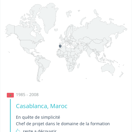
1985 - 2008
Casablanca, Maroc
En quête de simplicité
Chef de projet dans le domaine de la formation
reste a découvrir