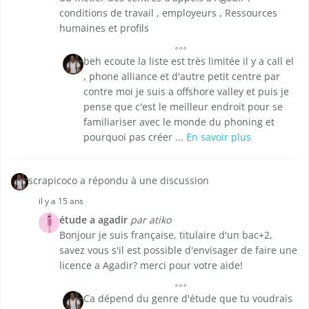
conditions de travail , employeurs , Ressources
humaines et profils
beh ecoute la liste est très limitée il y a call el
, phone alliance et d'autre petit centre par
contre moi je suis a offshore valley et puis je
pense que c'est le meilleur endroit pour se
familiariser avec le monde du phoning et
pourquoi pas créer ...
En savoir plus
scrapicoco a répondu à une discussion
il y a 15 ans
étude a agadir
par atiko
Bonjour je suis française, titulaire d'un bac+2,
savez vous s'il est possible d'envisager de faire une
licence a Agadir? merci pour votre aide!
Ca dépend du genre d'étude que tu voudrais