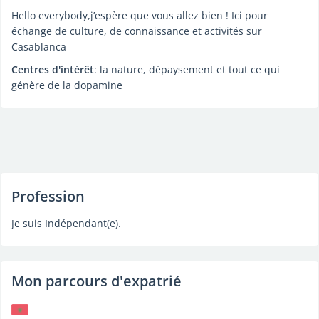
Hello everybody,j’espère que vous allez bien ! Ici pour
échange de culture, de connaissance et activités sur
Casablanca
Centres d'intérêt
: la nature, dépaysement et tout ce qui
génère de la dopamine
Profession
Je suis Indépendant(e).
Mon parcours d'expatrié