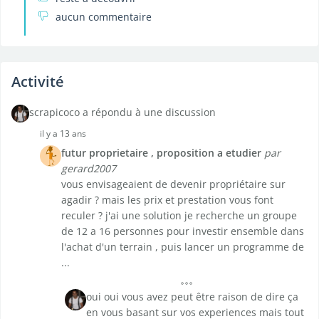
aucun commentaire
Activité
scrapicoco a répondu à une discussion
il y a 13 ans
futur proprietaire , proposition a etudier
par
gerard2007
vous envisageaient de devenir propriétaire sur
agadir ? mais les prix et prestation vous font
reculer ? j'ai une solution je recherche un groupe
de 12 a 16 personnes pour investir ensemble dans
l'achat d'un terrain , puis lancer un programme de
...
oui oui vous avez peut être raison de dire ça
en vous basant sur vos experiences mais tout