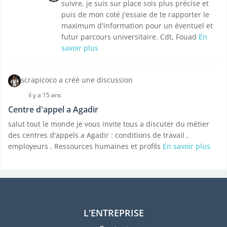
suivre, je suis sur place sois plus précise et
puis de mon coté j'essaie de te rapporter le
maximum d'information pour un éventuel et
futur parcours universitaire. Cdt, Fouad
En
savoir plus
scrapicoco a créé une discussion
il y a 15 ans
Centre d'appel a Agadir
salut tout le monde je vous invite tous a discuter du métier
des centres d'appels a Agadir : conditions de travail ,
employeurs , Ressources humaines et profils
En savoir plus
L'ENTREPRISE