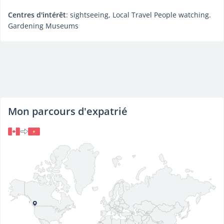
Centres d'intérêt
: sightseeing, Local Travel People watching.
Gardening Museums
Mon parcours d'expatrié