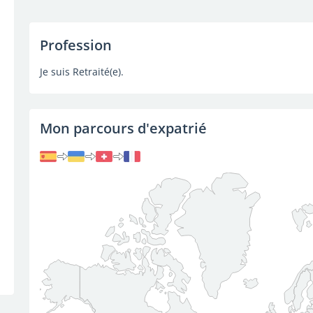
Profession
Je suis Retraité(e).
Mon parcours d'expatrié