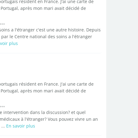
rtugais résident en France. J'ai une carte de
 Portugal, après mon mari avait décidé de
oins a l'étranger c'est une autre histoire. Depuis
par le Centre national des soins a l'étranger
voir plus
rtugais résident en France. J'ai une carte de
 Portugal, après mon mari avait décidé de
e intervention dans la discussion? et quel
médicaux à l'étranger? Vous pouvez vivre un an
...
En savoir plus