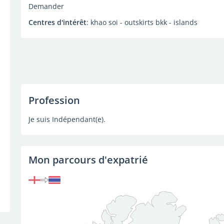
Demander
Centres d'intérêt
: khao soi - outskirts bkk - islands
Profession
Je suis Indépendant(e).
Mon parcours d'expatrié