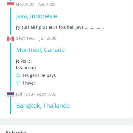
Nov 2002 - Avr 2008
Java, Indonésie
j'y suis allé plusieurs fois bali java ................
Sept 1993 - Juil 2000
Montréal, Canada
je vis ici
beaucoup
les gens, le pays
l'hiver
Juil 1993 - Sept 1993
Bangkok, Thailande
Activité