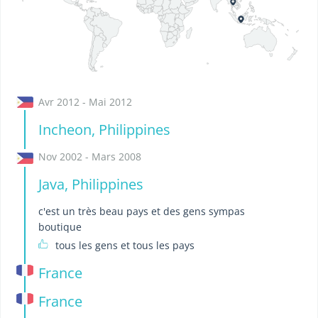
Avr 2012 - Mai 2012
Incheon, Philippines
Nov 2002 - Mars 2008
Java, Philippines
c'est un très beau pays et des gens sympas
boutique
tous les gens et tous les pays
France
France