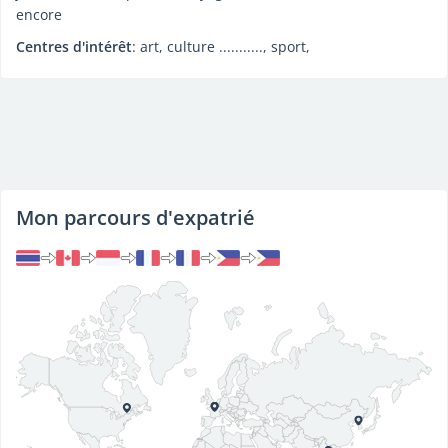
encore
Centres d'intérêt
: art, culture ..........., sport,
Mon parcours d'expatrié