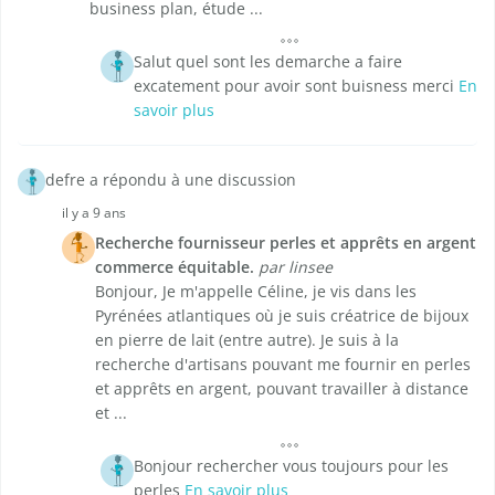
business plan, étude ...
Salut quel sont les demarche a faire
excatement pour avoir sont buisness merci
En
savoir plus
defre a répondu à une discussion
il y a 9 ans
Recherche fournisseur perles et apprêts en argent
commerce équitable.
par linsee
Bonjour, Je m'appelle Céline, je vis dans les
Pyrénées atlantiques où je suis créatrice de bijoux
en pierre de lait (entre autre). Je suis à la
recherche d'artisans pouvant me fournir en perles
et apprêts en argent, pouvant travailler à distance
et ...
Bonjour rechercher vous toujours pour les
perles
En savoir plus