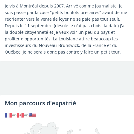
Je vis à Montréal depuis 2007. Arrivé comme journaliste, je
suis passé par la case "petits boulots précaires" avant de me
réorienter vers la vente (le loyer ne se paie pas tout seul).
Depuis le 11 septembre (désolé je n'ai pas choisi la date) j'ai
la double citoyenneté et je veux voir un peu du pays et
profiter d'opportunités. La Louisiane attire beaucoup les
investisseurs du Nouveau-Brunswick, de la France et du
Québec. Je ne serais donc pas contre y faire un petit tour.
Mon parcours d'expatrié