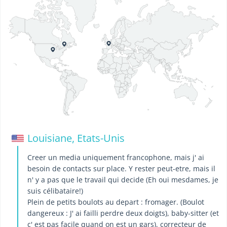
Louisiane, Etats-Unis
Creer un media uniquement francophone, mais j' ai
besoin de contacts sur place. Y rester peut-etre, mais il
n' y a pas que le travail qui decide (Eh oui mesdames, je
suis célibataire!)
Plein de petits boulots au depart : fromager. (Boulot
dangereux : J' ai failli perdre deux doigts), baby-sitter (et
c' est pas facile quand on est un gars), correcteur de