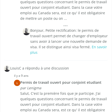
quelques questions concernant le permis de travail
ouvert pour conjoint etudiant. Dans la case votre
emploi au Canada sera, est ce qu' il est obligatoire
de mettre un poste ou on ...
Bonjour, Petite rectification: le permis de
travail ouvert permet de changer d'employeur
sans avoir à lancer une nouvelle demande de
visa. Il se distingue ainsi visa fermé.
En savoir
plus
LouisC a répondu à une discussion
il y a 9 ans
Permis de travail ouvert pour conjoint etudiant
L
par Lenigma
Salut, C'est la première fois que je participe. J'ai
quelques questions concernant le permis de travail
ouvert pour conjoint etudiant. Dans la case votre
emploi au Canada sera, est ce qu' il est obligatoire