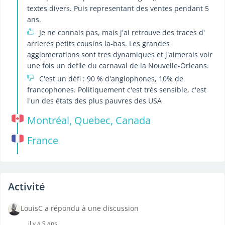
textes divers. Puis representant des ventes pendant 5
ans.
Je ne connais pas, mais j'ai retrouve des traces d'
arrieres petits cousins la-bas. Les grandes
agglomerations sont tres dynamiques et j'aimerais voir
une fois un defile du carnaval de la Nouvelle-Orleans.
C'est un défi : 90 % d'anglophones, 10% de
francophones. Politiquement c'est très sensible, c'est
l'un des états des plus pauvres des USA
Montréal, Quebec, Canada
France
Activité
LouisC a répondu à une discussion
il y a 9 ans