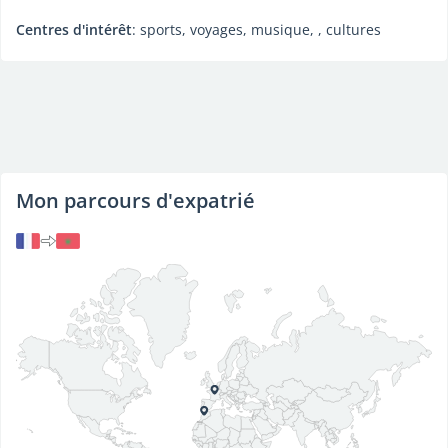
Centres d'intérêt
: sports, voyages, musique, , cultures
Mon parcours d'expatrié