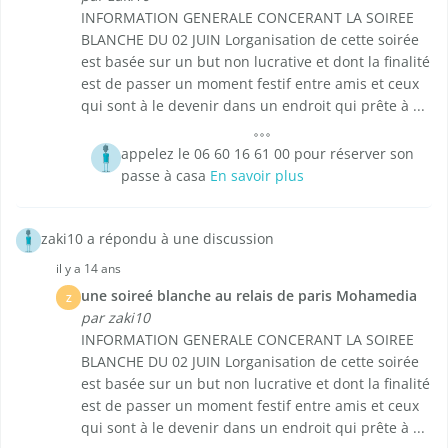
INFORMATION GENERALE CONCERANT LA SOIREE
BLANCHE DU 02 JUIN Lorganisation de cette soirée
est basée sur un but non lucrative et dont la finalité
est de passer un moment festif entre amis et ceux
qui sont à le devenir dans un endroit qui prête à ...
appelez le 06 60 16 61 00 pour réserver son
passe à casa
En savoir plus
zaki10 a répondu à une discussion
il y a 14 ans
une soireé blanche au relais de paris Mohamedia
Z
par zaki10
INFORMATION GENERALE CONCERANT LA SOIREE
BLANCHE DU 02 JUIN Lorganisation de cette soirée
est basée sur un but non lucrative et dont la finalité
est de passer un moment festif entre amis et ceux
qui sont à le devenir dans un endroit qui prête à ...