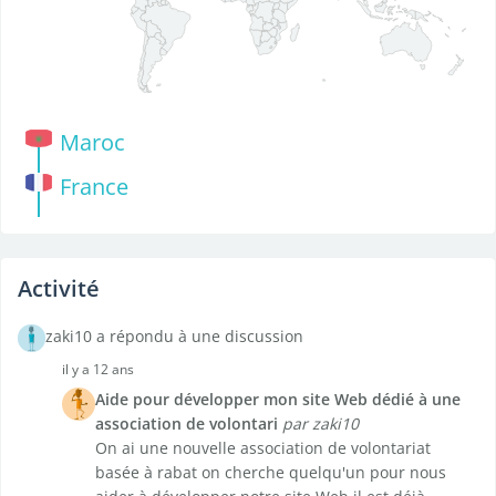
Maroc
France
Activité
zaki10 a répondu à une discussion
il y a 12 ans
Aide pour développer mon site Web dédié à une
association de volontari
par zaki10
On ai une nouvelle association de volontariat
basée à rabat on cherche quelqu'un pour nous