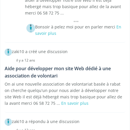
aider à développer notre site Web il est déjà
hébergé mais trop basique pour allez de la avant
merci 06 58 72 75 ...
Bonsoir à pelez moi pour en parler merci
En
savoir plus
zaki10 a créé une discussion
il y a 12 ans
Aide pour développer mon site Web dédié à une
association de volontari
On ai une nouvelle association de volontariat basée à rabat
on cherche quelqu'un pour nous aider à développer notre
site Web il est déjà hébergé mais trop basique pour allez de
la avant merci 06 58 72 75 ...
En savoir plus
zaki10 a répondu à une discussion