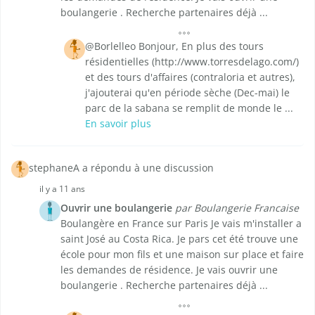
boulangerie . Recherche partenaires déjà ...
@Borlelleo Bonjour, En plus des tours
résidentielles (http://www.torresdelago.com/)
et des tours d'affaires (contraloria et autres),
j'ajouterai qu'en période sèche (Dec-mai) le
parc de la sabana se remplit de monde le ...
En savoir plus
stephaneA a répondu à une discussion
il y a 11 ans
Ouvrir une boulangerie
par Boulangerie Francaise
Boulangère en France sur Paris Je vais m'installer a
saint José au Costa Rica. Je pars cet été trouve une
école pour mon fils et une maison sur place et faire
les demandes de résidence. Je vais ouvrir une
boulangerie . Recherche partenaires déjà ...