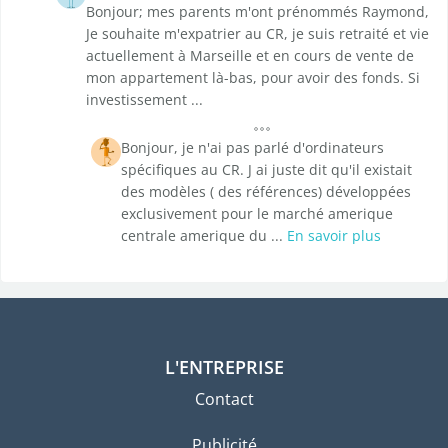
Bonjour; mes parents m'ont prénommés Raymond,
Je souhaite m'expatrier au CR, je suis retraité et vie
actuellement à Marseille et en cours de vente de
mon appartement là-bas, pour avoir des fonds. Si
investissement ...
Bonjour, je n'ai pas parlé d'ordinateurs
spécifiques au CR. J ai juste dit qu'il existait
des modèles ( des références) développées
exclusivement pour le marché amerique
centrale amerique du ...
En savoir plus
L'ENTREPRISE
Contact
Publicité