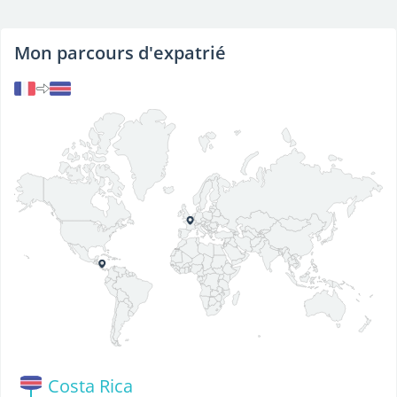
Mon parcours d'expatrié
Costa Rica