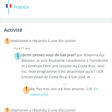
France
Activité
stephaneA a répondu à une discussion
il y a 11 ans
Qu'en pensez-vous de San Jose?
par Roxanne.fay
Bonjour, Je suis étudiante canadienne à l'université
et j'aimerais faire une session au Costa Rica. Seul
hic, mon programme n'est disponible qu'à l' UCR
(Universidad de Costa Rica) à San José, et ...
Re, Pas tres loin a 6 kms environ. Cdl,
En
savoir plus
stephaneA a répondu à une discussion