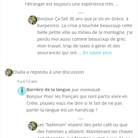
l'étranger est toujours une expérience très ...
Bonjour Ça fait 30 ans que je vis en Grèce, à
Karpenissi. La crise a touchée beaucoup cette
belle petite ville au milieu de la montagne. J'ai
perdu moi aussi comme beaucoup de grec
mon travail, trop de taxes à gérer et des
assurances qui ont ...
En savoir plus
Ellada a répondu à une discussion
il y a 12 ans
Barrière de la langue
par momosab
Bonjour Pour les français qui sont partis vivre en
Crète, pouvez vous me dire si le fait de ne pas
parler la langue est un handicap ?
Les "kafenion" etaient des petit café ou que
des hommes y allaient. Maintenant les choses