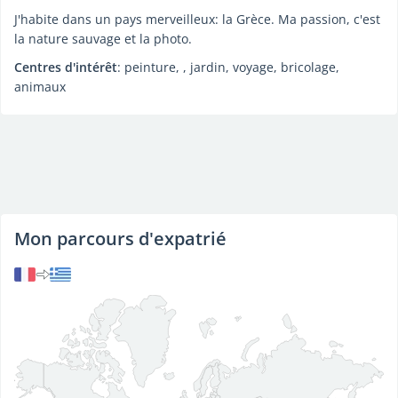
J'habite dans un pays merveilleux: la Grèce. Ma passion, c'est
la nature sauvage et la photo.
Centres d'intérêt
: peinture, , jardin, voyage, bricolage,
animaux
Mon parcours d'expatrié