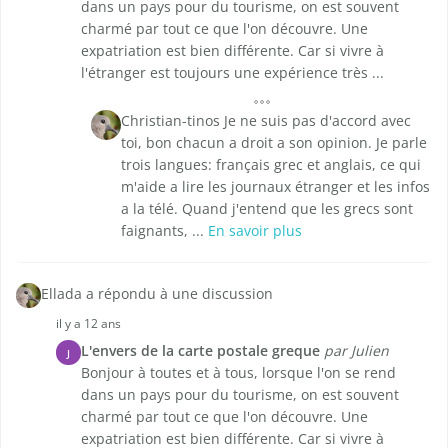
dans un pays pour du tourisme, on est souvent
charmé par tout ce que l'on découvre. Une
expatriation est bien différente. Car si vivre à
l'étranger est toujours une expérience très ...
Christian-tinos Je ne suis pas d'accord avec
toi, bon chacun a droit a son opinion. Je parle
trois langues: français grec et anglais, ce qui
m'aide a lire les journaux étranger et les infos
a la télé. Quand j'entend que les grecs sont
faignants, ...
En savoir plus
Ellada a répondu à une discussion
il y a 12 ans
L'envers de la carte postale greque
par Julien
J
Bonjour à toutes et à tous, lorsque l'on se rend
dans un pays pour du tourisme, on est souvent
charmé par tout ce que l'on découvre. Une
expatriation est bien différente. Car si vivre à