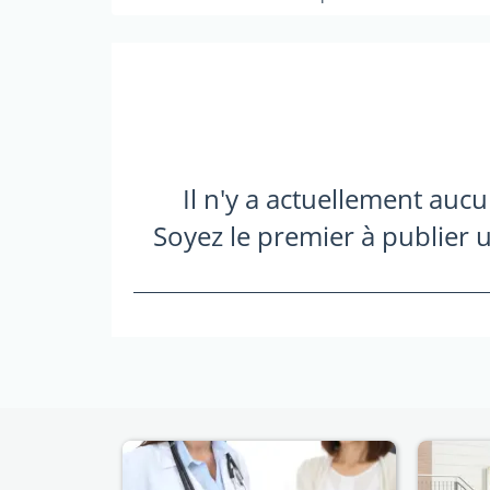
Il n'y a actuellement auc
Soyez le premier à publier u