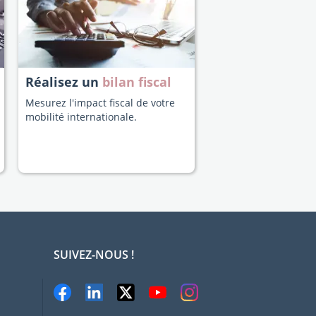
Réalisez un
bilan fiscal
Mesurez l'impact fiscal de votre
mobilité internationale.
SUIVEZ-NOUS !