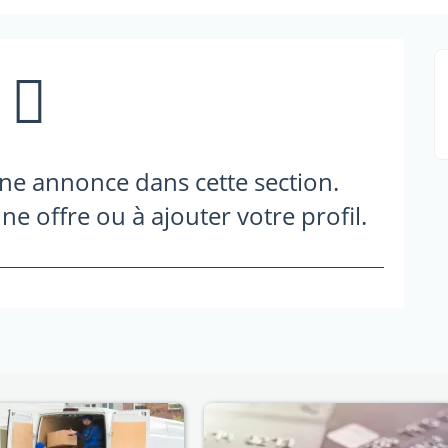
une annonce dans cette section.
ne offre ou à ajouter votre profil.