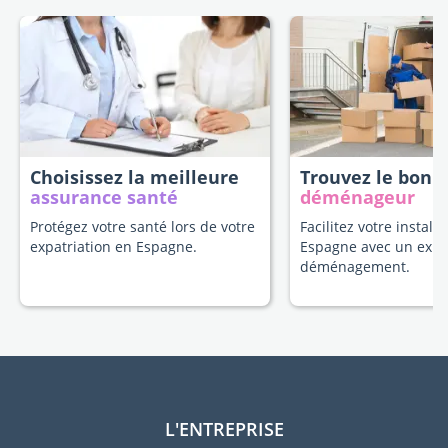
Choisissez la meilleure
Trouvez le bon
assurance santé
déménageur
Protégez votre santé lors de votre
Facilitez votre install
expatriation en Espagne.
Espagne avec un expe
déménagement.
L'ENTREPRISE