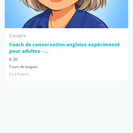
Espagne
Coach de conversation anglaise expérimenté
pour adultes - ...
€ 20
Cours de langues
il y a 6 jours