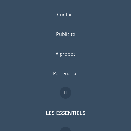
Contact
Publicité
A propos
Partenariat
LES ESSENTIELS