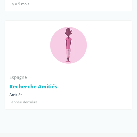
il y a 9 mois
Espagne
Recherche Amitiés
Amitiés
l'année dernière