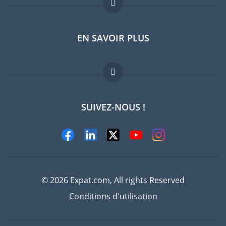
Forum expatriés
EN SAVOIR PLUS
Guides pays
Offres d'emploi
FAQ
SUIVEZ-NOUS !
Experts
© 2026 Expat.com, All rights Reserved
Conditions d'utilisation