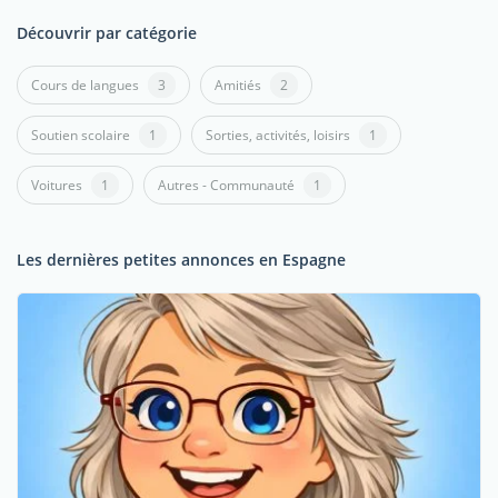
Découvrir par catégorie
Cours de langues
3
Amitiés
2
Soutien scolaire
1
Sorties, activités, loisirs
1
Voitures
1
Autres - Communauté
1
Les dernières petites annonces en Espagne