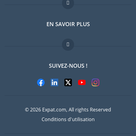
Forum expatriés
EN SAVOIR PLUS
Guides pays
Offres d'emploi
FAQ
SUIVEZ-NOUS !
Experts
© 2026 Expat.com, All rights Reserved
Conditions d'utilisation