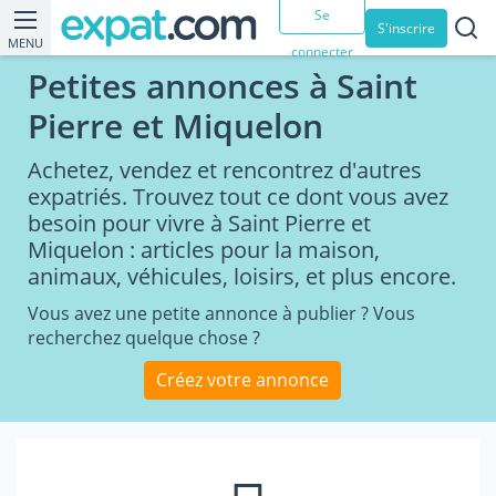
Se
S'inscrire
MENU
connecter
Petites annonces à Saint
Pierre et Miquelon
Achetez, vendez et rencontrez d'autres
expatriés. Trouvez tout ce dont vous avez
besoin pour vivre à Saint Pierre et
Miquelon : articles pour la maison,
animaux, véhicules, loisirs, et plus encore.
Vous avez une petite annonce à publier ? Vous
recherchez quelque chose ?
Créez votre annonce