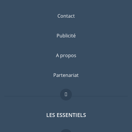
Contact
Publicité
A propos
Partenariat
LES ESSENTIELS