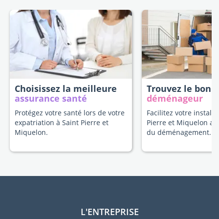
Choisissez la meilleure
Trouvez le bon
assurance santé
déménageur
Protégez votre santé lors de votre
Facilitez votre installa
expatriation à Saint Pierre et
Pierre et Miquelon av
Miquelon.
du déménagement.
L'ENTREPRISE