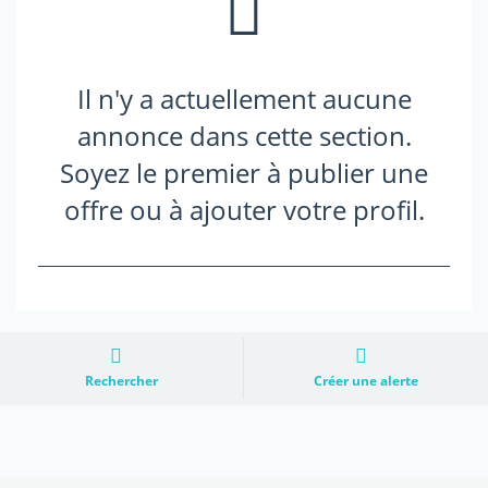
Il n'y a actuellement aucune
annonce dans cette section.
Soyez le premier à publier une
offre ou à ajouter votre profil.
Rechercher
Créer une alerte