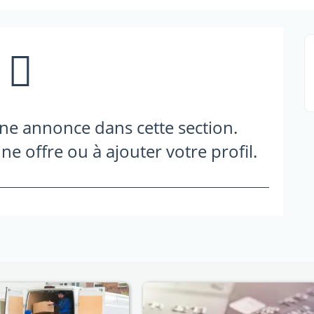
une annonce dans cette section.
ne offre ou à ajouter votre profil.