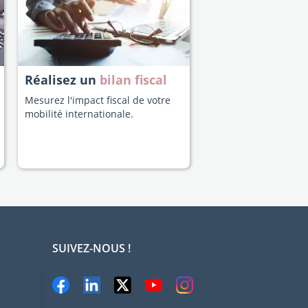
Réalisez un
bilan fiscal
Mesurez l'impact fiscal de votre
mobilité internationale.
SUIVEZ-NOUS !