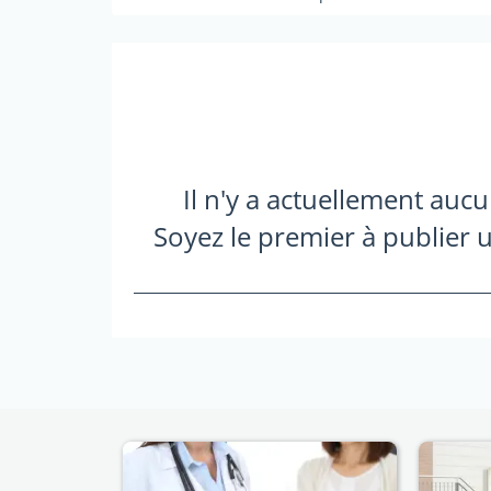
Il n'y a actuellement auc
Soyez le premier à publier u