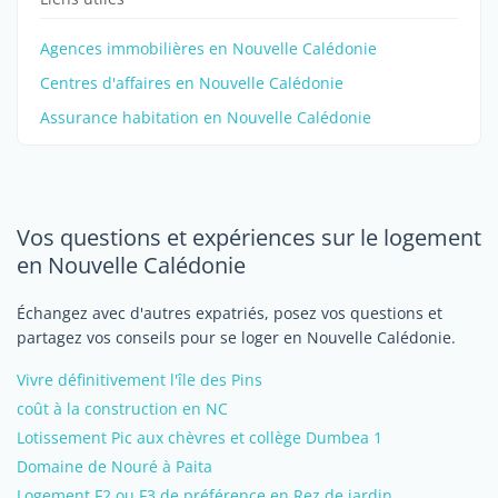
Agences immobilières en Nouvelle Calédonie
Centres d'affaires en Nouvelle Calédonie
Assurance habitation en Nouvelle Calédonie
Vos questions et expériences sur le logement
en Nouvelle Calédonie
Échangez avec d'autres expatriés, posez vos questions et
partagez vos conseils pour se loger en Nouvelle Calédonie.
Vivre définitivement l'île des Pins
coût à la construction en NC
Lotissement Pic aux chèvres et collège Dumbea 1
Domaine de Nouré à Paita
Logement F2 ou F3 de préférence en Rez de jardin