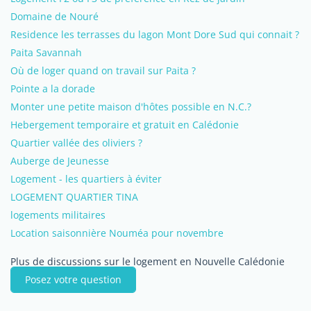
Domaine de Nouré
Residence les terrasses du lagon Mont Dore Sud qui connait ?
Paita Savannah
Où de loger quand on travail sur Paita ?
Pointe a la dorade
Monter une petite maison d'hôtes possible en N.C.?
Hebergement temporaire et gratuit en Calédonie
Quartier vallée des oliviers ?
Auberge de Jeunesse
Logement - les quartiers à éviter
LOGEMENT QUARTIER TINA
logements militaires
Location saisonnière Nouméa pour novembre
Plus de discussions sur le logement en Nouvelle Calédonie
Posez votre question