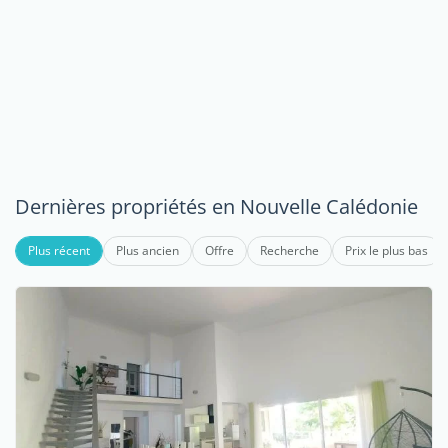
Dernières propriétés en Nouvelle Calédonie
Plus récent
Plus ancien
Offre
Recherche
Prix le plus bas