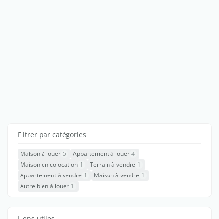
Filtrer par catégories
Maison à louer
5
Appartement à louer
4
Maison en colocation
1
Terrain à vendre
1
Appartement à vendre
1
Maison à vendre
1
Autre bien à louer
1
Liens utiles