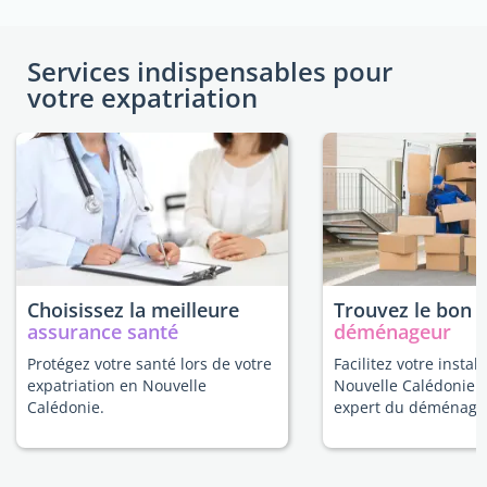
Services indispensables pour
votre expatriation
Choisissez la meilleure
Trouvez le bon
assurance santé
déménageur
Protégez votre santé lors de votre
Facilitez votre instal
expatriation en Nouvelle
Nouvelle Calédonie 
Calédonie.
expert du déménage