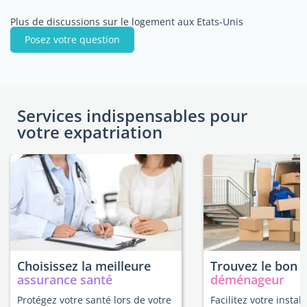
Plus de discussions sur le logement aux Etats-Unis
Posez votre question
Services indispensables pour
votre expatriation
Choisissez la meilleure
Trouvez le bon
assurance santé
déménageur
Protégez votre santé lors de votre
Facilitez votre instal