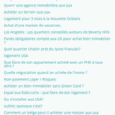
Ouvrir une agence immobilière aux usa
Acheter un terrain aux usa
Logement pour 3 mois à la Nouvelle Orléans
Achat d'une maison de vacances.
Los Angeles : Les quartiers conseillés autours de Beverly Hills
Fonds obligatoires compte aux US pour achat bien immobilier
?
Quel quartier choisir pret du lycee Francais?
logement USA
Que faire de son appartement acheté avec un Prêt à taux
zéro ?
Quelle négociation quand on achète de l'immo ?
Non-paiement Loyer / Risques
Acheter un bien immobilier sans Green Card ?
Expat aux Etats-Unis : que faire de son logement ?
Ou s'installer aux USA?
sublet: quesque c'est?
Comment un belge peut il acheter une maison aux usa