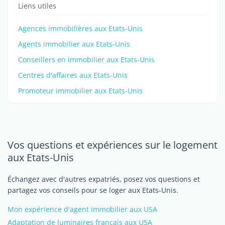
Liens utiles
Agences immobilières aux Etats-Unis
Agents immobilier aux Etats-Unis
Conseillers en immobilier aux Etats-Unis
Centres d'affaires aux Etats-Unis
Promoteur immobilier aux Etats-Unis
Vos questions et expériences sur le logement
aux Etats-Unis
Échangez avec d'autres expatriés, posez vos questions et
partagez vos conseils pour se loger aux Etats-Unis.
Mon expérience d'agent immobilier aux USA
Adaptation de luminaires français aux USA