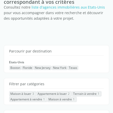
correspondant à vos critères
Consultez notre
liste d'agences immobilières aux Etats-Unis
pour vous accompagner dans votre recherche et découvrir
des opportunités adaptées à votre projet.
Parcourir par destination
Etats-Unis
Boston
Floride
New Jersey
New York
Texas
Filtrer par catégories
Maison à louer
3
Appartement à louer
2
Terrain à vendre
1
Appartement à vendre
1
Maison à vendre
1