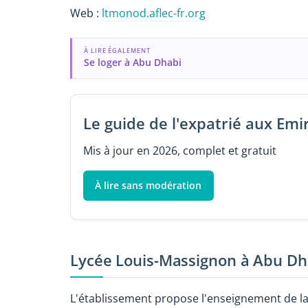
Web :
ltmonod.aflec-fr.org
À LIRE ÉGALEMENT
Se loger à Abu Dhabi
Le guide de l'expatrié aux Emi
Mis à jour en 2026, complet et gratuit
À lire sans modération
Lycée Louis-Massignon à Abu Dh
L'établissement propose l'enseignement de la 