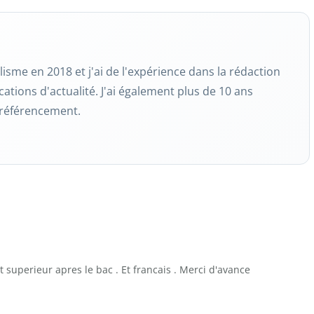
isme en 2018 et j'ai de l'expérience dans la rédaction
cations d'actualité. J'ai également plus de 10 ans
 référencement.
t superieur apres le bac . Et francais . Merci d'avance