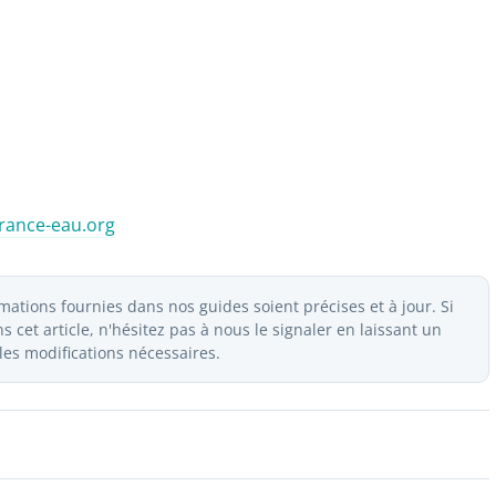
ance-eau.org
ations fournies dans nos guides soient précises et à jour. Si
 cet article, n'hésitez pas à nous le signaler en laissant un
es modifications nécessaires.