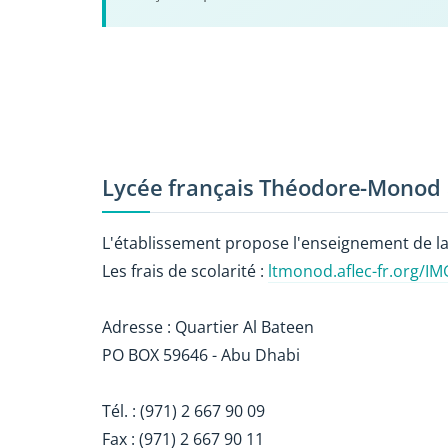
Lycée français Théodore-Monod
L'établissement propose l'enseignement de la
Les frais de scolarité :
ltmonod.aflec-fr.org/IM
Adresse : Quartier Al Bateen
PO BOX 59646 - Abu Dhabi
Tél. : (971) 2 667 90 09
Fax : (971) 2 667 90 11