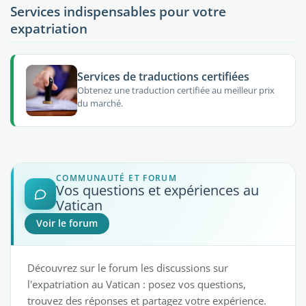
Services indispensables pour votre
expatriation
Services de traductions certifiées
Obtenez une traduction certifiée au meilleur prix
du marché.
COMMUNAUTÉ ET FORUM
Vos questions et expériences au
Vatican
Voir le forum
Découvrez sur le forum les discussions sur
l'expatriation au Vatican : posez vos questions,
trouvez des réponses et partagez votre expérience.