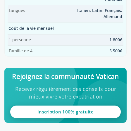
Langues
Italien, Latin, Français,
Allemand
Coût de la vie mensuel
1 personne
1 800€
Famille de 4
5 500€
Rejoignez la communauté Vatican
Recevez régulièrement des conseils pour
mieux vivre votre expatriation
Inscription 100% gratuite