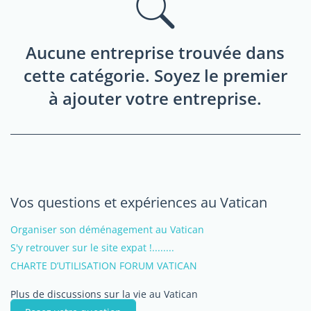
Aucune entreprise trouvée dans
cette catégorie. Soyez le premier
à ajouter votre entreprise.
Vos questions et expériences au Vatican
Organiser son déménagement au Vatican
S'y retrouver sur le site expat !........
CHARTE D’UTILISATION FORUM VATICAN
Plus de discussions sur la vie au Vatican