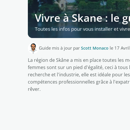
Vivre à Skane : le g
Toutes les infos pour vous installer et vivr
Guide mis à jour par
Scott Monaco
le 17 Avri
La région de Skåne a mis en place toutes les
femmes sont sur un pied d'égalité, ceci à tous 
recherche et l'industrie, elle est idéale pour l
compétences professionnelles grâce à l'expatriat
rêver.