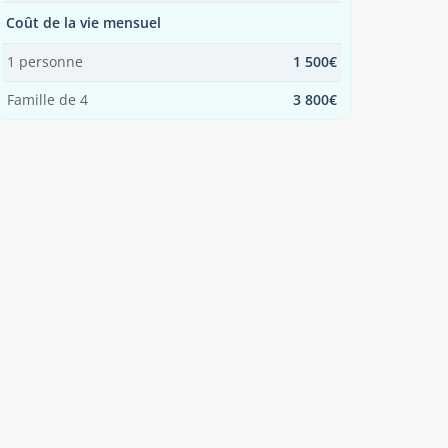
Coût de la vie mensuel
1 personne
1 500€
Famille de 4
3 800€