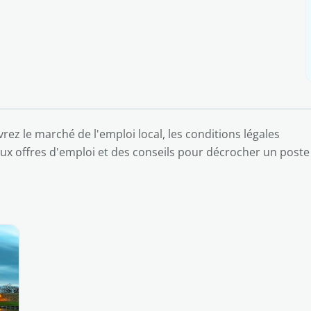
rez le marché de l'emploi local, les conditions légales
ux offres d'emploi et des conseils pour décrocher un poste