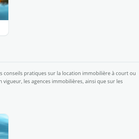
 conseils pratiques sur la location immobilière à court ou
 en vigueur, les agences immobilières, ainsi que sur les