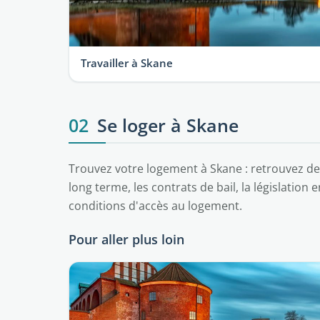
Travailler à Skane
02
Se loger à Skane
Trouvez votre logement à Skane : retrouvez des
long terme, les contrats de bail, la législation
conditions d'accès au logement.
Pour aller plus loin