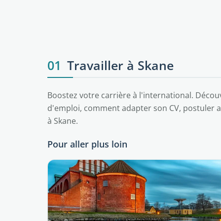
01
Travailler à Skane
Boostez votre carrière à l'international. Découv
d'emploi, comment adapter son CV, postuler a
à Skane.
Pour aller plus loin