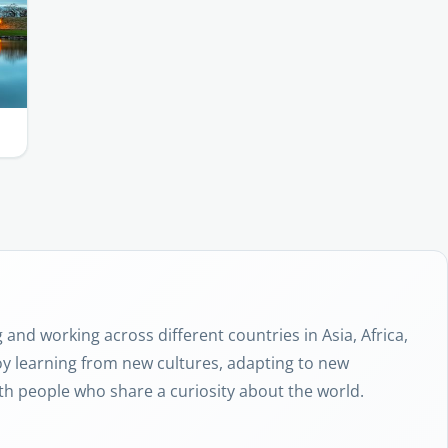
g and working across different countries in Asia, Africa,
oy learning from new cultures, adapting to new
h people who share a curiosity about the world.