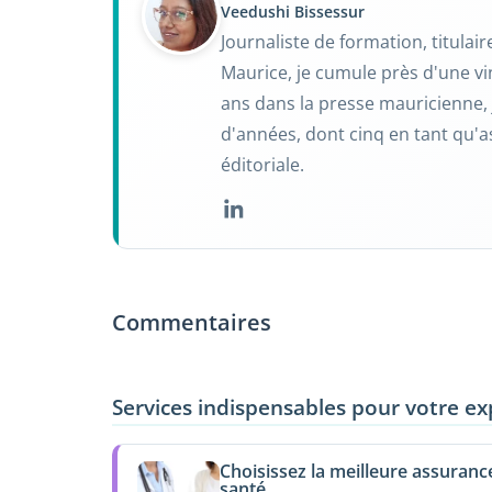
Veedushi Bissessur
Journaliste de formation, titulai
Maurice, je cumule près d'une vi
ans dans la presse mauricienne, 
d'années, dont cinq en tant qu'a
éditoriale.
Commentaires
Services indispensables pour votre ex
Choisissez la meilleure assuranc
santé