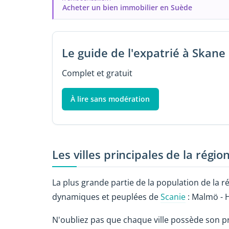
Acheter un bien immobilier en Suède
Le guide de l'expatrié à Skane
Complet et gratuit
À lire sans modération
Les villes principales de la régio
La plus grande partie de la population de la rég
dynamiques et peuplées de
Scanie
: Malmö - H
N'oubliez pas que chaque ville possède son pro