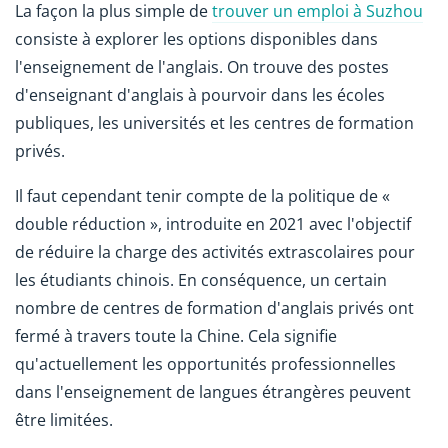
La façon la plus simple de
trouver un emploi à Suzhou
consiste à explorer les options disponibles dans
l'enseignement de l'anglais. On trouve des postes
d'enseignant d'anglais à pourvoir dans les écoles
publiques, les universités et les centres de formation
privés.
Il faut cependant tenir compte de la politique de «
double réduction », introduite en 2021 avec l'objectif
de réduire la charge des activités extrascolaires pour
les étudiants chinois. En conséquence, un certain
nombre de centres de formation d'anglais privés ont
fermé à travers toute la Chine. Cela signifie
qu'actuellement les opportunités professionnelles
dans l'enseignement de langues étrangères peuvent
être limitées.