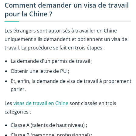
Comment demander un visa de travail
pour la Chine ?
Les étrangers sont autorisés à travailler en Chine
uniquement s'ils demandent et obtiennent un visa de
travail. La procédure se fait en trois étapes :
La demande d'un permis de travail ;
Obtenir une lettre de PU ;
Et, enfin, la demande de visa de travail à proprement
parler.
Les
visas de travail en Chine
sont classés en trois
catégories :
Classe A (talents de haut niveau) ;
Classe B (personnel professionnel) ;