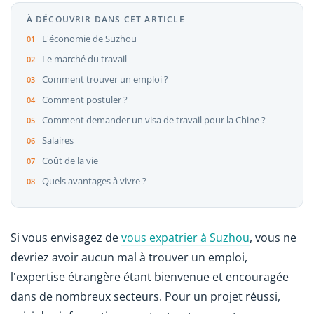
À DÉCOUVRIR DANS CET ARTICLE
L'économie de Suzhou
Le marché du travail
Comment trouver un emploi ?
Comment postuler ?
Comment demander un visa de travail pour la Chine ?
Salaires
Coût de la vie
Quels avantages à vivre ?
Si vous envisagez de
vous expatrier à Suzhou
, vous ne
devriez avoir aucun mal à trouver un emploi,
l'expertise étrangère étant bienvenue et encouragée
dans de nombreux secteurs. Pour un projet réussi,