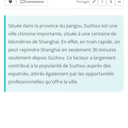
Commenter
Partager
🔗
f
𝕏
in
Située dans la province du Jiangsu, Suzhou est une
ville chinoise importante, située à une centaine de
kilomètres de Shanghai. En effet, en train rapide, on
peut rejoindre Shanghai en seulement 30 minutes
seulement depuis Suzhou. Ce facteur a largement
contribué à la popularité de Suzhou auprès des
expatriés, attirés également par les opportunités
professionnelles qu'offre la ville.