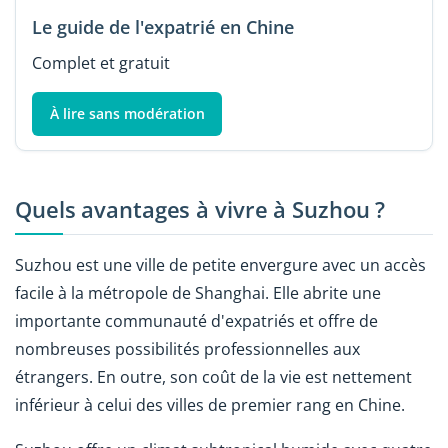
Le guide de l'expatrié en Chine
Complet et gratuit
À lire sans modération
Quels avantages à vivre à Suzhou ?
Suzhou est une ville de petite envergure avec un accès
facile à la métropole de Shanghai. Elle abrite une
importante communauté d'expatriés et offre de
nombreuses possibilités professionnelles aux
étrangers. En outre, son coût de la vie est nettement
inférieur à celui des villes de premier rang en Chine.