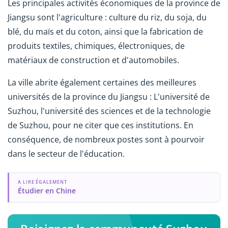
Les principales activités économiques de la province de
Jiangsu sont l'agriculture : culture du riz, du soja, du
blé, du maïs et du coton, ainsi que la fabrication de
produits textiles, chimiques, électroniques, de
matériaux de construction et d'automobiles.
La ville abrite également certaines des meilleures
universités de la province du Jiangsu : L'université de
Suzhou, l'université des sciences et de la technologie
de Suzhou, pour ne citer que ces institutions. En
conséquence, de nombreux postes sont à pourvoir
dans le secteur de l'éducation.
A LIRE ÉGALEMENT
Étudier en Chine