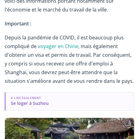
voici des informations portant notamment sur
l'économie et le marché du travail de la ville.
Important :
Depuis la pandémie de COVID, il est beaucoup plus
compliqué de
voyager en Chine
, mais également
d'obtenir un visa et permis de travail. Par conséquent,
y compris si vous recevez une offre d'emploi à
Shanghai, vous devrez peut-être attendre que la
situation s'améliore avant de vous rendre dans le pays.
A LIRE ÉGALEMENT
Se loger à Suzhou