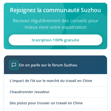
Rejoignez la communauté Suzhou
Recevez régulièrement des conseils pour
mieux vivre votre expatriation
Inscription 100% gratuite
On en parle sur le forum Suzhou
L’impact de l’IA sur le marché du travail en Chine
Chaudronnier /soudeur
Des pistes pour trouver un travail en Chine