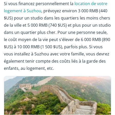
Si vous financez personnellement la
location de votre
logement à Suzhou
, prévoyez environ 3 000 RMB (440
$US) pour un studio dans les quartiers les moins chers
de la ville et 5 000 RMB (740 $US) et plus pour un studio
dans un quartier plus cher. Pour une personne seule,
le coût moyen de la vie peut s'élever de 6 000 RMB (890
$US) à 10 000 RMB (1 500 $US), parfois plus. Si vous
vous installez à Suzhou avec votre famille, vous devrez
également tenir compte des coûts liés à la garde des
enfants, au logement, etc.