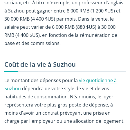
sociaux, etc. À titre d'exemple, un professeur d'anglais
à Suzhou peut gagner entre 8 000 RMB (1 200 $US) et
30 000 RMB (4 400 $US) par mois. Dans la vente, le
salaire peut varier de 6 000 RMB (880 $US) à 30 000
RMB (4 400 $US), en fonction de la rémunération de
base et des commissions.
Coût de la vie à Suzhou
Le montant des dépenses pour la
vie quotidienne à
Suzhou
dépendra de votre style de vie et de vos
habitudes de consommation. Néanmoins, le loyer
représentera votre plus gros poste de dépense, à
moins d'avoir un contrat prévoyant une prise en
charge par l'employeur ou une allocation de logement.