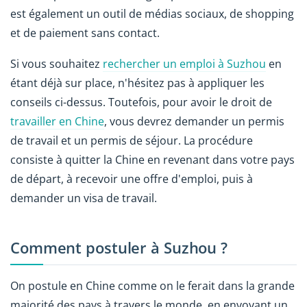
est également un outil de médias sociaux, de shopping
et de paiement sans contact.
Si vous souhaitez
rechercher un emploi à Suzhou
en
étant déjà sur place, n'hésitez pas à appliquer les
conseils ci-dessus. Toutefois, pour avoir le droit de
travailler en Chine
, vous devrez demander un permis
de travail et un permis de séjour. La procédure
consiste à quitter la Chine en revenant dans votre pays
de départ, à recevoir une offre d'emploi, puis à
demander un visa de travail.
Comment postuler à Suzhou ?
On postule en Chine comme on le ferait dans la grande
majorité des pays à travers le monde, en envoyant un