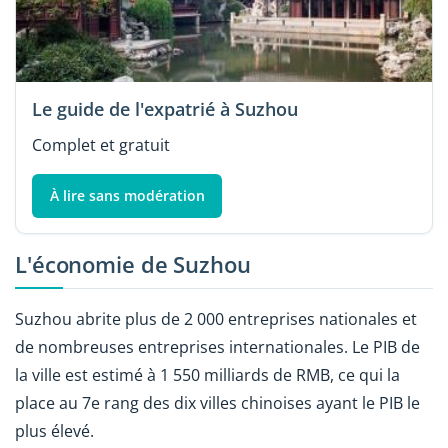
Le guide de l'expatrié à Suzhou
Complet et gratuit
À lire sans modération
L'économie de Suzhou
Suzhou abrite plus de 2 000 entreprises nationales et
de nombreuses entreprises internationales. Le PIB de
la ville est estimé à 1 550 milliards de RMB, ce qui la
place au 7e rang des dix villes chinoises ayant le PIB le
plus élevé.