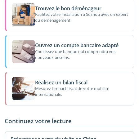
Trouvez le bon déménageur
Facilitez votre installation à Suzhou avec un expert
du déménagement.
Ouvrez un compte bancaire adapté
Choisissez une banque qui comprendra vos
nouveaux besoins.
Réalisez un bilan fiscal
Mesurez l'impact fiscal de votre mobilité
internationale.
Continuez votre lecture
Présenter sa carte de visite en Chine