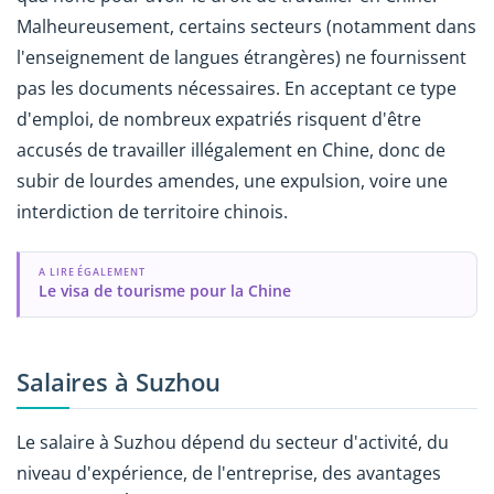
Malheureusement, certains secteurs (notamment dans
l'enseignement de langues étrangères) ne fournissent
pas les documents nécessaires. En acceptant ce type
d'emploi, de nombreux expatriés risquent d'être
accusés de travailler illégalement en Chine, donc de
subir de lourdes amendes, une expulsion, voire une
interdiction de territoire chinois.
A LIRE ÉGALEMENT
Le visa de tourisme pour la Chine
Salaires à Suzhou
Le salaire à Suzhou dépend du secteur d'activité, du
niveau d'expérience, de l'entreprise, des avantages