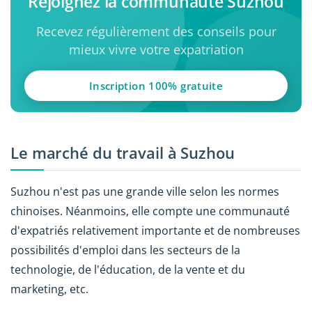
Rejoignez la communauté Suzhou
Recevez régulièrement des conseils pour
mieux vivre votre expatriation
Inscription 100% gratuite
Le marché du travail à Suzhou
Suzhou n'est pas une grande ville selon les normes
chinoises. Néanmoins, elle compte une communauté
d'expatriés relativement importante et de nombreuses
possibilités d'emploi dans les secteurs de la
technologie, de l'éducation, de la vente et du
marketing, etc.