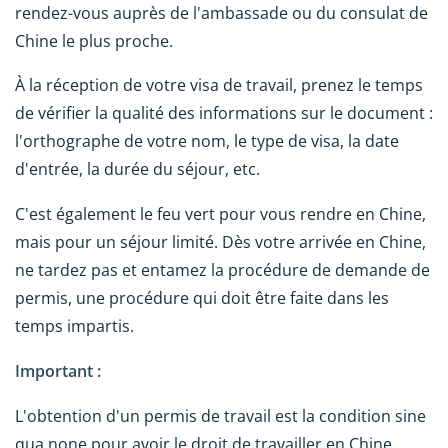
rendez-vous auprès de l'ambassade ou du consulat de
Chine le plus proche.
À la réception de votre visa de travail, prenez le temps
de vérifier la qualité des informations sur le document :
l'orthographe de votre nom, le type de visa, la date
d'entrée, la durée du séjour, etc.
C'est également le feu vert pour vous rendre en Chine,
mais pour un séjour limité. Dès votre arrivée en Chine,
ne tardez pas et entamez la procédure de demande de
permis, une procédure qui doit être faite dans les
temps impartis.
Important :
L'obtention d'un permis de travail est la condition sine
qua none pour avoir le droit de travailler en Chine.