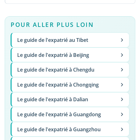
POUR ALLER PLUS LOIN
Le guide de l'expatrié au Tibet
Le guide de l'expatrié à Beijing
Le guide de l'expatrié à Chengdu
Le guide de l'expatrié à Chongqing
Le guide de l'expatrié à Dalian
Le guide de l'expatrié à Guangdong
Le guide de l'expatrié à Guangzhou