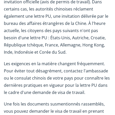
invitation officielle (avis de permis de travail). Dans
certains cas, les autorités chinoises réclament
également une lettre PU, une invitation délivrée par le
bureau des affaires étrangères de la Chine. À l'heure
actuelle, les citoyens des pays suivants n'ont pas
besoin d'une lettre PU : États-Unis, Autriche, Croatie,
République tchèque, France, Allemagne, Hong Kong,
Inde, Indonésie et Corée du Sud.
Les exigences en la matière changent fréquemment.
Pour éviter tout désagrément, contactez l'ambassade
ou le consulat chinois de votre pays pour connaître les
dernières pratiques en vigueur pour la lettre PU dans
le cadre d'une demande de visa de travail.
Une fois les documents susmentionnés rassemblés,
vous pouvez demander le visa de travail en prenant