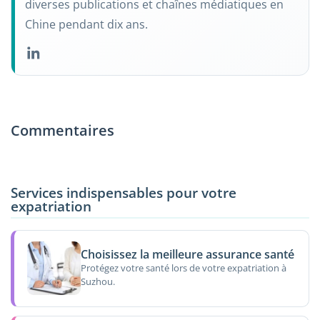
diverses publications et chaînes médiatiques en
Chine pendant dix ans.
Commentaires
Services indispensables pour votre
expatriation
Choisissez la meilleure assurance santé
Protégez votre santé lors de votre expatriation à
Suzhou.