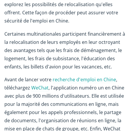
explorez les possibilités de relocalisation qu'elles
offrent. Cette façon de procéder peut assurer votre
sécurité de l'emploi en Chine.
Certaines multinationales participent financièrement à
la relocalisation de leurs employés en leur octroyant
des avantages tels que les frais de déménagement, le
logement, les frais de subsistance, l'éducation des
enfants, les billets d'avion pour les vacances, etc.
Avant de lancer votre
recherche d'emploi en Chine
,
téléchargez
WeChat
, l'application numéro un en Chine
avec plus de 900 millions d'utilisateurs. Elle est utilisée
pour la majorité des communications en ligne, mais
également pour les appels professionnels, le partage
de documents, l'organisation de réunions en ligne, la
mise en place de chats de groupe, etc. Enfin, WeChat