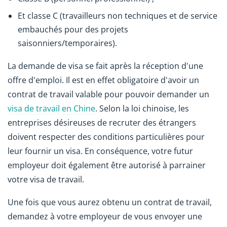
Et classe C (travailleurs non techniques et de service
embauchés pour des projets
saisonniers/temporaires).
La demande de visa se fait après la réception d'une
offre d'emploi. Il est en effet obligatoire d'avoir un
contrat de travail valable pour pouvoir demander un
visa de travail en Chine
. Selon la loi chinoise, les
entreprises désireuses de recruter des étrangers
doivent respecter des conditions particulières pour
leur fournir un visa. En conséquence, votre futur
employeur doit également être autorisé à parrainer
votre visa de travail.
Une fois que vous aurez obtenu un contrat de travail,
demandez à votre employeur de vous envoyer une