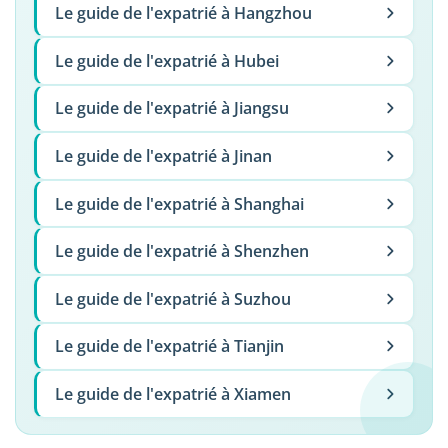
Le guide de l'expatrié à Hangzhou
Le guide de l'expatrié à Hubei
Le guide de l'expatrié à Jiangsu
Le guide de l'expatrié à Jinan
Le guide de l'expatrié à Shanghai
Le guide de l'expatrié à Shenzhen
Le guide de l'expatrié à Suzhou
Le guide de l'expatrié à Tianjin
Le guide de l'expatrié à Xiamen