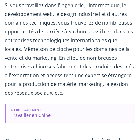
Si vous travaillez dans l'ingénierie, l'informatique, le
développement web, le design industriel et d'autres
domaines techniques, vous trouverez de nombreuses
opportunités de carrière à Suzhou, aussi bien dans les
entreprises technologiques internationales que
locales. Même son de cloche pour les domaines de la
vente et du marketing. En effet, de nombreuses
entreprises chinoises fabriquent des produits destinés
à l'exportation et nécessitent une expertise étrangère
pour la production de matériel marketing, la gestion
des réseaux sociaux, etc.
A LIRE ÉGALEMENT
Travailler en Chine