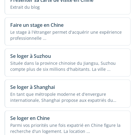
Extrait du blog
Faire un stage en Chine
Le stage à l'étranger permet d'acquérir une expérience
professionnelle ...
Se loger à Suzhou
Située dans la province chinoise du Jiangsu, Suzhou
compte plus de six millions d'habitants. La ville ...
Se loger à Shanghai
En tant que métropole moderne et d'envergure
internationale, Shanghai propose aux expatriés du
monde ...
Se loger en Chine
Parmi vos priorités une fois expatrié en Chine figure la
recherche d'un logement. La location ...