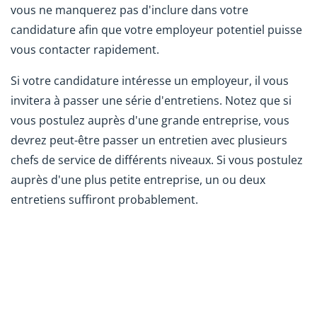
vous ne manquerez pas d'inclure dans votre
candidature afin que votre employeur potentiel puisse
vous contacter rapidement.
Si votre candidature intéresse un employeur, il vous
invitera à passer une série d'entretiens. Notez que si
vous postulez auprès d'une grande entreprise, vous
devrez peut-être passer un entretien avec plusieurs
chefs de service de différents niveaux. Si vous postulez
auprès d'une plus petite entreprise, un ou deux
entretiens suffiront probablement.