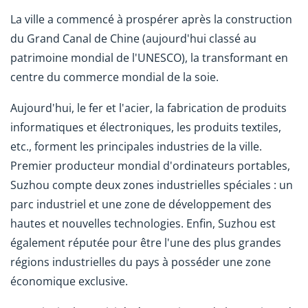
La ville a commencé à prospérer après la construction
du Grand Canal de Chine (aujourd'hui classé au
patrimoine mondial de l'UNESCO), la transformant en
centre du commerce mondial de la soie.
Aujourd'hui, le fer et l'acier, la fabrication de produits
informatiques et électroniques, les produits textiles,
etc., forment les principales industries de la ville.
Premier producteur mondial d'ordinateurs portables,
Suzhou compte deux zones industrielles spéciales : un
parc industriel et une zone de développement des
hautes et nouvelles technologies. Enfin, Suzhou est
également réputée pour être l'une des plus grandes
régions industrielles du pays à posséder une zone
économique exclusive.