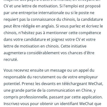
CV et une lettre de motivation. Si l'emploi est proposé
par une entreprise internationale ou si le poste ne
requiert pas la connaissance du chinois, la candidature
peut être rédigée en anglais. Si vous parlez et écrivez le
chinois, n'hésitez pas à mentionner cette compétence
dans votre candidature et joignez votre CV et votre
lettre de motivation en chinois. Cette initiative
augmentera considérablement vos chances d'être
recruté.
Vous recevrez ensuite un message ou un appel du
responsable du recrutement ou de votre employeur
potentiel. Prenez les devants en téléchargeant WeChat,
une grande partie de la communication en Chine, y
compris professionnelle, passant par cette application.
Inscrivez-vous pour obtenir un identifiant WeChat que