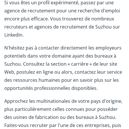
Si vous êtes un profil expérimenté, passez par une
agence de recrutement pour une recherche d'emploi
encore plus efficace. Vous trouverez de nombreux
recruteurs et agences de recrutement de Suzhou sur
Linkedin.
N'hésitez pas à contacter directement les employeurs
potentiels dans votre domaine ayant des bureaux à
Suzhou. Consultez la section « carrière » de leur site
Web, postulez en ligne ou alors, contactez leur service
des ressources humaines pour en savoir plus sur les
opportunités professionnelles disponibles.
Approchez les multinationales de votre pays d'origine,
plus particulièrement celles connues pour posséder
des usines de fabrication ou des bureaux à Suzhou.
Faites-vous recruter par l'une de ces entreprises, puis