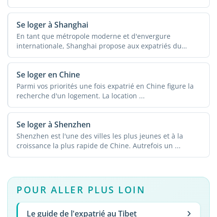
Se loger à Shanghai
En tant que métropole moderne et d'envergure
internationale, Shanghai propose aux expatriés du
monde ...
Se loger en Chine
Parmi vos priorités une fois expatrié en Chine figure la
recherche d'un logement. La location ...
Se loger à Shenzhen
Shenzhen est l'une des villes les plus jeunes et à la
croissance la plus rapide de Chine. Autrefois un ...
POUR ALLER PLUS LOIN
Le guide de l'expatrié au Tibet