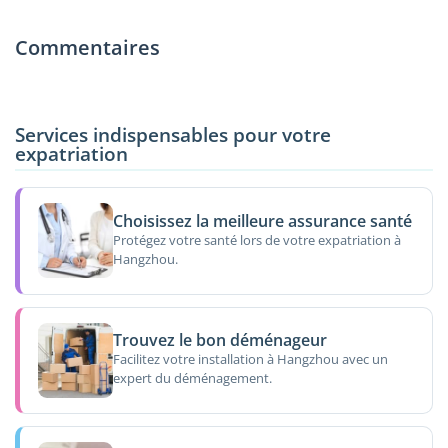
Commentaires
Services indispensables pour votre
expatriation
Choisissez la meilleure assurance santé
Protégez votre santé lors de votre expatriation à
Hangzhou.
Trouvez le bon déménageur
Facilitez votre installation à Hangzhou avec un
expert du déménagement.