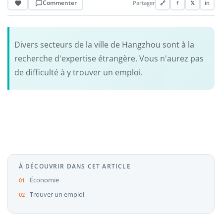
Commenter
Partager
🔗
f
𝕏
in
Divers secteurs de la ville de Hangzhou sont à la
recherche d'expertise étrangère. Vous n'aurez pas
de difficulté à y trouver un emploi.
À DÉCOUVRIR DANS CET ARTICLE
Économie
Trouver un emploi