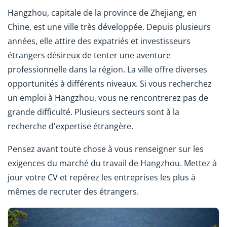
Hangzhou, capitale de la province de Zhejiang, en
Chine, est une ville très développée. Depuis plusieurs
années, elle attire des expatriés et investisseurs
étrangers désireux de tenter une aventure
professionnelle dans la région. La ville offre diverses
opportunités à différents niveaux. Si vous recherchez
un emploi à Hangzhou, vous ne rencontrerez pas de
grande difficulté. Plusieurs secteurs sont à la
recherche d'expertise étrangère.
Pensez avant toute chose à vous renseigner sur les
exigences du marché du travail de Hangzhou. Mettez à
jour votre CV et repérez les entreprises les plus à
mêmes de recruter des étrangers.