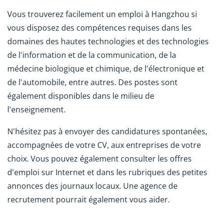
Vous trouverez facilement un emploi à Hangzhou si
vous disposez des compétences requises dans les
domaines des hautes technologies et des technologies
de l'information et de la communication, de la
médecine biologique et chimique, de l'électronique et
de l'automobile, entre autres. Des postes sont
également disponibles dans le milieu de
l'enseignement.
N'hésitez pas à envoyer des candidatures spontanées,
accompagnées de votre CV, aux entreprises de votre
choix. Vous pouvez également consulter les offres
d'emploi sur Internet et dans les rubriques des petites
annonces des journaux locaux. Une agence de
recrutement pourrait également vous aider.