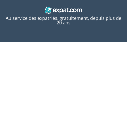
Au service des expatriés, gratuitement, depuis plus de
20 ans