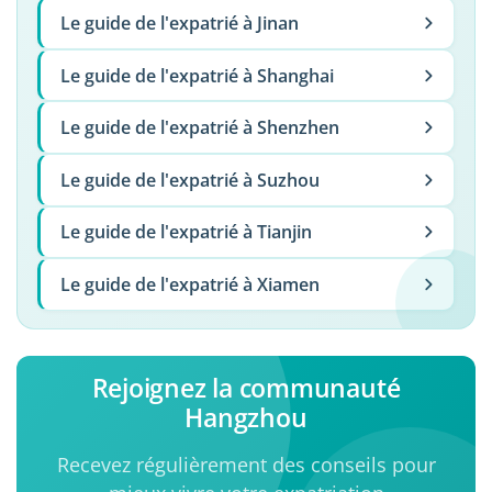
Le guide de l'expatrié à Jinan
Le guide de l'expatrié à Shanghai
Le guide de l'expatrié à Shenzhen
Le guide de l'expatrié à Suzhou
Le guide de l'expatrié à Tianjin
Le guide de l'expatrié à Xiamen
Rejoignez la communauté
Hangzhou
Recevez régulièrement des conseils pour