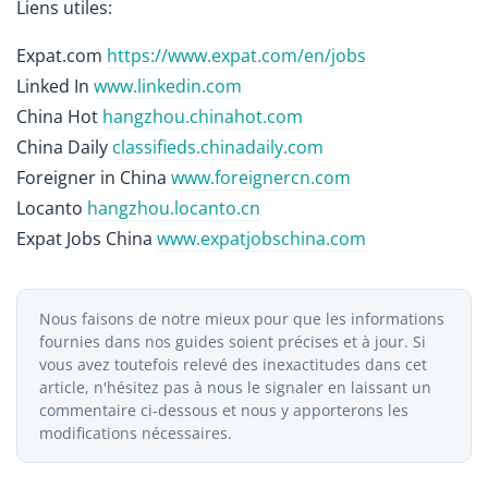
Liens utiles:
Expat.com
https://www.expat.com/en/jobs
Linked In
www.linkedin.com
China Hot
hangzhou.chinahot.com
China Daily
classifieds.chinadaily.com
Foreigner in China
www.foreignercn.com
Locanto
hangzhou.locanto.cn
Expat Jobs China
www.expatjobschina.com
Nous faisons de notre mieux pour que les informations
fournies dans nos guides soient précises et à jour. Si
vous avez toutefois relevé des inexactitudes dans cet
article, n'hésitez pas à nous le signaler en laissant un
commentaire ci-dessous et nous y apporterons les
modifications nécessaires.