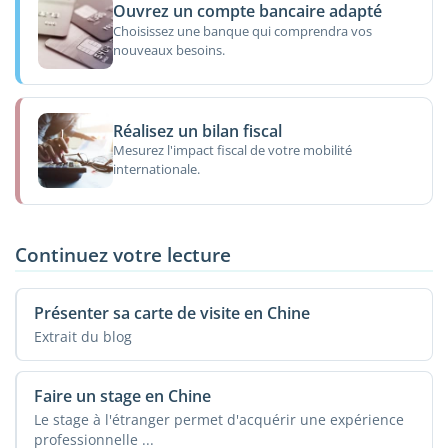
Ouvrez un compte bancaire adapté
Choisissez une banque qui comprendra vos
nouveaux besoins.
Réalisez un bilan fiscal
Mesurez l'impact fiscal de votre mobilité
internationale.
Continuez votre lecture
Présenter sa carte de visite en Chine
Extrait du blog
Faire un stage en Chine
Le stage à l'étranger permet d'acquérir une expérience
professionnelle ...