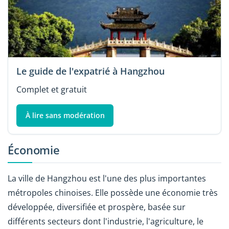
Le guide de l'expatrié à Hangzhou
Complet et gratuit
À lire sans modération
Économie
La ville de Hangzhou est l'une des plus importantes
métropoles chinoises. Elle possède une économie très
développée, diversifiée et prospère, basée sur
différents secteurs dont l'industrie, l'agriculture, le