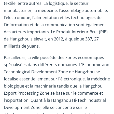
textile, entre autres. La logistique, le secteur
manufacturier, la médecine, l'assemblage automobile,
l'électronique, l'alimentation et les technologies de
l'information et de la communication sont également
des acteurs importants. Le Produit Intérieur Brut (PIB)
de Hangzhou s'élevait, en 2012, à quelque 337, 27
milliards de yuans.
Par ailleurs, la ville possède des zones économiques
spécialisées dans différents domaines. L'Economic and
Technological Development Zone de Hangzhou se
focalise essentiellement sur l'électronique, la médecine
biologique et la machinerie tandis que la Hangzhou
Export Processing Zone se base sur le commerce et
l'exportation. Quant à la Hangzhou Hi-Tech Industrial
Development Zone, elle se concentre sur le