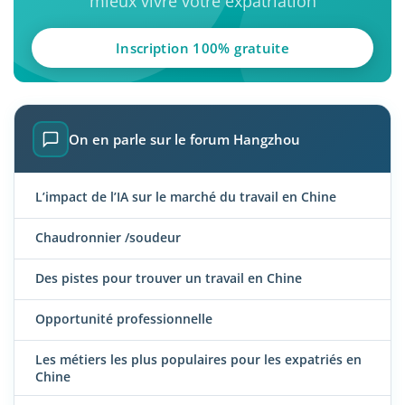
mieux vivre votre expatriation
Inscription 100% gratuite
On en parle sur le forum Hangzhou
L’impact de l’IA sur le marché du travail en Chine
Chaudronnier /soudeur
Des pistes pour trouver un travail en Chine
Opportunité professionnelle
Les métiers les plus populaires pour les expatriés en
Chine