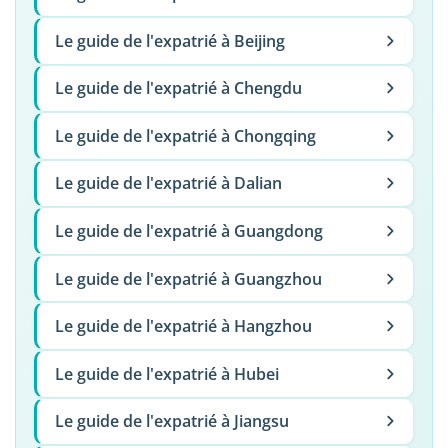
Le guide de l'expatrié à Beijing
Le guide de l'expatrié à Chengdu
Le guide de l'expatrié à Chongqing
Le guide de l'expatrié à Dalian
Le guide de l'expatrié à Guangdong
Le guide de l'expatrié à Guangzhou
Le guide de l'expatrié à Hangzhou
Le guide de l'expatrié à Hubei
Le guide de l'expatrié à Jiangsu