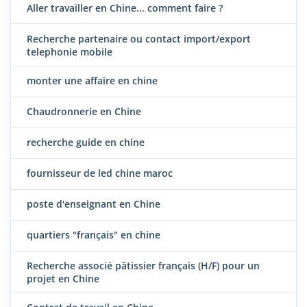
Aller travailler en Chine... comment faire ?
Recherche partenaire ou contact import/export
telephonie mobile
monter une affaire en chine
Chaudronnerie en Chine
recherche guide en chine
fournisseur de led chine maroc
poste d'enseignant en Chine
quartiers "français" en chine
Recherche associé pâtissier français (H/F) pour un
projet en Chine