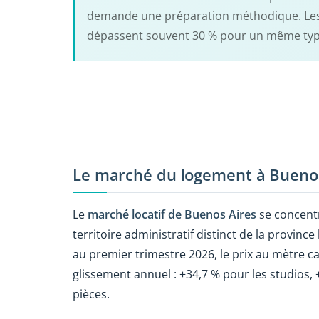
demande une préparation méthodique. Les 
dépassent souvent 30 % pour un même typ
Le marché du logement à Bueno
Le
marché locatif de Buenos Aires
se concentr
territoire administratif distinct de la provinc
au premier trimestre 2026, le prix au mètre 
glissement annuel : +34,7 % pour les studios, 
pièces.