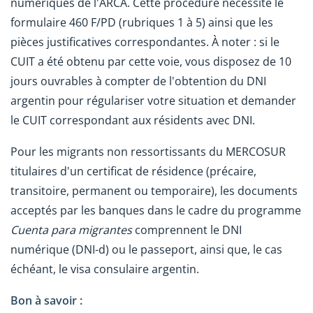
numériques de l'ARCA. Cette procédure nécessite le
formulaire 460 F/PD (rubriques 1 à 5) ainsi que les
pièces justificatives correspondantes. À noter : si le
CUIT a été obtenu par cette voie, vous disposez de 10
jours ouvrables à compter de l'obtention du DNI
argentin pour régulariser votre situation et demander
le CUIT correspondant aux résidents avec DNI.
Pour les migrants non ressortissants du MERCOSUR
titulaires d'un certificat de résidence (précaire,
transitoire, permanent ou temporaire), les documents
acceptés par les banques dans le cadre du programme
Cuenta para migrantes
comprennent le DNI
numérique (DNI-d) ou le passeport, ainsi que, le cas
échéant, le visa consulaire argentin.
Bon à savoir :