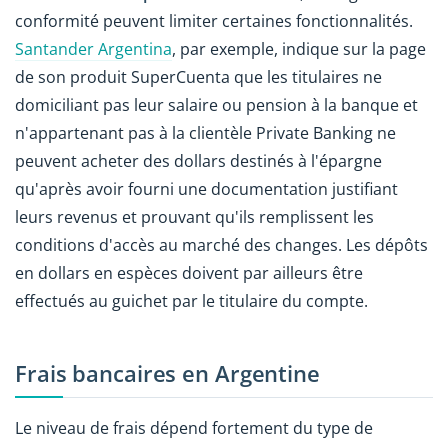
conformité peuvent limiter certaines fonctionnalités.
Santander Argentina
, par exemple, indique sur la page
de son produit SuperCuenta que les titulaires ne
domiciliant pas leur salaire ou pension à la banque et
n'appartenant pas à la clientèle Private Banking ne
peuvent acheter des dollars destinés à l'épargne
qu'après avoir fourni une documentation justifiant
leurs revenus et prouvant qu'ils remplissent les
conditions d'accès au marché des changes. Les dépôts
en dollars en espèces doivent par ailleurs être
effectués au guichet par le titulaire du compte.
Frais bancaires en Argentine
Le niveau de frais dépend fortement du type de