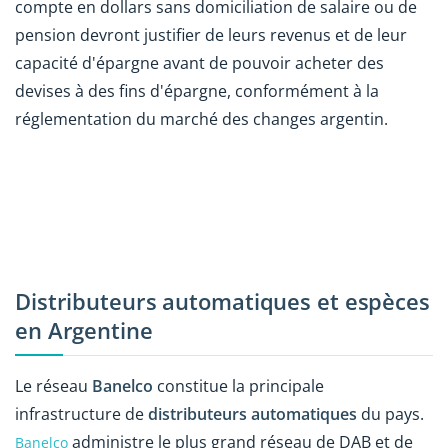
compte en dollars sans domiciliation de salaire ou de
pension devront justifier de leurs revenus et de leur
capacité d'épargne avant de pouvoir acheter des
devises à des fins d'épargne, conformément à la
réglementation du marché des changes argentin.
Distributeurs automatiques et espèces
en Argentine
Le réseau
Banelco
constitue la principale
infrastructure de
distributeurs automatiques
du pays.
administre
le plus grand réseau de DAB et de
Banelco