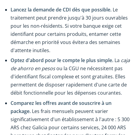
Lancez la demande de CDI dès que possible.
Le
traitement peut prendre jusqu'à 30 jours ouvrables
pour les non-résidents. Si votre banque exige cet
identifiant pour certains produits, entamer cette
démarche en priorité vous évitera des semaines
d'attente inutiles.
Optez d'abord pour le compte le plus simple.
La
caja
de ahorro en pesos
ou la CGU ne nécessitent pas
d'identifiant fiscal complexe et sont gratuites. Elles
permettent de disposer rapidement d'une carte de
débit fonctionnelle pour les dépenses courantes.
Comparez les offres avant de souscrire à un
package.
Les frais mensuels peuvent varier
significativement d'un établissement à l'autre : 5 300
ARS chez Galicia pour certains services, 24 000 ARS