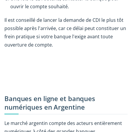
ouvrir le compte souhaité.
Il est conseillé de lancer la demande de CDI le plus tôt
possible après l'arrivée, car ce délai peut constituer un
frein pratique si votre banque l'exige avant toute
ouverture de compte.
Banques en ligne et banques
numériques en Argentine
Le marché argentin compte des acteurs entièrement
numériques à côté des grandes banques