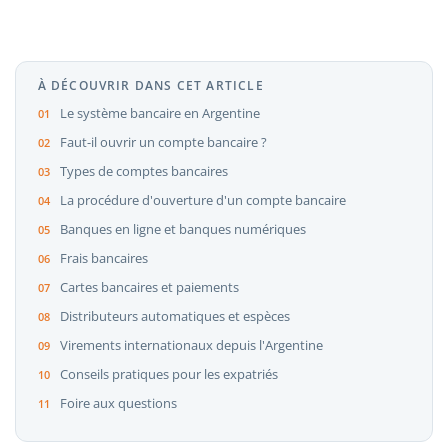
À DÉCOUVRIR DANS CET ARTICLE
Le système bancaire en Argentine
Faut-il ouvrir un compte bancaire ?
Types de comptes bancaires
La procédure d'ouverture d'un compte bancaire
Banques en ligne et banques numériques
Frais bancaires
Cartes bancaires et paiements
Distributeurs automatiques et espèces
Virements internationaux depuis l'Argentine
Conseils pratiques pour les expatriés
Foire aux questions