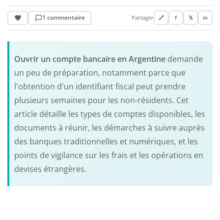
1 commentaire
Partager
🔗
f
𝕏
in
Ouvrir un compte bancaire en Argentine
demande
un peu de préparation, notamment parce que
l'obtention d'un identifiant fiscal peut prendre
plusieurs semaines pour les non-résidents. Cet
article détaille les types de comptes disponibles, les
documents à réunir, les démarches à suivre auprès
des banques traditionnelles et numériques, et les
points de vigilance sur les frais et les opérations en
devises étrangères.