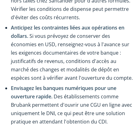
hors taxes chez Santander pour d'autres formules.
Vérifier les conditions de dispense peut permettre
d'éviter des coûts récurrents.
Anticipez les contraintes liées aux opérations en
dollars.
Si vous prévoyez de conserver des
économies en USD, renseignez-vous à l'avance sur
les exigences documentaires de votre banque :
justificatifs de revenus, conditions d'accès au
marché des changes et modalités de dépôt en
espèces sont à vérifier avant l'ouverture du compte.
Envisagez les banques numériques pour une
ouverture rapide.
Des établissements comme
Brubank permettent d'ouvrir une CGU en ligne avec
uniquement le DNI, ce qui peut être une solution
pratique en attendant l'obtention du CDI.