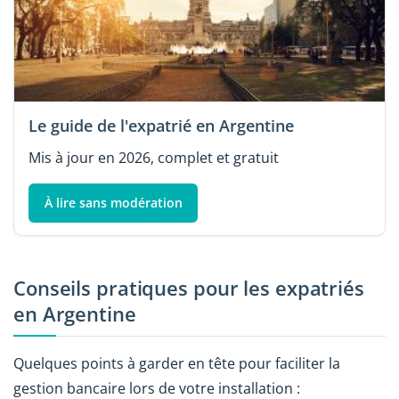
Le guide de l'expatrié en Argentine
Mis à jour en 2026, complet et gratuit
À lire sans modération
Conseils pratiques pour les expatriés
en Argentine
Quelques points à garder en tête pour faciliter la
gestion bancaire lors de votre installation :