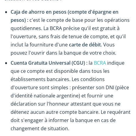
Caja de ahorro en pesos (compte d'épargne en
pesos) :
c'est le compte de base pour les opérations
quotidiennes. La BCRA précise qu'il est gratuit à
l'ouverture, sans frais de tenue de compte, et qu'il
inclut la fourniture d'une
carte de débit
. Vous
pouvez l'ouvrir dans la banque de votre choix.
Cuenta Gratuita Universal (CGU) :
la
BCRA
indique
que ce compte est disponible dans tous les
établissements bancaires. Les conditions
d'ouverture sont simples : présenter son DNI (pièce
d'identité nationale argentine) et fournir une
déclaration sur l'honneur attestant que vous ne
détenez aucun autre compte bancaire. Le requérant
doit s'engager à informer la banque en cas de
changement de situation.