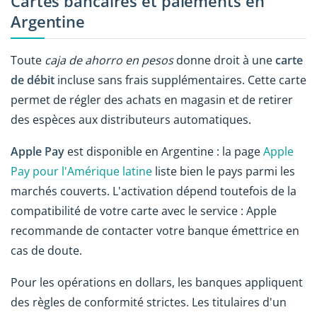
Cartes bancaires et paiements en
Argentine
Toute
caja de ahorro en pesos
donne droit à une
carte
de débit
incluse sans frais supplémentaires. Cette carte
permet de régler des achats en magasin et de retirer
des espèces aux distributeurs automatiques.
Apple Pay
est disponible en Argentine : la page
Apple
Pay pour l'Amérique latine
liste bien le pays parmi les
marchés couverts. L'activation dépend toutefois de la
compatibilité de votre carte avec le service : Apple
recommande de contacter votre banque émettrice en
cas de doute.
Pour les opérations en dollars, les banques appliquent
des règles de conformité strictes. Les titulaires d'un