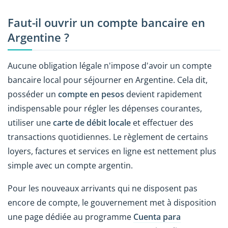
Faut-il ouvrir un compte bancaire en
Argentine ?
Aucune obligation légale n'impose d'avoir un compte
bancaire local pour séjourner en Argentine. Cela dit,
posséder un
compte en pesos
devient rapidement
indispensable pour régler les dépenses courantes,
utiliser une
carte de débit locale
et effectuer des
transactions quotidiennes. Le règlement de certains
loyers, factures et services en ligne est nettement plus
simple avec un compte argentin.
Pour les nouveaux arrivants qui ne disposent pas
encore de compte, le gouvernement met à disposition
une page dédiée au programme
Cuenta para