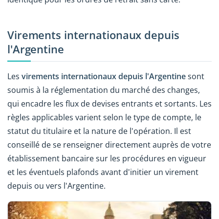
Virements internationaux depuis
l'Argentine
Les
virements internationaux depuis l'Argentine
sont
soumis à la réglementation du marché des changes,
qui encadre les flux de devises entrants et sortants. Les
règles applicables varient selon le type de compte, le
statut du titulaire et la nature de l'opération. Il est
conseillé de se renseigner directement auprès de votre
établissement bancaire sur les procédures en vigueur
et les éventuels plafonds avant d'initier un virement
depuis ou vers l'Argentine.