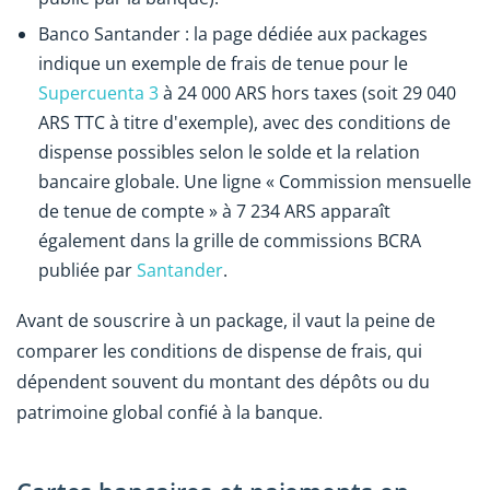
Banco Santander : la page dédiée aux packages
indique un exemple de frais de tenue pour le
Supercuenta 3
à 24 000 ARS hors taxes (soit 29 040
ARS TTC à titre d'exemple), avec des conditions de
dispense possibles selon le solde et la relation
bancaire globale. Une ligne « Commission mensuelle
de tenue de compte » à 7 234 ARS apparaît
également dans la grille de commissions BCRA
publiée par
Santander
.
Avant de souscrire à un package, il vaut la peine de
comparer les conditions de dispense de frais, qui
dépendent souvent du montant des dépôts ou du
patrimoine global confié à la banque.