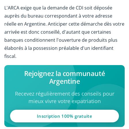
L'ARCA exige que la demande de CDI soit déposée
auprès du bureau correspondant à votre adresse
réelle en Argentine. Anticiper cette démarche dès votre
arrivée est donc conseillé, d'autant que certaines
banques conditionnent l'ouverture de produits plus
élaborés à la possession préalable d'un identifiant
fiscal.
Rejoignez la communauté
Argentine
Recevez régulièrement des conseils pour
mieux vivre votre expatriation
Inscription 100% gratuite