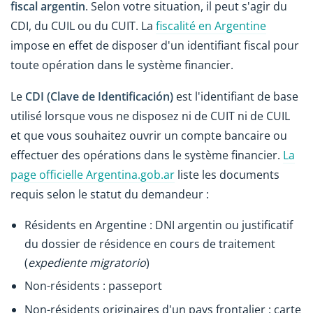
fiscal argentin
. Selon votre situation, il peut s'agir du
CDI, du CUIL ou du CUIT. La
fiscalité en Argentine
impose en effet de disposer d'un identifiant fiscal pour
toute opération dans le système financier.
Le
CDI (Clave de Identificación)
est l'identifiant de base
utilisé lorsque vous ne disposez ni de CUIT ni de CUIL
et que vous souhaitez ouvrir un compte bancaire ou
effectuer des opérations dans le système financier.
La
page officielle Argentina.gob.ar
liste les documents
requis selon le statut du demandeur :
Résidents en Argentine : DNI argentin ou justificatif
du dossier de résidence en cours de traitement
(
expediente migratorio
)
Non-résidents : passeport
Non-résidents originaires d'un pays frontalier : carte