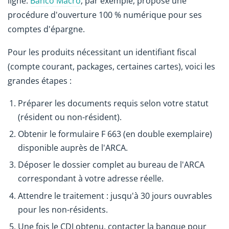
ligne.
Banco Macro
, par exemple, propose une
procédure d'ouverture 100 % numérique pour ses
comptes d'épargne.
Pour les produits nécessitant un identifiant fiscal
(compte courant, packages, certaines cartes), voici les
grandes étapes :
Préparer les documents requis selon votre statut
(résident ou non-résident).
Obtenir le formulaire F 663 (en double exemplaire)
disponible auprès de l'ARCA.
Déposer le dossier complet au bureau de l'ARCA
correspondant à votre adresse réelle.
Attendre le traitement : jusqu'à 30 jours ouvrables
pour les non-résidents.
Une fois le CDI obtenu, contacter la banque pour