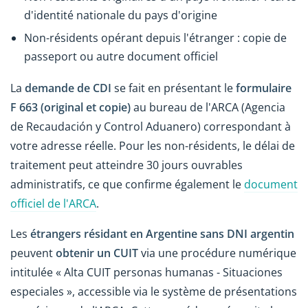
d'identité nationale du pays d'origine
Non-résidents opérant depuis l'étranger : copie de
passeport ou autre document officiel
La
demande de CDI
se fait en présentant le
formulaire
F 663 (original et copie)
au bureau de l'ARCA (Agencia
de Recaudación y Control Aduanero) correspondant à
votre adresse réelle. Pour les non-résidents, le délai de
traitement peut atteindre 30 jours ouvrables
administratifs, ce que confirme également le
document
officiel de l'ARCA
.
Les
étrangers résidant en Argentine sans DNI argentin
peuvent
obtenir un CUIT
via une procédure numérique
intitulée « Alta CUIT personas humanas - Situaciones
especiales », accessible via le système de présentations