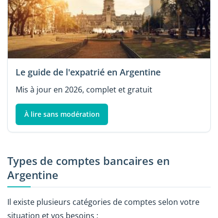
Le guide de l'expatrié en Argentine
Mis à jour en 2026, complet et gratuit
À lire sans modération
Types de comptes bancaires en
Argentine
Il existe plusieurs catégories de comptes selon votre
situation et vos besoins :