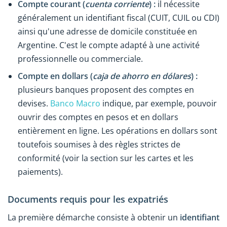
Compte courant (
cuenta corriente
) :
il nécessite
généralement un identifiant fiscal (CUIT, CUIL ou CDI)
ainsi qu'une adresse de domicile constituée en
Argentine. C'est le compte adapté à une activité
professionnelle ou commerciale.
Compte en dollars (
caja de ahorro en dólares
) :
plusieurs banques proposent des comptes en
devises.
Banco Macro
indique, par exemple, pouvoir
ouvrir des comptes en pesos et en dollars
entièrement en ligne. Les opérations en dollars sont
toutefois soumises à des règles strictes de
conformité (voir la section sur les cartes et les
paiements).
Documents requis pour les expatriés
La première démarche consiste à obtenir un
identifiant