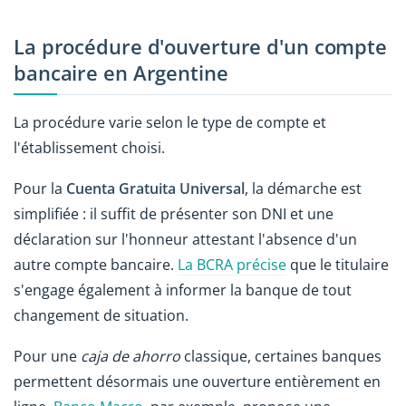
La procédure d'ouverture d'un compte
bancaire en Argentine
La procédure varie selon le type de compte et
l'établissement choisi.
Pour la
Cuenta Gratuita Universal
, la démarche est
simplifiée : il suffit de présenter son DNI et une
déclaration sur l'honneur attestant l'absence d'un
autre compte bancaire.
La BCRA précise
que le titulaire
s'engage également à informer la banque de tout
changement de situation.
Pour une
caja de ahorro
classique, certaines banques
permettent désormais une ouverture entièrement en