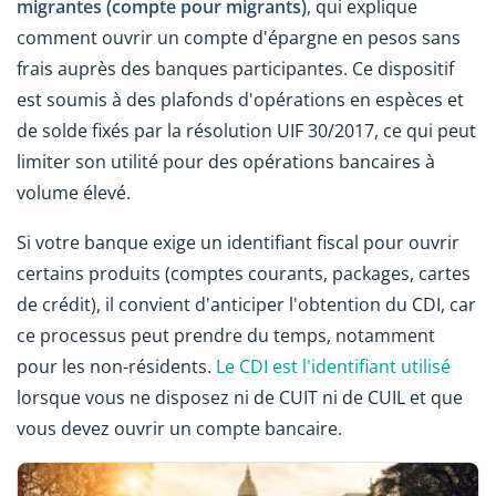
migrantes
(compte pour migrants)
, qui explique
comment ouvrir un compte d'épargne en pesos sans
frais auprès des banques participantes. Ce dispositif
est soumis à des plafonds d'opérations en espèces et
de solde fixés par la résolution UIF 30/2017, ce qui peut
limiter son utilité pour des opérations bancaires à
volume élevé.
Si votre banque exige un identifiant fiscal pour ouvrir
certains produits (comptes courants, packages, cartes
de crédit), il convient d'anticiper l'obtention du CDI, car
ce processus peut prendre du temps, notamment
pour les non-résidents.
Le CDI est l'identifiant utilisé
lorsque vous ne disposez ni de CUIT ni de CUIL et que
vous devez ouvrir un compte bancaire.