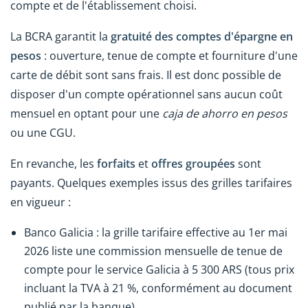
compte et de l'établissement choisi.
La BCRA garantit la
gratuité des comptes d'épargne en
pesos
: ouverture, tenue de compte et fourniture d'une
carte de débit sont sans frais. Il est donc possible de
disposer d'un compte opérationnel sans aucun coût
mensuel en optant pour une
caja de ahorro en pesos
ou une CGU.
En revanche, les
forfaits
et
offres groupées
sont
payants. Quelques exemples issus des grilles tarifaires
en vigueur :
Banco Galicia : la grille tarifaire effective au 1er mai
2026 liste une commission mensuelle de tenue de
compte pour le service Galicia à 5 300 ARS (tous prix
incluant la TVA à 21 %, conformément au document
publié par la banque).