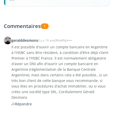
Commentaires
1
geralddesmons
il y a 16 ans
(Modifié)
Il est possible d'ouvrir un compte bancaire en Argentine
à l'HSBC sans être résident, à condition d'être déjà client
Premier à l'HSBC France. Il est normalement obligatoire
d'avoir un DNI afin d'ouvrir un compte bancaire en
Argentine (réglementation de la Banque Centrale
Argentine), mais dans certains cela a été possible...si un
très bon client de cette banque vous recommande, si
vous êtes en procédures d'achat immobilier, ou si vous
créez une société type SRL. Cordialement Gérald
Desmons
Répondre