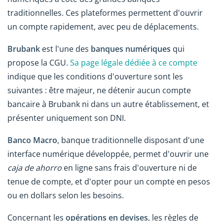
traditionnelles. Ces plateformes permettent d'ouvrir
un compte rapidement, avec peu de déplacements.
Brubank
est l'une des
banques numériques
qui
propose la CGU.
Sa page légale dédiée à ce compte
indique que les conditions d'ouverture sont les
suivantes : être majeur, ne détenir aucun compte
bancaire à Brubank ni dans un autre établissement, et
présenter uniquement son DNI.
Banco Macro
, banque traditionnelle disposant d'une
interface numérique développée, permet d'ouvrir une
caja de ahorro
en ligne sans frais d'ouverture ni de
tenue de compte, et d'opter pour un compte en pesos
ou en dollars selon les besoins.
Concernant les
opérations en devises
, les règles de