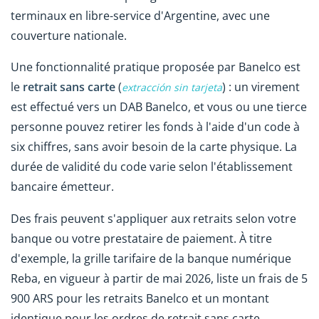
terminaux en libre-service d'Argentine, avec une
couverture nationale.
Une fonctionnalité pratique proposée par Banelco est
le
retrait sans carte
(
) : un virement
extracción sin tarjeta
est effectué vers un DAB Banelco, et vous ou une tierce
personne pouvez retirer les fonds à l'aide d'un code à
six chiffres, sans avoir besoin de la carte physique. La
durée de validité du code varie selon l'établissement
bancaire émetteur.
Des frais peuvent s'appliquer aux retraits selon votre
banque ou votre prestataire de paiement. À titre
d'exemple, la grille tarifaire de la banque numérique
Reba, en vigueur à partir de mai 2026, liste un frais de 5
900 ARS pour les retraits Banelco et un montant
identique pour les ordres de retrait sans carte.