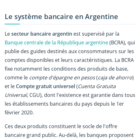
Le système bancaire en Argentine
Le
secteur bancaire argentin
est supervisé par la
Banque centrale de la République argentine
(BCRA), qui
publie des guides destinés aux consommateurs sur les
comptes disponibles et leurs caractéristiques. La BCRA
fixe notamment les conditions des produits de base,
comme le
compte d'épargne en pesos
(
caja de ahorro
)
et le
Compte gratuit universel
(
Cuenta Gratuita
Universal
, CGU), dont l'existence est garantie dans tous
les établissements bancaires du pays depuis le 1er
février 2020.
Ces deux produits constituent le socle de l'offre
bancaire grand public. Au-delà, les banques proposent