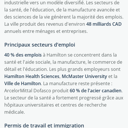
industrielle vers un modèle diversifié. Les secteurs de
la santé, de l'éducation, de la manufacture avancée et
des sciences de la vie génèrent la majorité des emplois.
La ville produit des revenus d'environ
48 milliards CAD
annuels entre ménages et entreprises.
Principaux secteurs d'emploi
40 % des emplois
à Hamilton se concentrent dans la
santé et l'aide sociale, la manufacture, le commerce de
détail et l'éducation. Les plus grands employeurs sont
Hamilton Health Sciences
,
McMaster University
et la
Ville de Hamilton
. La manufacture reste présente :
ArcelorMittal Dofasco produit
60 % de l'acier canadien
.
Le secteur de la santé a fortement progressé grâce aux
hôpitaux universitaires et centres de recherche
médicale.
Permis de travail et immigration