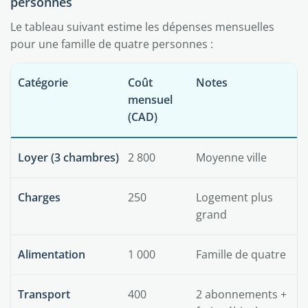
personnes
Le tableau suivant estime les dépenses mensuelles
pour une famille de quatre personnes :
Catégorie
Coût
Notes
mensuel
(CAD)
Loyer (3 chambres)
2 800
Moyenne ville
Charges
250
Logement plus
grand
Alimentation
1 000
Famille de quatre
Transport
400
2 abonnements +