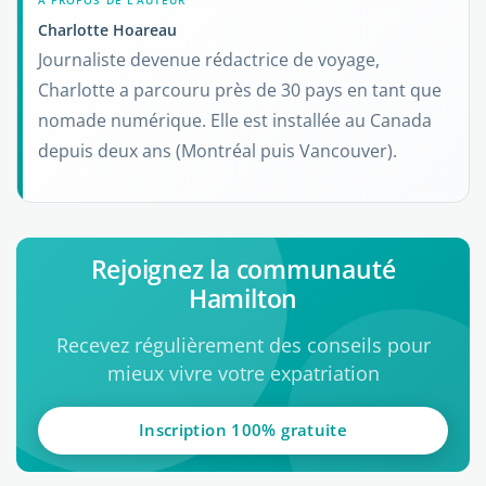
À PROPOS DE L'AUTEUR
Charlotte Hoareau
Journaliste devenue rédactrice de voyage,
Charlotte a parcouru près de 30 pays en tant que
nomade numérique. Elle est installée au Canada
depuis deux ans (Montréal puis Vancouver).
Rejoignez la communauté
Hamilton
Recevez régulièrement des conseils pour
mieux vivre votre expatriation
Inscription 100% gratuite