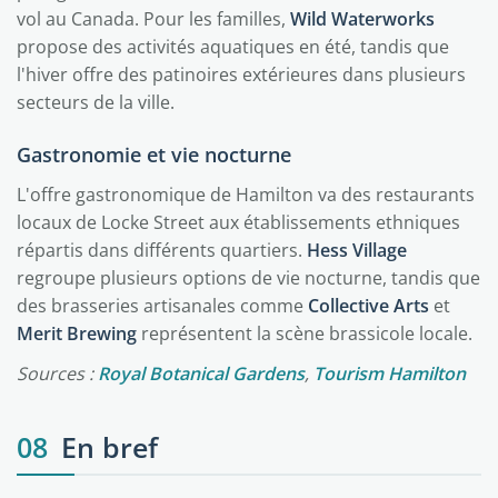
vol au Canada. Pour les familles,
Wild Waterworks
propose des activités aquatiques en été, tandis que
l'hiver offre des patinoires extérieures dans plusieurs
secteurs de la ville.
Gastronomie et vie nocturne
L'offre gastronomique de Hamilton va des restaurants
locaux de Locke Street aux établissements ethniques
répartis dans différents quartiers.
Hess Village
regroupe plusieurs options de vie nocturne, tandis que
des brasseries artisanales comme
Collective Arts
et
Merit Brewing
représentent la scène brassicole locale.
Sources :
Royal Botanical Gardens
,
Tourism Hamilton
08
En bref