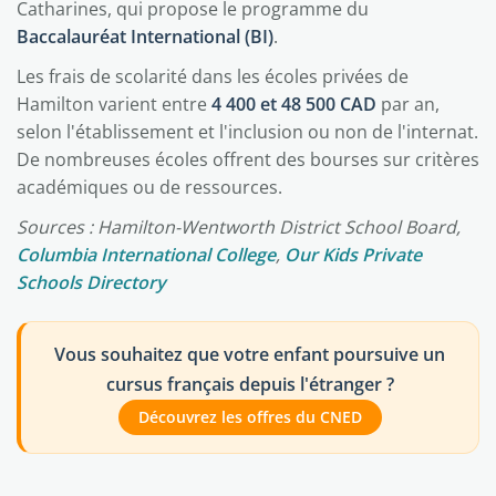
Catharines, qui propose le programme du
Baccalauréat International (BI)
.
Les frais de scolarité dans les écoles privées de
Hamilton varient entre
4 400 et 48 500 CAD
par an,
selon l'établissement et l'inclusion ou non de l'internat.
De nombreuses écoles offrent des bourses sur critères
académiques ou de ressources.
Sources : Hamilton-Wentworth District School Board,
Columbia International College
,
Our Kids Private
Schools Directory
Vous souhaitez que votre enfant poursuive un
cursus français depuis l'étranger ?
Découvrez les offres du CNED