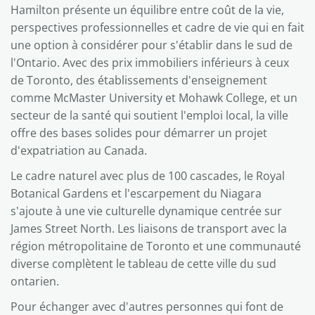
Hamilton présente un équilibre entre coût de la vie,
perspectives professionnelles et cadre de vie qui en fait
une option à considérer pour s'établir dans le sud de
l'Ontario. Avec des prix immobiliers inférieurs à ceux
de Toronto, des établissements d'enseignement
comme McMaster University et Mohawk College, et un
secteur de la santé qui soutient l'emploi local, la ville
offre des bases solides pour démarrer un projet
d'expatriation au Canada.
Le cadre naturel avec plus de 100 cascades, le Royal
Botanical Gardens et l'escarpement du Niagara
s'ajoute à une vie culturelle dynamique centrée sur
James Street North. Les liaisons de transport avec la
région métropolitaine de Toronto et une communauté
diverse complètent le tableau de cette ville du sud
ontarien.
Pour échanger avec d'autres personnes qui font de