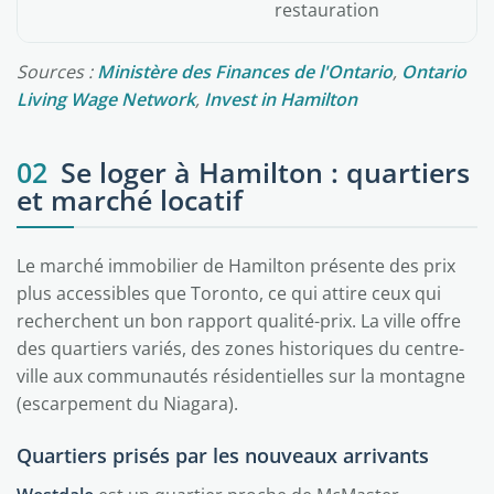
restauration
Sources :
Ministère des Finances de l'Ontario
,
Ontario
Living Wage Network
,
Invest in Hamilton
02
Se loger à Hamilton : quartiers
et marché locatif
Le marché immobilier de Hamilton présente des prix
plus accessibles que Toronto, ce qui attire ceux qui
recherchent un bon rapport qualité-prix. La ville offre
des quartiers variés, des zones historiques du centre-
ville aux communautés résidentielles sur la montagne
(escarpement du Niagara).
Quartiers prisés par les nouveaux arrivants