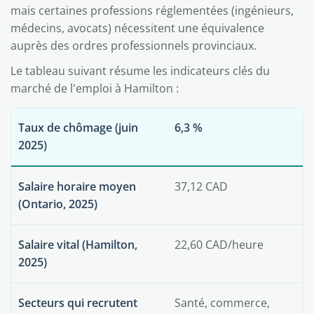
mais certaines professions réglementées (ingénieurs,
médecins, avocats) nécessitent une équivalence
auprès des ordres professionnels provinciaux.
Le tableau suivant résume les indicateurs clés du
marché de l'emploi à Hamilton :
Taux de chômage (juin
6,3 %
2025)
Salaire horaire moyen
37,12 CAD
(Ontario, 2025)
Salaire vital (Hamilton,
22,60 CAD/heure
2025)
Secteurs qui recrutent
Santé, commerce,