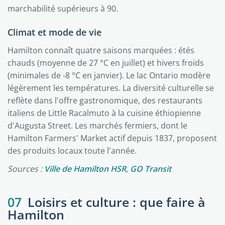
marchabilité supérieurs à 90.
Climat et mode de vie
Hamilton connaît quatre saisons marquées : étés
chauds (moyenne de 27 °C en juillet) et hivers froids
(minimales de -8 °C en janvier). Le lac Ontario modère
légèrement les températures. La diversité culturelle se
reflète dans l'offre gastronomique, des restaurants
italiens de Little Racalmuto à la cuisine éthiopienne
d'Augusta Street. Les marchés fermiers, dont le
Hamilton Farmers' Market actif depuis 1837, proposent
des produits locaux toute l'année.
Sources :
Ville de Hamilton HSR
,
GO Transit
07
Loisirs et culture : que faire à
Hamilton