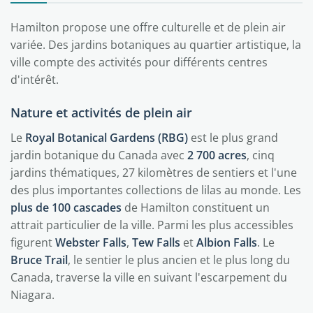
Hamilton propose une offre culturelle et de plein air
variée. Des jardins botaniques au quartier artistique, la
ville compte des activités pour différents centres
d'intérêt.
Nature et activités de plein air
Le
Royal Botanical Gardens (RBG)
est le plus grand
jardin botanique du Canada avec
2 700 acres
, cinq
jardins thématiques, 27 kilomètres de sentiers et l'une
des plus importantes collections de lilas au monde. Les
plus de 100 cascades
de Hamilton constituent un
attrait particulier de la ville. Parmi les plus accessibles
figurent
Webster Falls
,
Tew Falls
et
Albion Falls
. Le
Bruce Trail
, le sentier le plus ancien et le plus long du
Canada, traverse la ville en suivant l'escarpement du
Niagara.