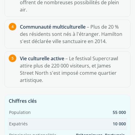
offrent de nombreuses possibilités de plein
air.
Communauté multiculturelle
– Plus de 20 %
des résidents sont nés à l'étranger. Hamilton
s'est déclarée ville sanctuaire en 2014.
Vie culturelle active
– Le festival Supercrawl
attire plus de 220 000 visiteurs, et James
Street North s'est imposé comme quartier
artistique.
Chiffres clés
Population
55 000
Expatriés
10 000