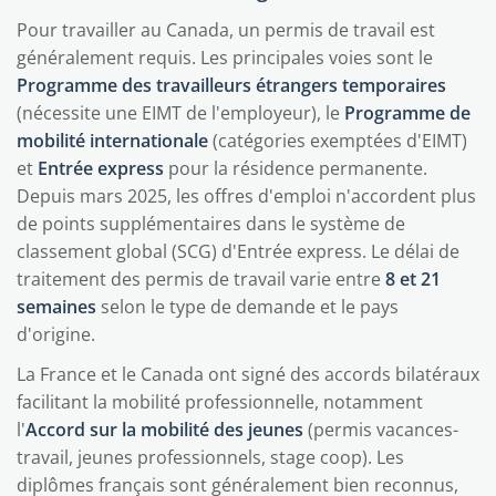
Pour travailler au Canada, un permis de travail est
généralement requis. Les principales voies sont le
Programme des travailleurs étrangers temporaires
(nécessite une EIMT de l'employeur), le
Programme de
mobilité internationale
(catégories exemptées d'EIMT)
et
Entrée express
pour la résidence permanente.
Depuis mars 2025, les offres d'emploi n'accordent plus
de points supplémentaires dans le système de
classement global (SCG) d'Entrée express. Le délai de
traitement des permis de travail varie entre
8 et 21
semaines
selon le type de demande et le pays
d'origine.
La France et le Canada ont signé des accords bilatéraux
facilitant la mobilité professionnelle, notamment
l'
Accord sur la mobilité des jeunes
(permis vacances-
travail, jeunes professionnels, stage coop). Les
diplômes français sont généralement bien reconnus,