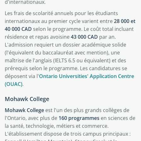
d'internationaux.
Les frais de scolarité annuels pour les étudiants
internationaux au premier cycle varient entre
28 000 et
40 000 CAD
selon le programme. Le coût total incluant
résidence et repas avoisine
43 000 CAD
par an.
L'admission requiert un dossier académique solide
(l'équivalent du baccalauréat avec mention), une
maîtrise de l'anglais (IELTS 6.5 ou équivalent) et des
prérequis selon le programme. Les candidatures se
déposent via l'
Ontario Universities' Application Centre
(OUAC)
.
Mohawk College
Mohawk College
est l'un des plus grands collèges de
l'Ontario, avec plus de
160 programmes
en sciences de
la santé, technologie, métiers et commerce.
L'établissement dispose de trois campus principaux :