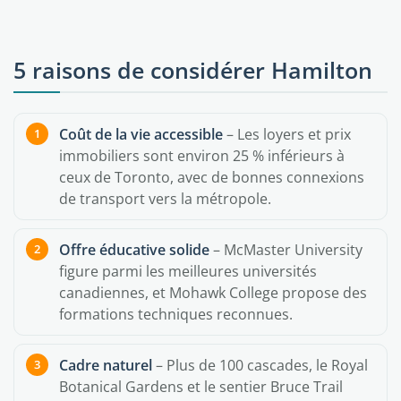
5 raisons de considérer Hamilton
Coût de la vie accessible
– Les loyers et prix
immobiliers sont environ 25 % inférieurs à
ceux de Toronto, avec de bonnes connexions
de transport vers la métropole.
Offre éducative solide
– McMaster University
figure parmi les meilleures universités
canadiennes, et Mohawk College propose des
formations techniques reconnues.
Cadre naturel
– Plus de 100 cascades, le Royal
Botanical Gardens et le sentier Bruce Trail