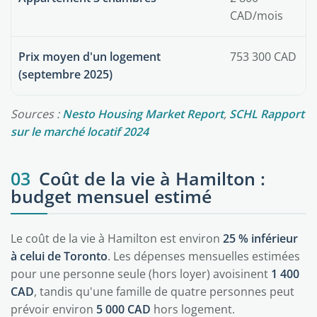
CAD/mois
Prix moyen d'un logement
753 300 CAD
(septembre 2025)
Sources :
Nesto Housing Market Report
,
SCHL Rapport
sur le marché locatif 2024
03
Coût de la vie à Hamilton :
budget mensuel estimé
Le coût de la vie à Hamilton est environ
25 % inférieur
à celui de Toronto
. Les dépenses mensuelles estimées
pour une personne seule (hors loyer) avoisinent
1 400
CAD
, tandis qu'une famille de quatre personnes peut
prévoir environ
5 000 CAD
hors logement.