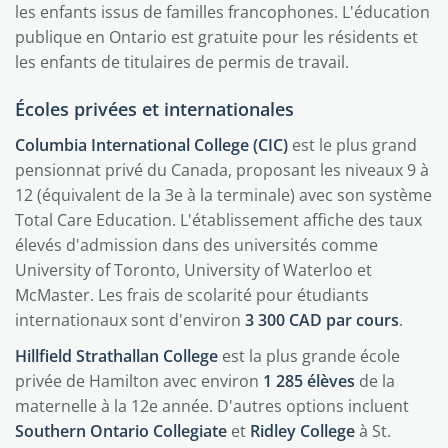
les enfants issus de familles francophones. L'éducation
publique en Ontario est gratuite pour les résidents et
les enfants de titulaires de permis de travail.
Écoles privées et internationales
Columbia International College (CIC)
est le plus grand
pensionnat privé du Canada, proposant les niveaux 9 à
12 (équivalent de la 3e à la terminale) avec son système
Total Care Education. L'établissement affiche des taux
élevés d'admission dans des universités comme
University of Toronto, University of Waterloo et
McMaster. Les frais de scolarité pour étudiants
internationaux sont d'environ
3 300 CAD par cours
.
Hillfield Strathallan College
est la plus grande école
privée de Hamilton avec environ
1 285 élèves
de la
maternelle à la 12e année. D'autres options incluent
Southern Ontario Collegiate
et
Ridley College
à St.