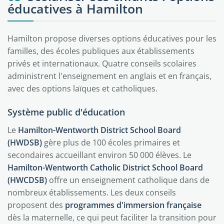
éducatives à Hamilton
Hamilton propose diverses options éducatives pour les
familles, des écoles publiques aux établissements
privés et internationaux. Quatre conseils scolaires
administrent l'enseignement en anglais et en français,
avec des options laïques et catholiques.
Système public d'éducation
Le
Hamilton-Wentworth District School Board
(HWDSB)
gère plus de 100 écoles primaires et
secondaires accueillant environ 50 000 élèves. Le
Hamilton-Wentworth Catholic District School Board
(HWCDSB)
offre un enseignement catholique dans de
nombreux établissements. Les deux conseils
proposent des
programmes d'immersion française
dès la maternelle, ce qui peut faciliter la transition pour