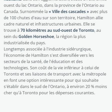
ouest du lac Ontario, dans la province de l'Ontario au
Canada. Surnommée la
« Ville des cascades »
avec plus
de 100 chutes d'eau sur son territoire, Hamilton allie
cadre naturel et infrastructures urbaines. Elle se
trouve à
70 kilomètres au sud-ouest de Toronto
, au
sein du
Golden Horseshoe
, la région la plus
industrialisée du pays.
Longtemps associée à l'industrie sidérurgique,
l'économie de Hamilton s'est diversifiée vers les
secteurs de la santé, de l'éducation et des
technologies. Son coût de la vie inférieur à celui de
Toronto et ses liaisons de transport avec la métropole
en font une option intéressante pour qui souhaite
s'établir dans le sud de l'Ontario, à environ 20 % moins
cher qu'à Toronto pour les dépenses courantes.