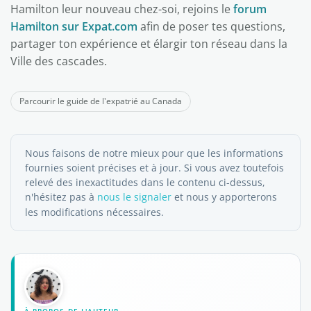
Hamilton leur nouveau chez-soi, rejoins le
forum
Hamilton sur Expat.com
afin de poser tes questions,
partager ton expérience et élargir ton réseau dans la
Ville des cascades.
Parcourir le guide de l'expatrié au Canada
Nous faisons de notre mieux pour que les informations
fournies soient précises et à jour. Si vous avez toutefois
relevé des inexactitudes dans le contenu ci-dessus,
n'hésitez pas à
nous le signaler
et nous y apporterons
les modifications nécessaires.