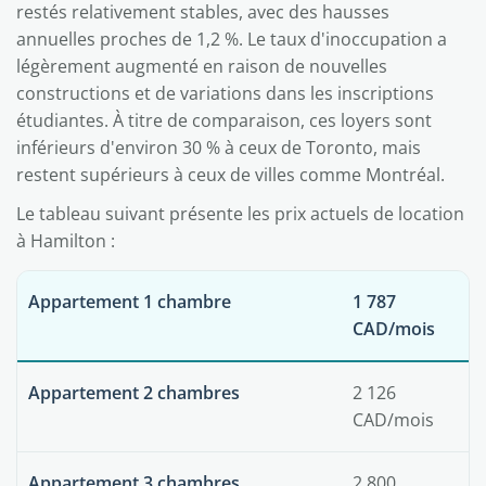
restés relativement stables, avec des hausses
annuelles proches de 1,2 %. Le taux d'inoccupation a
légèrement augmenté en raison de nouvelles
constructions et de variations dans les inscriptions
étudiantes. À titre de comparaison, ces loyers sont
inférieurs d'environ 30 % à ceux de Toronto, mais
restent supérieurs à ceux de villes comme Montréal.
Le tableau suivant présente les prix actuels de location
à Hamilton :
Appartement 1 chambre
1 787
CAD/mois
Appartement 2 chambres
2 126
CAD/mois
Appartement 3 chambres
2 800