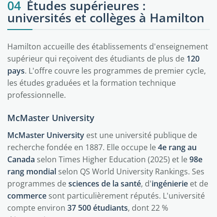
04
Études supérieures :
universités et collèges à Hamilton
Hamilton accueille des établissements d'enseignement
supérieur qui reçoivent des étudiants de plus de
120
pays
. L'offre couvre les programmes de premier cycle,
les études graduées et la formation technique
professionnelle.
McMaster University
McMaster University
est une université publique de
recherche fondée en 1887. Elle occupe le
4e rang au
Canada
selon Times Higher Education (2025) et le
98e
rang mondial
selon QS World University Rankings. Ses
programmes de
sciences de la santé
, d'
ingénierie
et de
commerce
sont particulièrement réputés. L'université
compte environ
37 500 étudiants
, dont 22 %