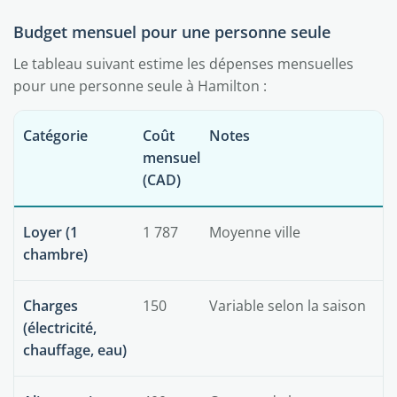
Budget mensuel pour une personne seule
Le tableau suivant estime les dépenses mensuelles
pour une personne seule à Hamilton :
Catégorie
Coût
Notes
mensuel
(CAD)
Loyer (1
1 787
Moyenne ville
chambre)
Charges
150
Variable selon la saison
(électricité,
chauffage, eau)