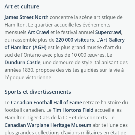
Art et culture
James Street North
concentre la scène artistique de
Hamilton. Le quartier accueille les événements
mensuels
Art Crawl
et le festival annuel
Supercrawl
,
qui rassemble plus de
220 000 visiteurs
. L'
Art Gallery
of Hamilton (AGH)
est le plus grand musée d'art du
sud de l'Ontario avec plus de 10 000 œuvres. Le
Dundurn Castle
, une demeure de style italianisant des
années 1830, propose des visites guidées sur la vie à
l'époque victorienne.
Sports et divertissements
Le
Canadian Football Hall of Fame
retrace l'histoire du
football canadien. Le
Tim Hortons Field
accueille les
Hamilton Tiger-Cats de la LCF et des concerts. Le
Canadian Warplane Heritage Museum
abrite l'une des
plus grandes collections d'avions militaires en état de