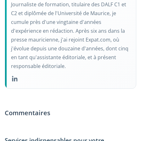
Journaliste de formation, titulaire des DALF C1 et
C2 et diplômée de l'Université de Maurice, je
cumule près d'une vingtaine d'années
d'expérience en rédaction. Après six ans dans la
presse mauricienne, j'ai rejoint Expat.com, où
j'évolue depuis une douzaine d'années, dont cinq
en tant qu'assistante éditoriale, et à présent
responsable éditoriale.
Commentaires
Services indispensables pour votre