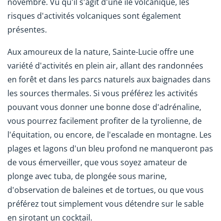
novembre. Vu qu'il s'agit d'une île volcanique, les
risques d'activités volcaniques sont également
présentes.
Aux amoureux de la nature, Sainte-Lucie offre une
variété d'activités en plein air, allant des randonnées
en forêt et dans les parcs naturels aux baignades dans
les sources thermales. Si vous préférez les activités
pouvant vous donner une bonne dose d'adrénaline,
vous pourrez facilement profiter de la tyrolienne, de
l'équitation, ou encore, de l'escalade en montagne. Les
plages et lagons d'un bleu profond ne manqueront pas
de vous émerveiller, que vous soyez amateur de
plonge avec tuba, de plongée sous marine,
d'observation de baleines et de tortues, ou que vous
préférez tout simplement vous détendre sur le sable
en sirotant un cocktail.