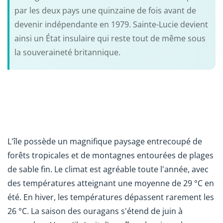
par les deux pays une quinzaine de fois avant de
devenir indépendante en 1979. Sainte-Lucie devient
ainsi un État insulaire qui reste tout de même sous
la souveraineté britannique.
L'île possède un magnifique paysage entrecoupé de
forêts tropicales et de montagnes entourées de plages
de sable fin. Le climat est agréable toute l'année, avec
des températures atteignant une moyenne de 29 °C en
été. En hiver, les températures dépassent rarement les
26 °C. La saison des ouragans s'étend de juin à