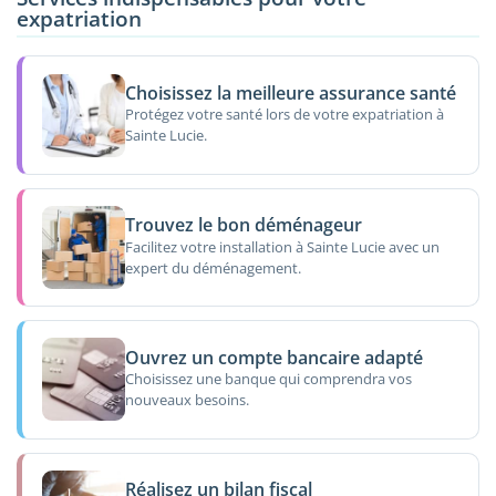
expatriation
Choisissez la meilleure assurance santé
Protégez votre santé lors de votre expatriation à
Sainte Lucie.
Trouvez le bon déménageur
Facilitez votre installation à Sainte Lucie avec un
expert du déménagement.
Ouvrez un compte bancaire adapté
Choisissez une banque qui comprendra vos
nouveaux besoins.
Réalisez un bilan fiscal