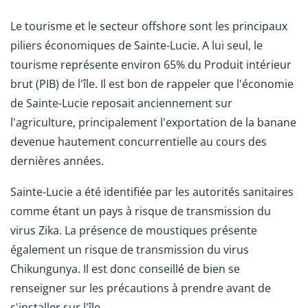
Le tourisme et le secteur offshore sont les principaux
piliers économiques de Sainte-Lucie. A lui seul, le
tourisme représente environ 65% du Produit intérieur
brut (PIB) de l'île. Il est bon de rappeler que l'économie
de Sainte-Lucie reposait anciennement sur
l'agriculture, principalement l'exportation de la banane
devenue hautement concurrentielle au cours des
dernières années.
Sainte-Lucie a été identifiée par les autorités sanitaires
comme étant un pays à risque de transmission du
virus Zika. La présence de moustiques présente
également un risque de transmission du virus
Chikungunya. Il est donc conseillé de bien se
renseigner sur les précautions à prendre avant de
s'installer sur l'île.