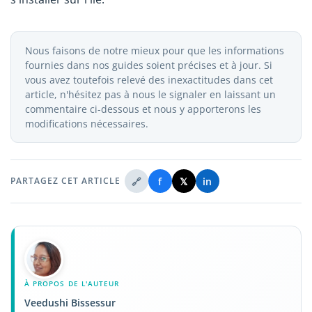
Nous faisons de notre mieux pour que les informations
fournies dans nos guides soient précises et à jour. Si
vous avez toutefois relevé des inexactitudes dans cet
article, n'hésitez pas à nous le signaler en laissant un
commentaire ci-dessous et nous y apporterons les
modifications nécessaires.
🔗
f
𝕏
in
PARTAGEZ CET ARTICLE
À PROPOS DE L'AUTEUR
Veedushi Bissessur