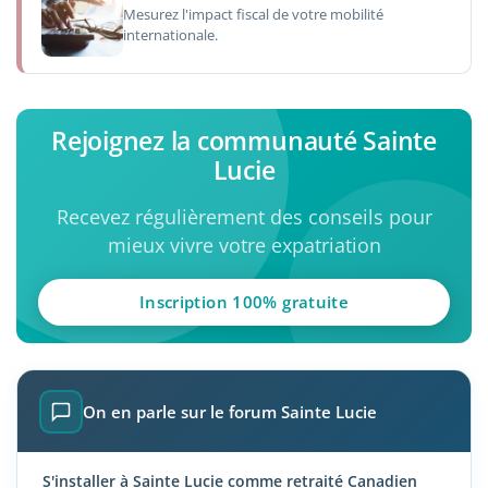
Mesurez l'impact fiscal de votre mobilité
internationale.
Rejoignez la communauté Sainte
Lucie
Recevez régulièrement des conseils pour
mieux vivre votre expatriation
Inscription 100% gratuite
On en parle sur le forum Sainte Lucie
S'installer à Sainte Lucie comme retraité Canadien