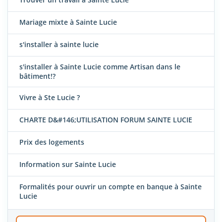
Mariage mixte à Sainte Lucie
s'installer à sainte lucie
s'installer à Sainte Lucie comme Artisan dans le
bâtiment!?
Vivre à Ste Lucie ?
CHARTE D&#146;UTILISATION FORUM SAINTE LUCIE
Prix des logements
Information sur Sainte Lucie
Formalités pour ouvrir un compte en banque à Sainte
Lucie