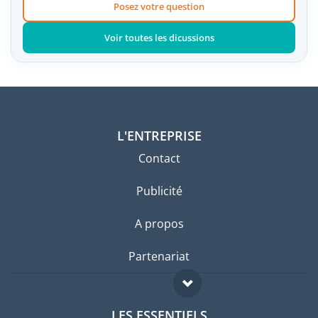
Posez votre question
Voir toutes les dicussions
L'ENTREPRISE
Contact
Publicité
A propos
Partenariat
LES ESSENTIELS