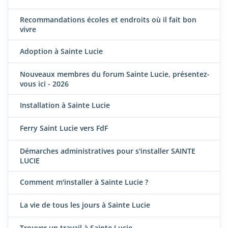
Recommandations écoles et endroits où il fait bon
vivre
Adoption à Sainte Lucie
Nouveaux membres du forum Sainte Lucie, présentez-
vous ici - 2026
Installation à Sainte Lucie
Ferry Saint Lucie vers FdF
Démarches administratives pour s'installer SAINTE
LUCIE
Comment m'installer à Sainte Lucie ?
La vie de tous les jours à Sainte Lucie
Trouver un travail à Sainte Lucie