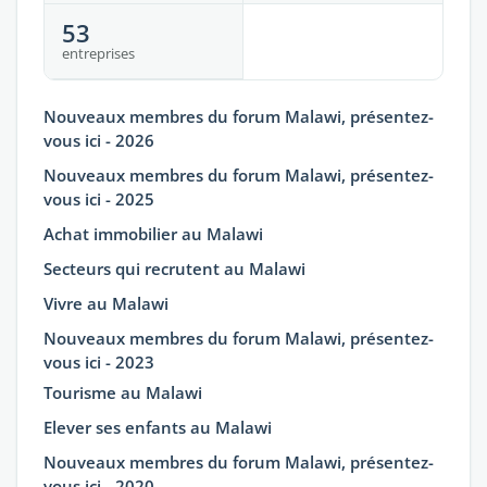
53
entreprises
Nouveaux membres du forum Malawi, présentez-
vous ici - 2026
Nouveaux membres du forum Malawi, présentez-
vous ici - 2025
Achat immobilier au Malawi
Secteurs qui recrutent au Malawi
Vivre au Malawi
Nouveaux membres du forum Malawi, présentez-
vous ici - 2023
Tourisme au Malawi
Elever ses enfants au Malawi
Nouveaux membres du forum Malawi, présentez-
vous ici - 2020