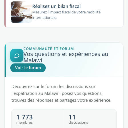
Réalisez un bilan fiscal
Mesurez l'impact fiscal de votre mobilité
internationale.
COMMUNAUTÉ ET FORUM
Vos questions et expériences au
Malawi
Voir le forum
Découvrez sur le forum les discussions sur
l'expatriation au Malawi : posez vos questions,
trouvez des réponses et partagez votre expérience.
1 773
11
membres
discussions