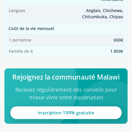
Langues
Anglais, Chichewa,
Chitumbuka, Chiyao
Coût de la vie mensuel
1 personne
650€
Famille de 4
1 850€
Rejoignez la communauté Malawi
Recevez régulièrement des conseils pour
mieux vivre votre expatriation
Inscription 100% gratuite