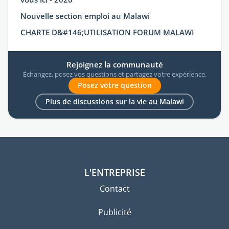
Nouvelle section emploi au Malawi
CHARTE D&#146;UTILISATION FORUM MALAWI
Rejoignez la communauté
Échangez, posez vos questions et partagez votre expérience.
Posez votre question
Plus de discussions sur la vie au Malawi
L'ENTREPRISE
Contact
Publicité