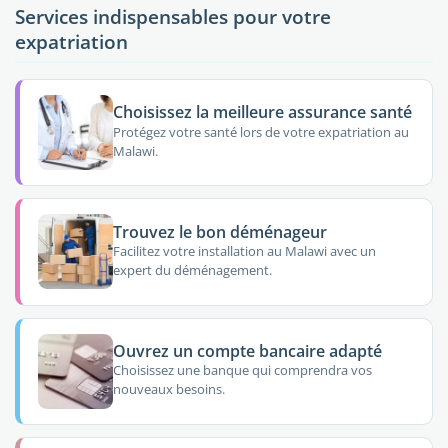
Services indispensables pour votre
expatriation
Choisissez la meilleure assurance santé
Protégez votre santé lors de votre expatriation au
Malawi.
Trouvez le bon déménageur
Facilitez votre installation au Malawi avec un
expert du déménagement.
Ouvrez un compte bancaire adapté
Choisissez une banque qui comprendra vos
nouveaux besoins.