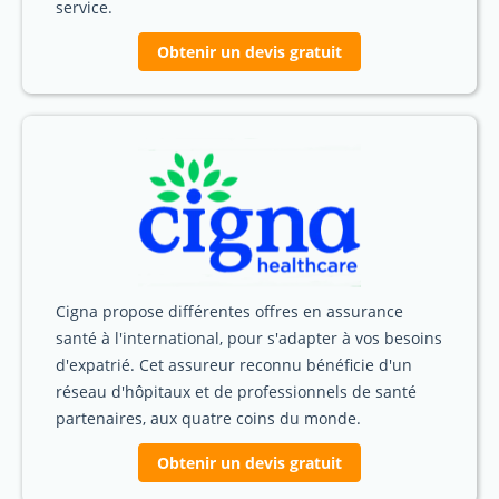
service.
Obtenir un devis gratuit
Cigna propose différentes offres en assurance
santé à l'international, pour s'adapter à vos besoins
d'expatrié. Cet assureur reconnu bénéficie d'un
réseau d'hôpitaux et de professionnels de santé
partenaires, aux quatre coins du monde.
Obtenir un devis gratuit