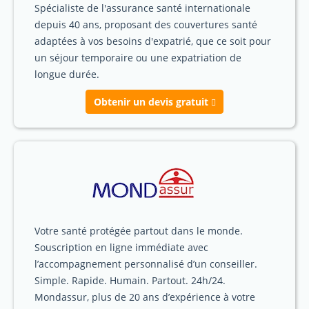
Spécialiste de l'assurance santé internationale
depuis 40 ans, proposant des couvertures santé
adaptées à vos besoins d'expatrié, que ce soit pour
un séjour temporaire ou une expatriation de
longue durée.
Obtenir un devis gratuit
Votre santé protégée partout dans le monde.
Souscription en ligne immédiate avec
l’accompagnement personnalisé d’un conseiller.
Simple. Rapide. Humain. Partout. 24h/24.
Mondassur, plus de 20 ans d’expérience à votre