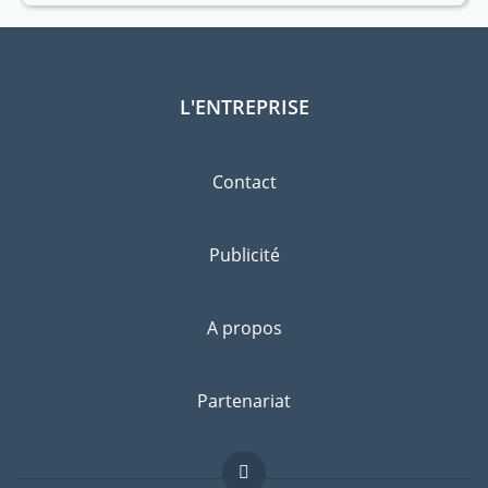
L'ENTREPRISE
Contact
Publicité
A propos
Partenariat