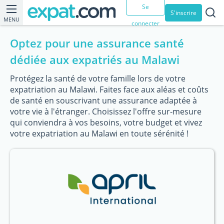
Se
S'inscrire
MENU
connecter
Optez pour une assurance santé
dédiée aux expatriés au Malawi
Protégez la santé de votre famille lors de votre
expatriation au Malawi. Faites face aux aléas et coûts
de santé en souscrivant une assurance adaptée à
votre vie à l'étranger. Choisissez l'offre sur-mesure
qui conviendra à vos besoins, votre budget et vivez
votre expatriation au Malawi en toute sérénité !