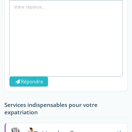
Répondre
Services indispensables pour votre
expatriation