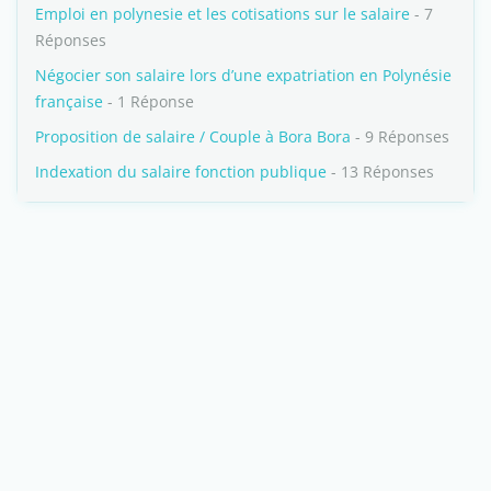
Emploi en polynesie et les cotisations sur le salaire
- 7
Réponses
Négocier son salaire lors d’une expatriation en Polynésie
française
- 1 Réponse
Proposition de salaire / Couple à Bora Bora
- 9 Réponses
Indexation du salaire fonction publique
- 13 Réponses