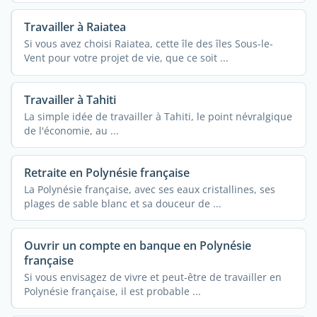
Travailler à Raiatea
Si vous avez choisi Raiatea, cette île des îles Sous-le-
Vent pour votre projet de vie, que ce soit ...
Travailler à Tahiti
La simple idée de travailler à Tahiti, le point névralgique
de l'économie, au ...
Retraite en Polynésie française
La Polynésie française, avec ses eaux cristallines, ses
plages de sable blanc et sa douceur de ...
Ouvrir un compte en banque en Polynésie
française
Si vous envisagez de vivre et peut-être de travailler en
Polynésie française, il est probable ...