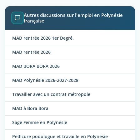
Autres discussions sur l'emploi en Polynésie
française
MAD rentrée 2026 1er Degré.
MAD rentrée 2026
MAD BORA BORA 2026
MAD Polynésie 2026-2027-2028
Travailler avec un contrat métropole
MAD à Bora Bora
Sage Femme en Polynésie
Pédicure podologue et travaille en Polynésie