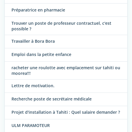
Préparatrice en pharmacie
Trouver un poste de professeur contractuel, c'est
possible ?
Travailler à Bora Bora
Emploi dans la petite enfance
racheter une roulotte avec emplacement sur tahiti ou
moorea!!!
Lettre de motivation.
Recherche poste de secrétaire médicale
Projet d'installation à Tahiti : Quel salaire demander ?
ULM PARAMOTEUR