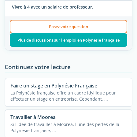
Vivre à 4 avec un salaire de professeur.
Posez votre question
Plus de discussions sur l'emploi en Polynésie française
Continuez votre lecture
Faire un stage en Polynésie Française
La Polynésie française offre un cadre idyllique pour
effectuer un stage en entreprise. Cependant, ...
Travailler à Moorea
Si l'idée de travailler à Moorea, l'une des perles de la
Polynésie française, ...