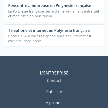
Rencontre amoureuse en Polynésie française
La Polynésie française, terre d'émerveillement entre ciel
et mer, est bien plus qu'un ...
Téléphone et internet en Polynésie française
L'accès aux services téléphoniques et à Internet est
essentiel dans notre ...
L'ENTREPRISE
Contact
Publicité
A propos