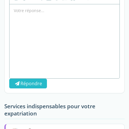
Répondre
Services indispensables pour votre
expatriation