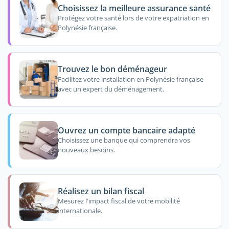
Choisissez la meilleure assurance santé
Protégez votre santé lors de votre expatriation en
Polynésie française.
Trouvez le bon déménageur
Facilitez votre installation en Polynésie française
avec un expert du déménagement.
Ouvrez un compte bancaire adapté
Choisissez une banque qui comprendra vos
nouveaux besoins.
Réalisez un bilan fiscal
Mesurez l'impact fiscal de votre mobilité
internationale.