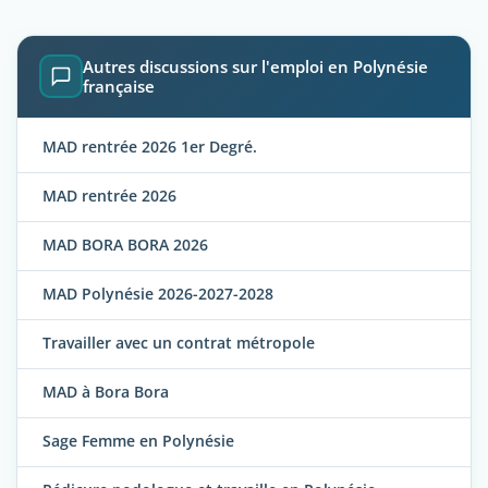
Autres discussions sur l'emploi en Polynésie
française
MAD rentrée 2026 1er Degré.
MAD rentrée 2026
MAD BORA BORA 2026
MAD Polynésie 2026-2027-2028
Travailler avec un contrat métropole
MAD à Bora Bora
Sage Femme en Polynésie