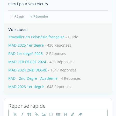
merci pour vos retours
Réagir
Répondre
Voir aussi
Travailler en Polynésie française
- Guide
MAD 2025 1er degré
- 430 Réponses
RAD 1er degré 2025
- 2 Réponses
MAD 1ER DEGRE 2024
- 438 Réponses
MAD 2024 2ND DEGRÉ
- 1047 Réponses
RAD - 2nd Degré - Académie
- 4 Réponses
MAD 2023 1er dégré
- 648 Réponses
Réponse rapide