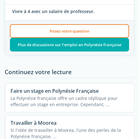
Vivre à 4 avec un salaire de professeur.
Posez votre question
Plus de discussions sur l'emploi en Polynésie française
Continuez votre lecture
Faire un stage en Polynésie Française
La Polynésie française offre un cadre idyllique pour
effectuer un stage en entreprise. Cependant, ...
Travailler à Moorea
Si l'idée de travailler à Moorea, l'une des perles de la
Polynésie française, ...