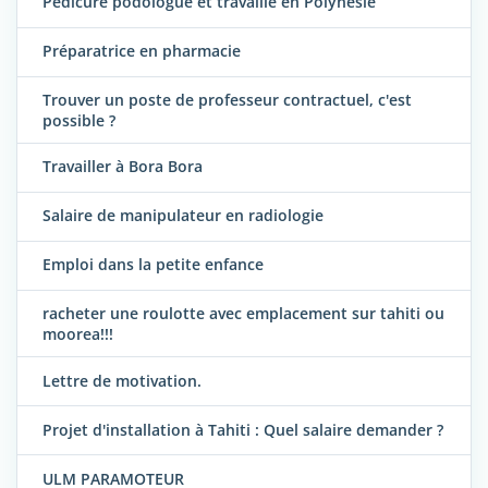
Pédicure podologue et travaille en Polynésie
Préparatrice en pharmacie
Trouver un poste de professeur contractuel, c'est
possible ?
Travailler à Bora Bora
Salaire de manipulateur en radiologie
Emploi dans la petite enfance
racheter une roulotte avec emplacement sur tahiti ou
moorea!!!
Lettre de motivation.
Projet d'installation à Tahiti : Quel salaire demander ?
ULM PARAMOTEUR