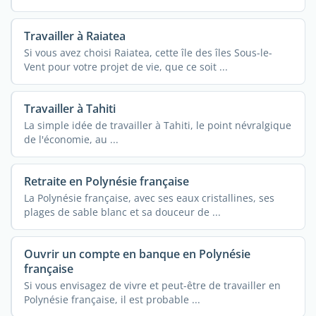
Travailler à Raiatea
Si vous avez choisi Raiatea, cette île des îles Sous-le-
Vent pour votre projet de vie, que ce soit ...
Travailler à Tahiti
La simple idée de travailler à Tahiti, le point névralgique
de l'économie, au ...
Retraite en Polynésie française
La Polynésie française, avec ses eaux cristallines, ses
plages de sable blanc et sa douceur de ...
Ouvrir un compte en banque en Polynésie
française
Si vous envisagez de vivre et peut-être de travailler en
Polynésie française, il est probable ...