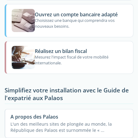
Ouvrez un compte bancaire adapté
Choisissez une banque qui comprendra vos
nouveaux besoins.
Réalisez un bilan fiscal
Mesurez l'impact fiscal de votre mobilité
internationale.
Simplifiez votre installation avec le Guide de
l'expatrié aux Palaos
A propos des Palaos
L'un des meilleurs sites de plongée au monde, la
République des Palaos est surnommée le « ...