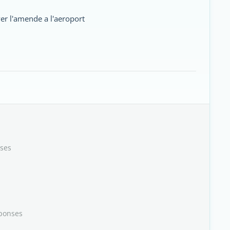
er l'amende a l'aeroport
ses
ponses