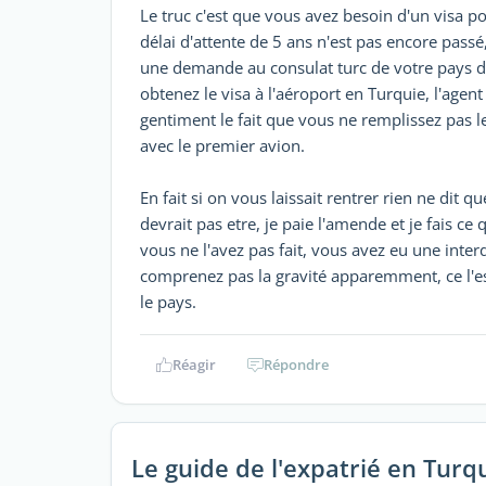
Le truc c'est que vous avez besoin d'un visa 
délai d'attente de 5 ans n'est pas encore passé,
une demande au consulat turc de votre pays de
obtenez le visa à l'aéroport en Turquie, l'agen
gentiment le fait que vous ne remplissez pas l
avec le premier avion.
En fait si on vous laissait rentrer rien ne dit
devrait pas etre, je paie l'amende et je fais ce
vous ne l'avez pas fait, vous avez eu une inter
comprenez pas la gravité apparemment, ce l'es
le pays.
Réagir
Répondre
Le guide de l'expatrié en Turq