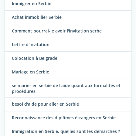
Immigrer en Serbie
Achat immobilier Serbie
Comment pourrai-je avoir l'invitation serbe
Lettre d'invitation
Colocation à Belgrade
Mariage en Serbie
se marier en serbie de l'aide quant aux formalités et
procédures
besoi d'aide pour aller en Serbie
Reconnaissance des diplômes étrangers en Serbie
Immigration en Serbie, quelles sont les démarches ?