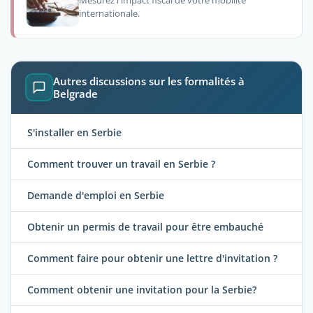
Mesurez l'impact fiscal de votre mobilité
internationale.
Autres discussions sur les formalités à
Belgrade
S'installer en Serbie
Comment trouver un travail en Serbie ?
Demande d'emploi en Serbie
Obtenir un permis de travail pour être embauché
Comment faire pour obtenir une lettre d'invitation ?
Comment obtenir une invitation pour la Serbie?