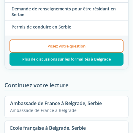
Demande de renseignements pour être résidant en
Serbie
Permis de conduire en Serbie
Posez votre question
Plus de discussions sur les formalités à Belgrade
Continuez votre lecture
Ambassade de France à Belgrade, Serbie
Ambassade de France à Belgrade
Ecole française à Belgrade, Serbie