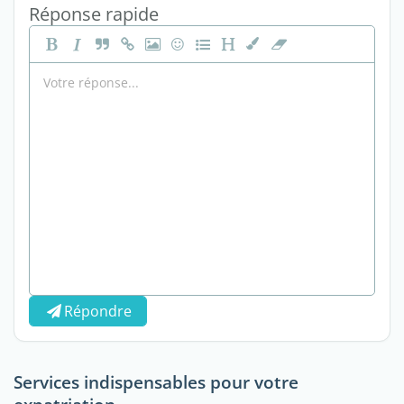
Réponse rapide
Répondre
Services indispensables pour votre