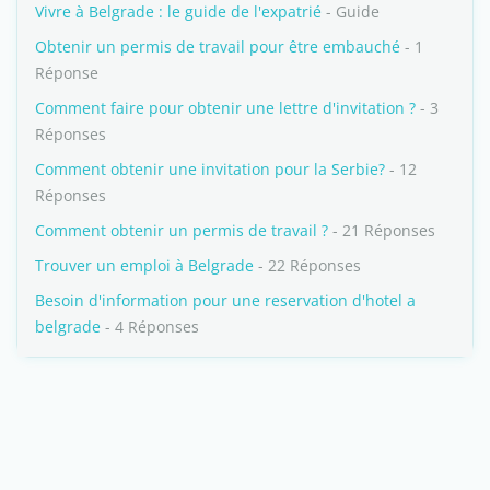
Vivre à Belgrade : le guide de l'expatrié
- Guide
Obtenir un permis de travail pour être embauché
- 1
Réponse
Comment faire pour obtenir une lettre d'invitation ?
- 3
Réponses
Comment obtenir une invitation pour la Serbie?
- 12
Réponses
Comment obtenir un permis de travail ?
- 21 Réponses
Trouver un emploi à Belgrade
- 22 Réponses
Besoin d'information pour une reservation d'hotel a
belgrade
- 4 Réponses