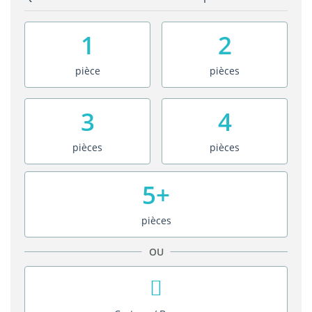
1
2
pièce
pièces
3
4
pièces
pièces
5+
pièces
OU