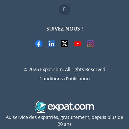
FAQ
Offres d'emploi
SUIVEZ-NOUS !
Experts
© 2026 Expat.com, All rights Reserved
Conditions d'utilisation
Au service des expatriés, gratuitement, depuis plus de
20 ans