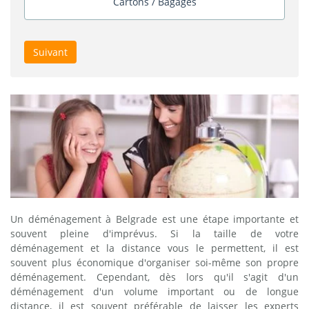
Cartons / Bagages
Suivant
Un déménagement à Belgrade est une étape importante et
souvent pleine d'imprévus. Si la taille de votre
déménagement et la distance vous le permettent, il est
souvent plus économique d'organiser soi-même son propre
déménagement. Cependant, dès lors qu'il s'agit d'un
déménagement d'un volume important ou de longue
distance, il est souvent préférable de laisser les experts