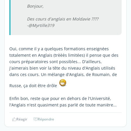
Bonjour,
Des cours d'anglais en Moldavie ????
-@Myrtille319
Oui, comme il y a quelques formations enseignées
totalement en Anglais (trèèès limitées) il pense que des
cours préparatoires sont possibles... D'ailleurs,
j'aimerais bien voir la tête du niveau d'Anglais utilisés
dans ces cours. Un mélange d'Anglais, de Roumain, de
Russe, ça doit être drôle
Enfin bon, reste que pour en dehors de l'Université,
l'Anglais n'est quasiment pas parlé de toute manière...
Réagir
Répondre