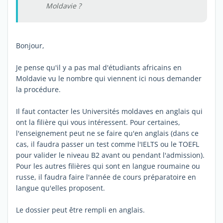
Moldavie ?
Bonjour,
Je pense qu'il y a pas mal d'étudiants africains en
Moldavie vu le nombre qui viennent ici nous demander
la procédure.
Il faut contacter les Universités moldaves en anglais qui
ont la filière qui vous intéressent. Pour certaines,
l'enseignement peut ne se faire qu'en anglais (dans ce
cas, il faudra passer un test comme l'IELTS ou le TOEFL
pour valider le niveau B2 avant ou pendant l'admission).
Pour les autres filières qui sont en langue roumaine ou
russe, il faudra faire l'année de cours préparatoire en
langue qu'elles proposent.
Le dossier peut être rempli en anglais.