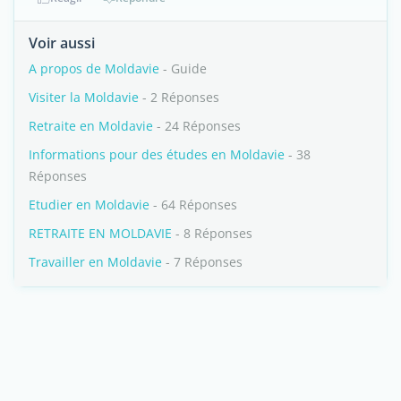
Voir aussi
A propos de Moldavie
- Guide
Visiter la Moldavie
- 2 Réponses
Retraite en Moldavie
- 24 Réponses
Informations pour des études en Moldavie
- 38
Réponses
Etudier en Moldavie
- 64 Réponses
RETRAITE EN MOLDAVIE
- 8 Réponses
Travailler en Moldavie
- 7 Réponses