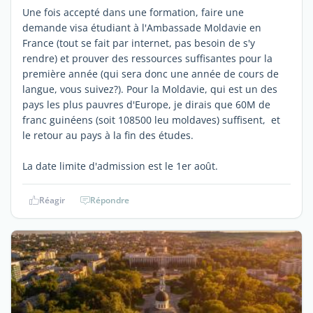
Une fois accepté dans une formation, faire une
demande visa étudiant à l'Ambassade Moldavie en
France (tout se fait par internet, pas besoin de s'y
rendre) et prouver des ressources suffisantes pour la
première année (qui sera donc une année de cours de
langue, vous suivez?). Pour la Moldavie, qui est un des
pays les plus pauvres d'Europe, je dirais que 60M de
franc guinéens (soit 108500 leu moldaves) suffisent, et
le retour au pays à la fin des études.
La date limite d'admission est le 1er août.
Réagir
Répondre