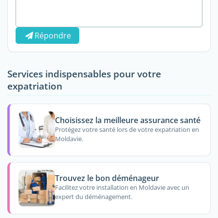
Répondre
Services indispensables pour votre
expatriation
Choisissez la meilleure assurance santé
Protégez votre santé lors de votre expatriation en
Moldavie.
Trouvez le bon déménageur
Facilitez votre installation en Moldavie avec un
expert du déménagement.