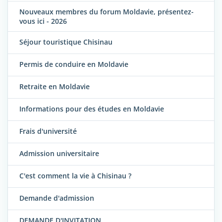
Nouveaux membres du forum Moldavie, présentez-
vous ici - 2026
Séjour touristique Chisinau
Permis de conduire en Moldavie
Retraite en Moldavie
Informations pour des études en Moldavie
Frais d'université
Admission universitaire
C'est comment la vie à Chisinau ?
Demande d'admission
DEMANDE D'INVITATION