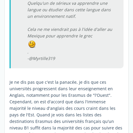
Quelqu'un de sérieux va apprendre une
langue ou étudier dans cette langue dans
un environnement natif.
Cela ne me viendrait pas à l'idée d'aller au
Mexique pour apprendre le grec
.
-@Myrtille319
Je ne dis pas que c'est la panacée, je dis que ces
universités progressent dans leur enseignement en
Anglais, notamment pour les Erasmus de "l'Ouest".
Cependant, on est d'accord que dans l'immense
majorité le niveau d'anglais des cours craint dans les
pays de l'Est. Quand je vois dans les listes des
destinations Erasmus des universités français qu'un
niveau B1 suffit dans la majorité des cas pour suivre des