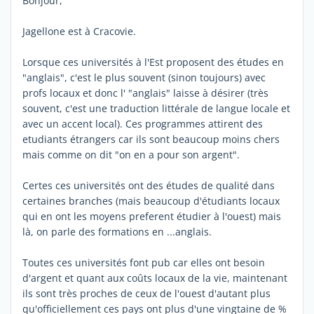
Bonjour,
Jagellone est à Cracovie.
Lorsque ces universités à l'Est proposent des études en
"anglais", c'est le plus souvent (sinon toujours) avec
profs locaux et donc l' "anglais" laisse à désirer (très
souvent, c'est une traduction littérale de langue locale et
avec un accent local). Ces programmes attirent des
etudiants étrangers car ils sont beaucoup moins chers
mais comme on dit "on en a pour son argent".
Certes ces universités ont des études de qualité dans
certaines branches (mais beaucoup d'étudiants locaux
qui en ont les moyens preferent étudier à l'ouest) mais
là, on parle des formations en ...anglais.
Toutes ces universités font pub car elles ont besoin
d'argent et quant aux coûts locaux de la vie, maintenant
ils sont très proches de ceux de l'ouest d'autant plus
qu'officiellement ces pays ont plus d'une vingtaine de %