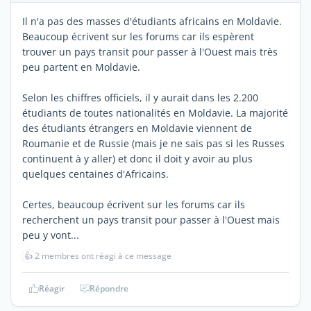
Il n'a pas des masses d'étudiants africains en Moldavie.
Beaucoup écrivent sur les forums car ils espèrent
trouver un pays transit pour passer à l'Ouest mais très
peu partent en Moldavie.
Selon les chiffres officiels, il y aurait dans les 2.200
étudiants de toutes nationalités en Moldavie. La majorité
des étudiants étrangers en Moldavie viennent de
Roumanie et de Russie (mais je ne sais pas si les Russes
continuent à y aller) et donc il doit y avoir au plus
quelques centaines d'Africains.
Certes, beaucoup écrivent sur les forums car ils
recherchent un pays transit pour passer à l'Ouest mais
peu y vont...
👍
2 membres ont réagi à ce message
Réagir
Répondre