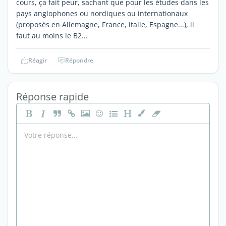
cours, ça fait peur, sachant que pour les études dans les
pays anglophones ou nordiques ou internationaux
(proposés en Allemagne, France, italie, Espagne...), il
faut au moins le B2...
Réagir
Répondre
Réponse rapide