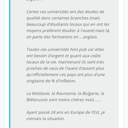
Certes ces universités ont des études de
qualité dans certaines branches (mais
beaucoup d'étudiants locaux qui en ont les
moyens preferent étudier à l'ouest) mais là,
on parle des formations en ...anglais.
Toutes ces universités font pub car elles
ont besoin d'argent et quant aux coûts
locaux de la vie, maintenant ils sont très
proches de ceux de l'ouest d'autant plus
qu'officiellement ces pays ont plus d'une
vingtaine de % d'inflation.
La Moldavie, la Roumanie, la Bulgarie, la
Biélorussie sont moins chères mais .....
Ayant passé 24 ans en Europe de l'Est, je
connais la situation.