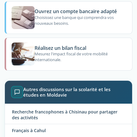
Ouvrez un compte bancaire adapté
Choisissez une banque qui comprendra vos
nouveaux besoins.
Réalisez un bilan fiscal
Mesurez l'impact fiscal de votre mobilité
internationale.
Autres discussions sur la scolarité et les
études en Moldavie
Recherche francophones à Chisinau pour partager
des activités
Français à Cahul