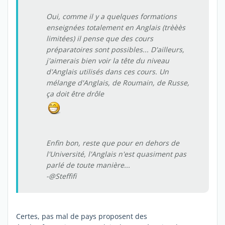
Oui, comme il y a quelques formations
enseignées totalement en Anglais (trèèès
limitées) il pense que des cours
préparatoires sont possibles... D'ailleurs,
j'aimerais bien voir la tête du niveau
d'Anglais utilisés dans ces cours. Un
mélange d'Anglais, de Roumain, de Russe,
ça doit être drôle
Enfin bon, reste que pour en dehors de
l'Université, l'Anglais n'est quasiment pas
parlé de toute manière...
-@Steffifi
Certes, pas mal de pays proposent des