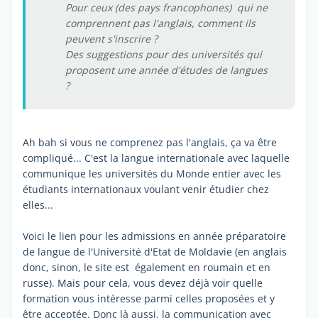
Pour ceux (des pays francophones) qui ne
comprennent pas l'anglais, comment ils
peuvent s'inscrire ?
Des suggestions pour des universités qui
proposent une année d'études de langues
?
Ah bah si vous ne comprenez pas l'anglais, ça va être
compliqué... C'est la langue internationale avec laquelle
communique les universités du Monde entier avec les
étudiants internationaux voulant venir étudier chez
elles...
Voici le lien pour les admissions en année préparatoire
de langue de l'Université d'Etat de Moldavie (en anglais
donc, sinon, le site est également en roumain et en
russe). Mais pour cela, vous devez déjà voir quelle
formation vous intéresse parmi celles proposées et y
être acceptée. Donc là aussi, la communication avec