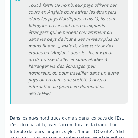
Tout à fait!!! De nombreux pays offrent des
cours en Anglais pour attirer les étrangers
(dans les pays Nordiques, mais là, ils sont
bilingues ou ce sont des enseignants
étrangers qui le parlent couramment ou
dans les pays de l'Est a des niveaux plus ou
moins fluent...), mais là, c'est surtout des
études en "Anglais" pour les locaux pour
qu'ils puissent aller ensuite, étudier à
l'étranger via des échanges (peu
nombreux) ou pour travailler dans un autre
pays ou en dans une société à niveau
internationale (genre en Roumanie)...
-@STEFFIFI
Dans les pays nordiques ok mais dans les pays de l'Est,
c'est du charabia, avec l'accent local et la traduction
littérale de leurs langues, style : "I must TO write", "did