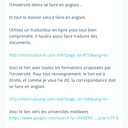
l'Université devra se faire en anglais...
Et tout le dossier sera à faire en anglais.
Utilisez un traducteur en ligne pour tout bien
comprendre. Il faudra aussi faire traduire des
documents.
http://international.usm.md/?page_id=871&lang=en
Voici le lien avec toutes les formations proposées par
l'Université. Pour tout renseignement, le lien est à
droite, et comme je vous l'ai dit, la correspondance doit
se faire en anglais.
http://international.usm.md/?page_id=168&lang=en
Voici le lien vers les universités moldaves
https://www.google.com/search?q=UNIVERS … p;ie=UTF-8