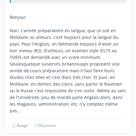
Bonjour,
Non. L'année préparatoire en langue, que ce soit en
Moldavie ou ailleurs, c'est toujours pour la langue du
pays. Pour l'Anglais, on delmande toujours d'avoir un
bon niveau (B2). D'ailleurs, un examen style IELTS ou
TOEFL est demandé avec un score minimum.
Seulesquelque suiversits britanniuqes proposent une
année de cours préparatoire mais il faut faire leurs
études chez elles et c'est donc très cher. Et puis, en
Moldavie, en-dehors des cours, sans parler le Roumain
ou le Russe c'est impossible de s'en sortir. Même au sein
de l'Université, peu de monde parle Anglais alors, dans
les magasins, administration, etc, n'y comptez même
pas...
Réagir
Répondre