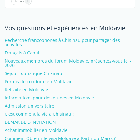
Hôtels
1
Vos questions et expériences en Moldavie
Recherche francophones à Chisinau pour partager des
activités
Français à Cahul
Nouveaux membres du forum Moldavie, présentez-vous ici -
2026
Séjour touristique Chisinau
Permis de conduire en Moldavie
Retraite en Moldavie
Informations pour des études en Moldavie
Admission universitaire
C'est comment la vie à Chisinau ?
DEMANDE D'INVITATION
Achat immobilier en Moldavie
Comment Obtenir le visa Moldave a Partir du Maroc?