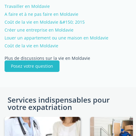
Travailler en Moldavie
A faire et à ne pas faire en Moldavie
Coût de la vie en Moldavie &#150; 2015
Créer une entreprise en Moldavie
Louer un appartement ou une maison en Moldavie
Coût de la vie en Moldavie
Plus de discussions sur la vie en Moldavie
Posez votre question
Services indispensables pour
votre expatriation