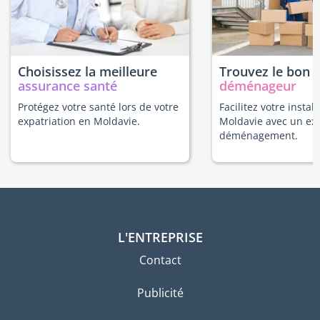
Choisissez la meilleure
Trouvez le bon
assurance santé
déménageur
Protégez votre santé lors de votre
Facilitez votre instal
expatriation en Moldavie.
Moldavie avec un ex
déménagement.
L'ENTREPRISE
Contact
Publicité