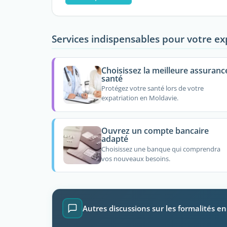
Services indispensables pour votre ex
Choisissez la meilleure assuranc
santé
Protégez votre santé lors de votre
expatriation en Moldavie.
Ouvrez un compte bancaire
adapté
Choisissez une banque qui comprendra
vos nouveaux besoins.
Autres discussions sur les formalités e