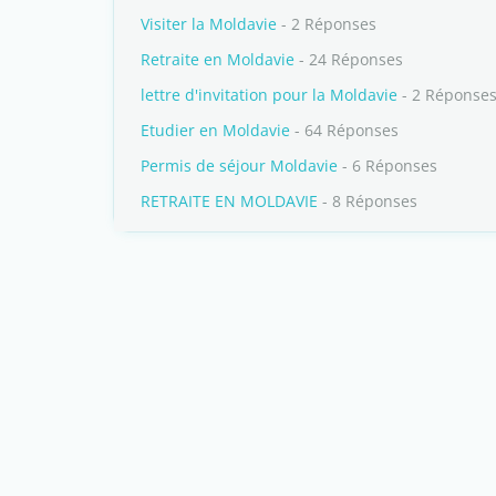
Visiter la Moldavie
- 2 Réponses
Retraite en Moldavie
- 24 Réponses
lettre d'invitation pour la Moldavie
- 2 Réponse
Etudier en Moldavie
- 64 Réponses
Permis de séjour Moldavie
- 6 Réponses
RETRAITE EN MOLDAVIE
- 8 Réponses