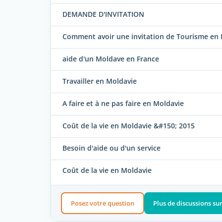
DEMANDE D'INVITATION
Comment avoir une invitation de Tourisme en 
aide d'un Moldave en France
Travailler en Moldavie
A faire et à ne pas faire en Moldavie
Coût de la vie en Moldavie &#150; 2015
Besoin d'aide ou d'un service
Coût de la vie en Moldavie
Posez votre question
Plus de discussions su