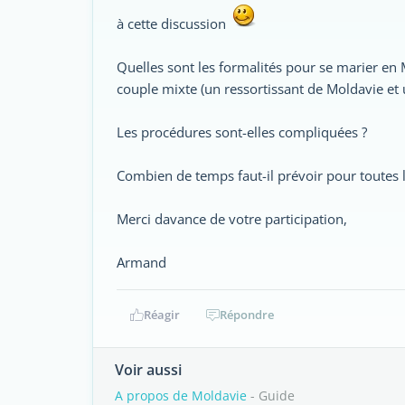
à cette discussion
Quelles sont les formalités pour se marier en
couple mixte (un ressortissant de Moldavie et 
Les procédures sont-elles compliquées ?
Combien de temps faut-il prévoir pour toutes 
Merci davance de votre participation,
Armand
Réagir
Répondre
Voir aussi
A propos de Moldavie
- Guide