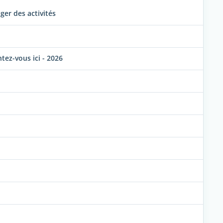
er des activités
ez-vous ici - 2026