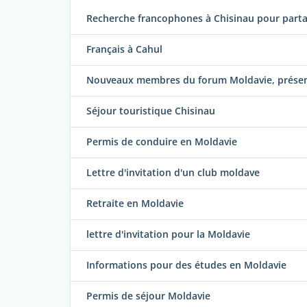
Recherche francophones à Chisinau pour partag
Français à Cahul
Nouveaux membres du forum Moldavie, présent
Séjour touristique Chisinau
Permis de conduire en Moldavie
Lettre d'invitation d'un club moldave
Retraite en Moldavie
lettre d'invitation pour la Moldavie
Informations pour des études en Moldavie
Permis de séjour Moldavie