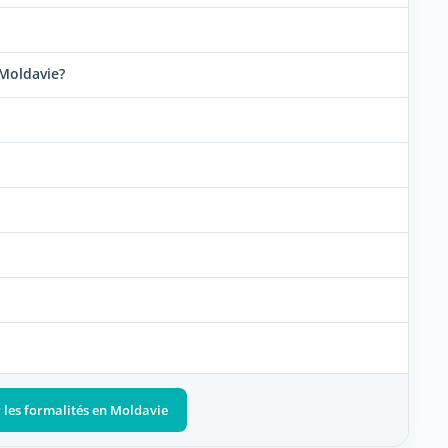
Moldavie?
r les formalités en Moldavie