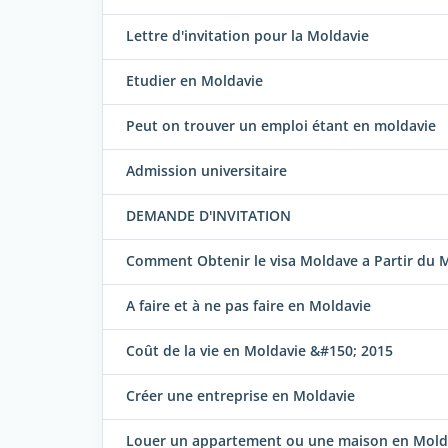
Lettre d'invitation pour la Moldavie
Etudier en Moldavie
Peut on trouver un emploi étant en moldavie
Admission universitaire
DEMANDE D'INVITATION
Comment Obtenir le visa Moldave a Partir du 
A faire et à ne pas faire en Moldavie
Coût de la vie en Moldavie &#150; 2015
Créer une entreprise en Moldavie
Louer un appartement ou une maison en Mold