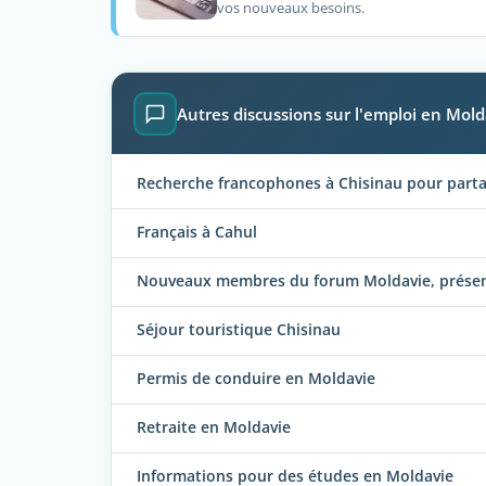
vos nouveaux besoins.
Autres discussions sur l'emploi en Mold
Recherche francophones à Chisinau pour partag
Français à Cahul
Nouveaux membres du forum Moldavie, présent
Séjour touristique Chisinau
Permis de conduire en Moldavie
Retraite en Moldavie
Informations pour des études en Moldavie