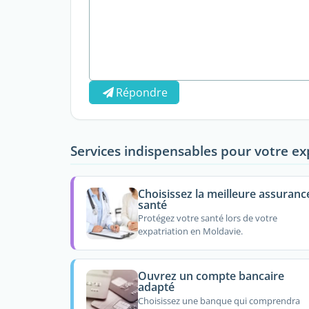
Répondre
Services indispensables pour votre ex
Choisissez la meilleure assuranc
santé
Protégez votre santé lors de votre
expatriation en Moldavie.
Ouvrez un compte bancaire
adapté
Choisissez une banque qui comprendra