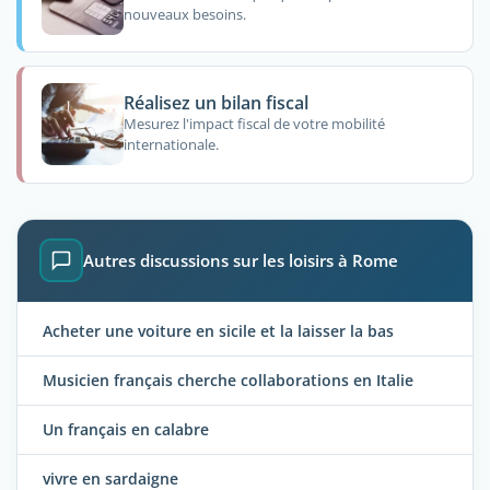
nouveaux besoins.
Réalisez un bilan fiscal
Mesurez l'impact fiscal de votre mobilité
internationale.
Autres discussions sur les loisirs à Rome
Acheter une voiture en sicile et la laisser la bas
Musicien français cherche collaborations en Italie
Un français en calabre
vivre en sardaigne