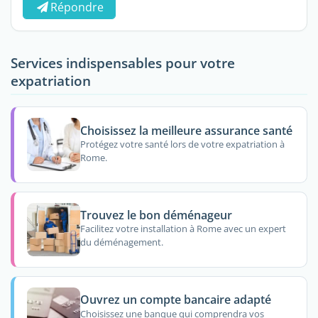
Répondre
Services indispensables pour votre
expatriation
Choisissez la meilleure assurance santé
Protégez votre santé lors de votre expatriation à
Rome.
Trouvez le bon déménageur
Facilitez votre installation à Rome avec un expert
du déménagement.
Ouvrez un compte bancaire adapté
Choisissez une banque qui comprendra vos