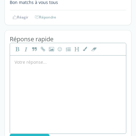
Bon matchs à vous tous
Réagir
Répondre
Réponse rapide