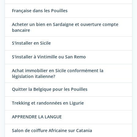
Française dans les Pouilles
Acheter un bien en Sardaigne et ouverture compte
bancaire
S'installer en Sicile
S'installer à Vintimille ou San Remo
Achat immobilier en Sicile conformément la
législation italienne?
Quitter la Belgique pour les Pouilles
Trekking et randonnées en Ligurie
APPRENDRE LA LANGUE
Salon de coiffure Africaine sur Catania