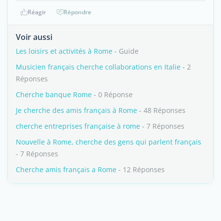
Réagir
Répondre
Voir aussi
Les loisirs et activités à Rome
- Guide
Musicien français cherche collaborations en Italie
- 2
Réponses
Cherche banque Rome
- 0 Réponse
Je cherche des amis français à Rome
- 48 Réponses
cherche entreprises française à rome
- 7 Réponses
Nouvelle à Rome, cherche des gens qui parlent français
- 7 Réponses
Cherche amis français a Rome
- 12 Réponses