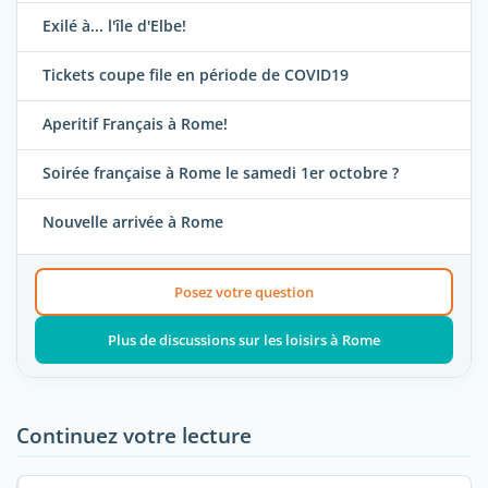
Exilé à... l'île d'Elbe!
Tickets coupe file en période de COVID19
Aperitif Français à Rome!
Soirée française à Rome le samedi 1er octobre ?
Nouvelle arrivée à Rome
Posez votre question
Plus de discussions sur les loisirs à Rome
Continuez votre lecture