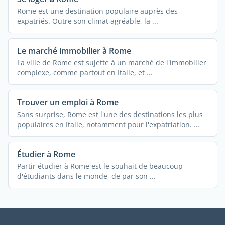
Rome est une destination populaire auprès des
expatriés. Outre son climat agréable, la ...
Le marché immobilier à Rome
La ville de Rome est sujette à un marché de l'immobilier
complexe, comme partout en Italie, et ...
Trouver un emploi à Rome
Sans surprise, Rome est l'une des destinations les plus
populaires en Italie, notamment pour l'expatriation. ...
Étudier à Rome
Partir étudier à Rome est le souhait de beaucoup
d'étudiants dans le monde, de par son ...