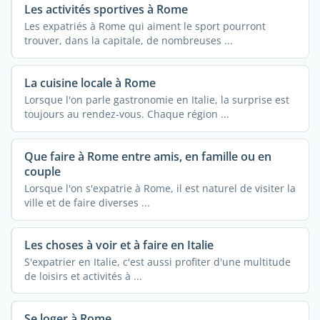
Les activités sportives à Rome
Les expatriés à Rome qui aiment le sport pourront
trouver, dans la capitale, de nombreuses ...
La cuisine locale à Rome
Lorsque l'on parle gastronomie en Italie, la surprise est
toujours au rendez-vous. Chaque région ...
Que faire à Rome entre amis, en famille ou en
couple
Lorsque l'on s'expatrie à Rome, il est naturel de visiter la
ville et de faire diverses ...
Les choses à voir et à faire en Italie
S'expatrier en Italie, c'est aussi profiter d'une multitude
de loisirs et activités à ...
Se loger à Rome