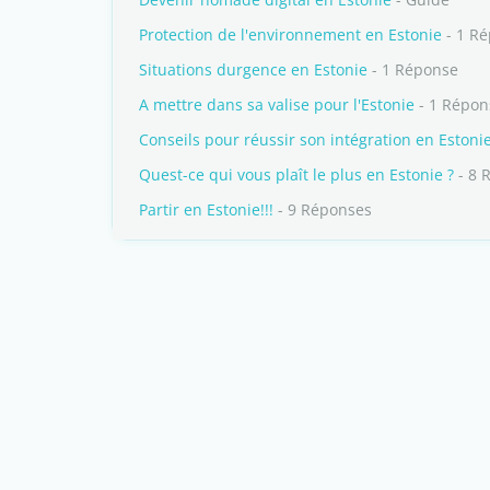
Protection de l'environnement en Estonie
- 1 R
Situations durgence en Estonie
- 1 Réponse
A mettre dans sa valise pour l'Estonie
- 1 Répon
Conseils pour réussir son intégration en Estoni
Quest-ce qui vous plaît le plus en Estonie ?
- 8 
Partir en Estonie!!!
- 9 Réponses