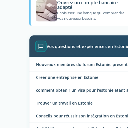
Ouvrez un compte bancaire
adapté
Choisissez une banque qui comprendra
vos nouveaux besoins.
Vos questions et expériences en Estoni
Nouveaux membres du forum Estonie, présentez
Créer une entreprise en Estonie
comment obtenir un visa pour l'estonie etant
Trouver un travail en Estonie
Conseils pour réussir son intégration en Eston