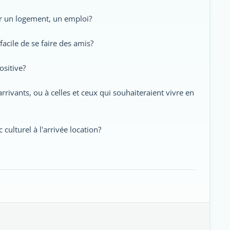
uver un logement, un emploi?
facile de se faire des amis?
ositive?
ivants, ou à celles et ceux qui souhaiteraient vivre en
culturel à l'arrivée location?