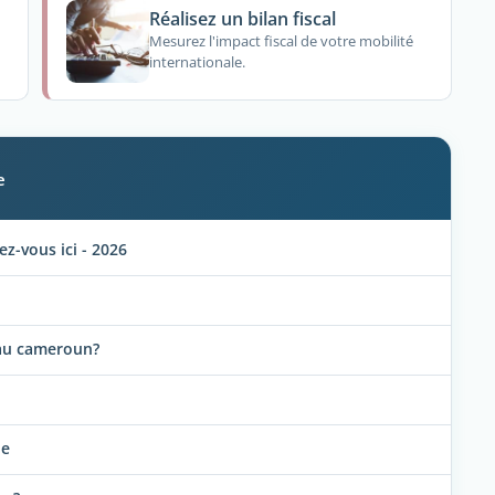
Réalisez un bilan fiscal
Mesurez l'impact fiscal de votre mobilité
internationale.
e
-vous ici - 2026
 au cameroun?
ie