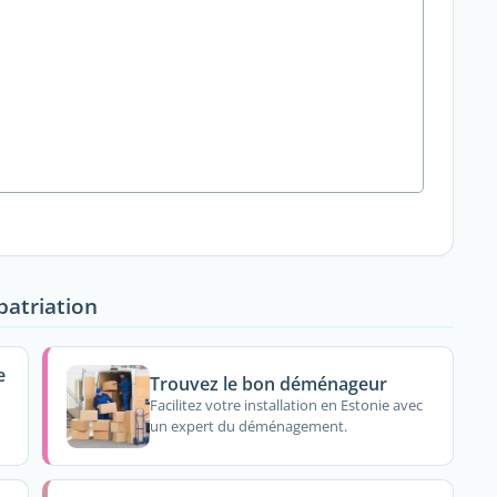
patriation
e
Trouvez le bon déménageur
Facilitez votre installation en Estonie avec
un expert du déménagement.