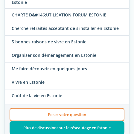
Estonie
CHARTE D&#146;UTILISATION FORUM ESTONIE
Cherche retraités acceptant de s'installer en Estonie
5 bonnes raisons de vivre en Estonie
Organiser son déménagement en Estonie
Me faire découvrir en quelques jours
Vivre en Estonie
Coût de la vie en Estonie
Posez votre question
Plus de discussions sur le réseautage en Estonie