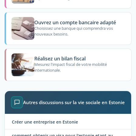
Ouvrez un compte bancaire adapté
Choisissez une banque qui comprendra vos
nouveaux besoins.
Réalisez un bilan fiscal
Mesurez l'impact fiscal de votre mobilité
internationale.
Autres discussions sur la vie sociale en Estonie
Créer une entreprise en Estonie
comment obtenir un visa pour l'estonie etant au