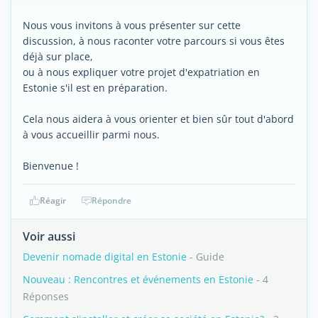
Nous vous invitons à vous présenter sur cette
discussion, à nous raconter votre parcours si vous êtes
déjà sur place,
ou à nous expliquer votre projet d'expatriation en
Estonie s'il est en préparation.
Cela nous aidera à vous orienter et bien sûr tout d'abord
à vous accueillir parmi nous.
Bienvenue !
Réagir
Répondre
Voir aussi
Devenir nomade digital en Estonie
- Guide
Nouveau : Rencontres et événements en Estonie
- 4
Réponses