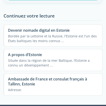
Continuez votre lecture
Devenir nomade digital en Estonie
Bordée par la Lettonie et la Russie, l'Estonie est l'un des
États baltiques les moins connus ...
A propos d’Estonie
Située dans la région de la mer Baltique, l’Estonie a
connu un développement ...
Ambassade de France et consulat français à
Tallinn, Estonie
Adresse: