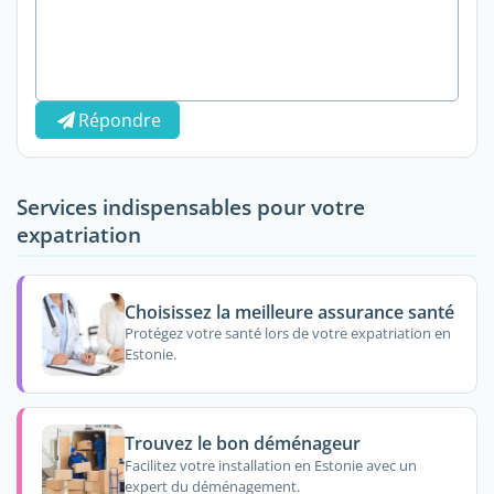
Répondre
Services indispensables pour votre
expatriation
Choisissez la meilleure assurance santé
Protégez votre santé lors de votre expatriation en
Estonie.
Trouvez le bon déménageur
Facilitez votre installation en Estonie avec un
expert du déménagement.