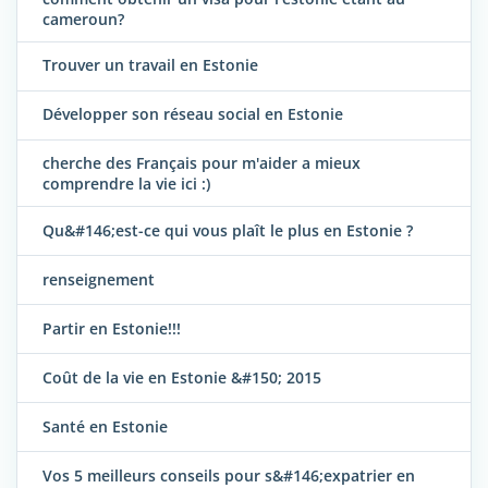
cameroun?
Trouver un travail en Estonie
Développer son réseau social en Estonie
cherche des Français pour m'aider a mieux
comprendre la vie ici :)
Qu&#146;est-ce qui vous plaît le plus en Estonie ?
renseignement
Partir en Estonie!!!
Coût de la vie en Estonie &#150; 2015
Santé en Estonie
Vos 5 meilleurs conseils pour s&#146;expatrier en