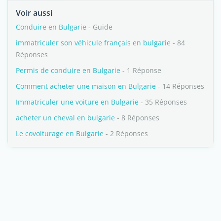
Voir aussi
Conduire en Bulgarie
- Guide
immatriculer son véhicule français en bulgarie
- 84
Réponses
Permis de conduire en Bulgarie
- 1 Réponse
Comment acheter une maison en Bulgarie
- 14 Réponses
Immatriculer une voiture en Bulgarie
- 35 Réponses
acheter un cheval en bulgarie
- 8 Réponses
Le covoiturage en Bulgarie
- 2 Réponses