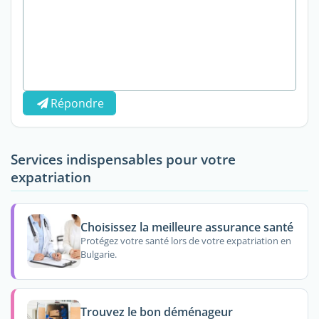
Répondre
Services indispensables pour votre
expatriation
Choisissez la meilleure assurance santé
Protégez votre santé lors de votre expatriation en
Bulgarie.
Trouvez le bon déménageur