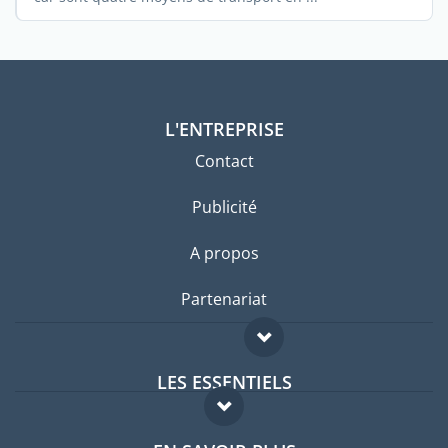
L'ENTREPRISE
Contact
Publicité
A propos
Partenariat
LES ESSENTIELS
Forum expatriés