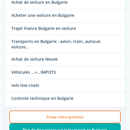
Achat de voiture en Bulgarie
Acheter une voiture en Bulgarie
Trajet France Bulgarie en voiture
Transports en Bulgarie : avion, train, autocar,
voiture...
Achat de voiture Neuve
Véhicules ...+...IMPOTS
vols low coast
Controle technique en Bulgarie
Posez votre question
Plus de discussions sur le transport en Bulgarie