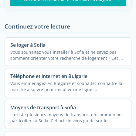
Continuez votre lecture
Se loger à Sofia
Vous souhaitez vous installer à Sofia et ne savez pas
comment orienter votre recherche de logement ? Cet ...
Téléphone et internet en Bulgarie
Vous emménagez en Bulgarie et souhaitez connaître la
marche à suivre pour installer une ligne ...
Moyens de transport à Sofia
Il existe plusieurs moyens de transport en commun ou
particuliers à Sofia. Cet article vous guide sur les ...