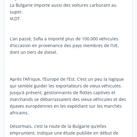
La Bulgarie importe aussi des voitures carburant au
super.
VLDT
L’an passé, Sofia a importé plus de 100.000 véhicules
d’occasion en provenance des pays membres de l’UE,
dont un tiers de diesel.
Après l’Afrique, l’Europe de l’Est. C’est un peu la logique
qui semble guider les exportateurs de vieux véhicules.
Jusqu’à présent, gestionnaires de flottes captives et
marchands se débarrassaient des vieux véhicules et des
épaves européennes en les expédiant sur les marchés
africains.
Désormais, c’est la route de la Bulgarie qu’elles
empruntent, indique une étude publiée en début de