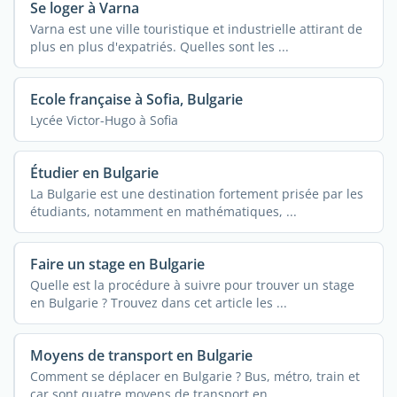
Se loger à Varna
Varna est une ville touristique et industrielle attirant de
plus en plus d'expatriés. Quelles sont les ...
Ecole française à Sofia, Bulgarie
Lycée Victor-Hugo à Sofia
Étudier en Bulgarie
La Bulgarie est une destination fortement prisée par les
étudiants, notamment en mathématiques, ...
Faire un stage en Bulgarie
Quelle est la procédure à suivre pour trouver un stage
en Bulgarie ? Trouvez dans cet article les ...
Moyens de transport en Bulgarie
Comment se déplacer en Bulgarie ? Bus, métro, train et
car sont quatre moyens de transport en ...