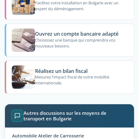
Facilitez votre installation en Bulgarie avec un
expert du déménagement.
Ouvrez un compte bancaire adapté
Choisissez une banque qui comprendra vos
nouveaux besoins.
Réalisez un bilan fiscal
Mesurez l'impact fiscal de votre mobilité
internationale.
Autres discussions sur les moyens de
transport en Bulgarie
Automobile Atelier de Carrosserie