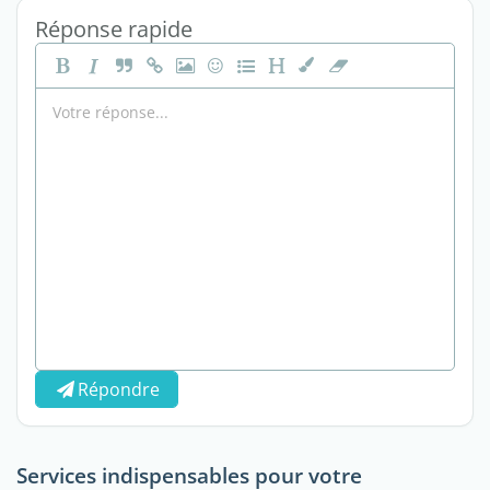
Réponse rapide
Répondre
Services indispensables pour votre