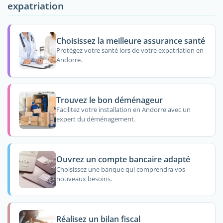
expatriation
Choisissez la meilleure assurance santé
Protégez votre santé lors de votre expatriation en
Andorre.
Trouvez le bon déménageur
Facilitez votre installation en Andorre avec un
expert du déménagement.
Ouvrez un compte bancaire adapté
Choisissez une banque qui comprendra vos
nouveaux besoins.
Réalisez un bilan fiscal