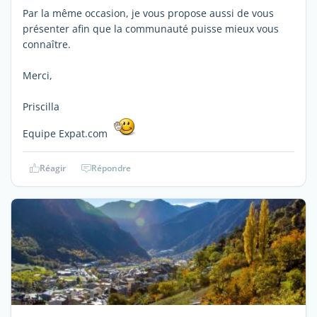
Par la même occasion, je vous propose aussi de vous
présenter afin que la communauté puisse mieux vous
connaître.
Merci,
Priscilla
Equipe Expat.com
Réagir
Répondre