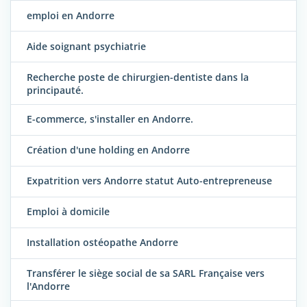
emploi en Andorre
Aide soignant psychiatrie
Recherche poste de chirurgien-dentiste dans la
principauté.
E-commerce, s'installer en Andorre.
Création d'une holding en Andorre
Expatrition vers Andorre statut Auto-entrepreneuse
Emploi à domicile
Installation ostéopathe Andorre
Transférer le siège social de sa SARL Française vers
l'Andorre