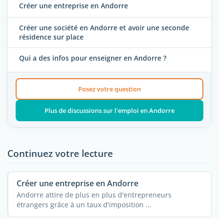
Créer une entreprise en Andorre
Créer une société en Andorre et avoir une seconde
résidence sur place
Qui a des infos pour enseigner en Andorre ?
Posez votre question
Plus de discussions sur l'emploi en Andorre
Continuez votre lecture
Créer une entreprise en Andorre
Andorre attire de plus en plus d'entrepreneurs
étrangers grâce à un taux d'imposition ...