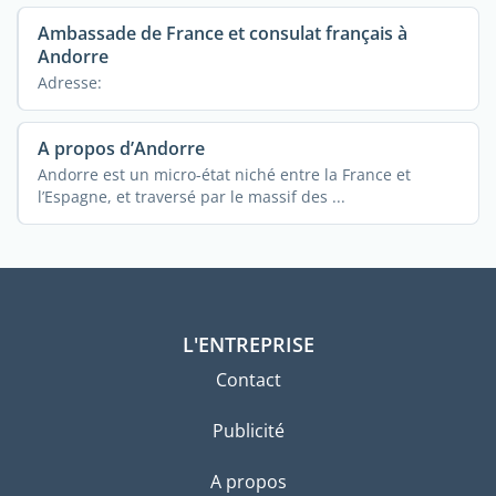
Ambassade de France et consulat français à
Andorre
Adresse:
A propos d’Andorre
Andorre est un micro-état niché entre la France et
l’Espagne, et traversé par le massif des ...
L'ENTREPRISE
Contact
Publicité
A propos