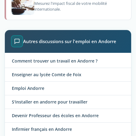
Mesurez l'impact fiscal de votre mobilité
internationale.
Autres discussions sur l'emploi en Andorre
Comment trouver un travail en Andorre ?
Enseigner au lycée Comte de Foix
Emploi Andorre
S'installer en andorre pour travailler
Devenir Professeur des écoles en Andorre
Infirmier français en Andorre