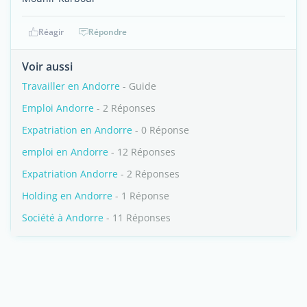
Réagir
Répondre
Voir aussi
Travailler en Andorre
- Guide
Emploi Andorre
- 2 Réponses
Expatriation en Andorre
- 0 Réponse
emploi en Andorre
- 12 Réponses
Expatriation Andorre
- 2 Réponses
Holding en Andorre
- 1 Réponse
Société à Andorre
- 11 Réponses