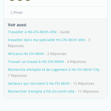
Réagir
Voir aussi
Travailler à Hô-Chi-Minh-Ville
- Guide
travailler dans ma spécialité Ho-Chi-Minh Ville
- 3
Réponses
Africains Ho Chi Minh
- 2 Réponses
Trouver un travail à HO CHI MINH
- 4 Réponses
Recherche d'emploi et de Logement à Ho Chi Minh City
-
7 Réponses
Secteurs qui recrutent à Ho Chi Minh
- 12 Réponses
Rechercher d'emploi a hô-chi-minh-ville
- 11 Réponses