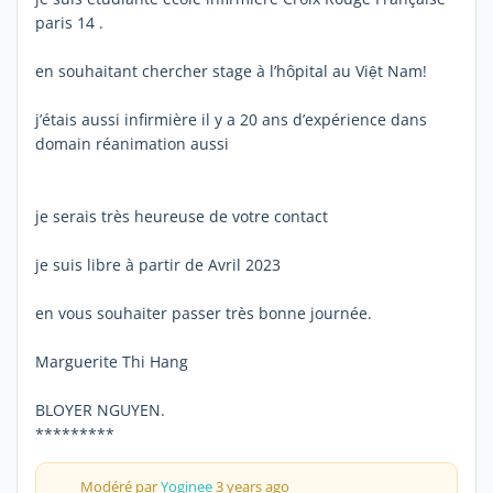
paris 14 .
en souhaitant chercher stage à l’hôpital au Việt Nam!
j’étais aussi infirmière il y a 20 ans d’expérience dans
domain réanimation aussi
je serais très heureuse de votre contact
je suis libre à partir de Avril 2023
en vous souhaiter passer très bonne journée.
Marguerite Thi Hang
BLOYER NGUYEN.
*********
Modéré par
Yoginee
3 years ago