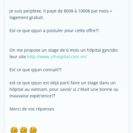
Je suis perplexe, il paye de 800$ à 1000$ par mois +
logement gratuit.
Est ce que qqun a postuler pour cette offre??
On me propose un stage de 6 mois un hôpital gyn/obs
leur site
http://www.sihospital.com.vn/
Est ce que qqun connait??
est ce que qqun est déjà parti faire un stage dans un
hôpital au vietnam, pour savoir si c'était une bonne ou
mauvaise expérience??
Merci de vos réponses