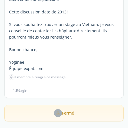
Cette discussion date de 2013!
Si vous souhaitez trouver un stage au Vietnam, je vous
conseille de contacter les hôpitaux directement. Ils
pourront mieux vous renseigner.
Bonne chance,
Yoginee
Équipe expat.com
👍
1 membre a réagi à ce message
Réagir
Fermé