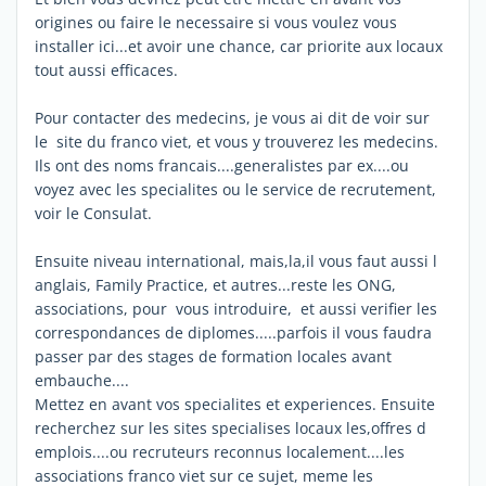
origines ou faire le necessaire si vous voulez vous
installer ici...et avoir une chance, car priorite aux locaux
tout aussi efficaces.
Pour contacter des medecins, je vous ai dit de voir sur
le site du franco viet, et vous y trouverez les medecins.
Ils ont des noms francais....generalistes par ex....ou
voyez avec les specialites ou le service de recrutement,
voir le Consulat.
Ensuite niveau international, mais,la,il vous faut aussi l
anglais, Family Practice, et autres...reste les ONG,
associations, pour vous introduire, et aussi verifier les
correspondances de diplomes.....parfois il vous faudra
passer par des stages de formation locales avant
embauche....
Mettez en avant vos specialites et experiences. Ensuite
recherchez sur les sites specialises locaux les,offres d
emplois....ou recruteurs reconnus localement....les
associations franco viet sur ce sujet, meme les