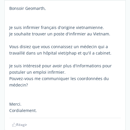
Bonsoir Geomarth,
Je suis infirmier français d'origine vietnamienne.
Je souhaite trouver un poste d'infirmier au Vietnam.
Vous disiez que vous connaissez un médecin qui a
travaillé dans un hôpital viet/phap et qu'il a cabinet.
Je suis intéressé pour avoir plus d'informations pour
postuler un emploi infirmier.
Pouvez-vous me communiquer les coordonnées du
médecin?
Merci.
Cordialement.
Réagir