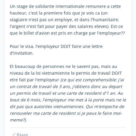
Un stage de solidarite internationale remunere a cette
hauteur, c'est la premiere fois que je vois ca (un
stagiaire n'est pas un employe, et dans l'humanitaire,
l'argent n'est fait pour payer des salaires eleves). Est-ce
que le billet d'avion est pris en charge par l'employeur??
Pour le visa, l'employeur DOIT faire une lettre
d'invitation.
Et beaucoup de personnes ne le savent pas, mais au
niveau de la loi vietnamienne le permis de travail DOIT
etre fait par l'employeur
(ce qui est comprehensible: j'ai
un contrat de travail de 3 ans, j'obtiens donc au depart
un permis de travail et une carte de resident d'1 an. Au
bout de 6 mois, l'employeur me met à la porte mais ne le
dit pas qux autorites vietnamiennes. Qui m'empeche de
renouveler ma carte de resident si je peux le faire moi-
meme?).
Réagir