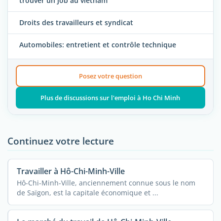
trouver un job au vietnam
Droits des travailleurs et syndicat
Automobiles: entretient et contrôle technique
Posez votre question
Plus de discussions sur l'emploi à Ho Chi Minh
Continuez votre lecture
Travailler à Hô-Chi-Minh-Ville
Hô-Chi-Minh-Ville, anciennement connue sous le nom
de Saïgon, est la capitale économique et ...