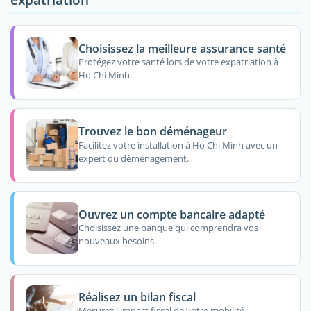
Choisissez la meilleure assurance santé
Protégez votre santé lors de votre expatriation à
Ho Chi Minh.
Trouvez le bon déménageur
Facilitez votre installation à Ho Chi Minh avec un
expert du déménagement.
Ouvrez un compte bancaire adapté
Choisissez une banque qui comprendra vos
nouveaux besoins.
Réalisez un bilan fiscal
Mesurez l'impact fiscal de votre mobilité