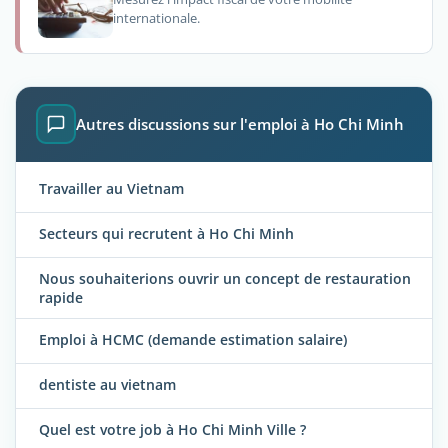
internationale.
Autres discussions sur l'emploi à Ho Chi Minh
Travailler au Vietnam
Secteurs qui recrutent à Ho Chi Minh
Nous souhaiterions ouvrir un concept de restauration
rapide
Emploi à HCMC (demande estimation salaire)
dentiste au vietnam
Quel est votre job à Ho Chi Minh Ville ?