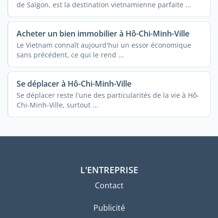
de Saïgon, est la destination vietnamienne parfaite ...
Acheter un bien immobilier à Hô-Chi-Minh-Ville
Le Vietnam connaît aujourd'hui un essor économique
sans précédent, ce qui le rend ...
Se déplacer à Hô-Chi-Minh-Ville
Se déplacer reste l'une des particularités de la vie à Hô-
Chi-Minh-Ville, surtout ...
L'ENTREPRISE
Contact
Publicité