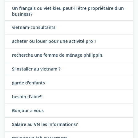
Un français ou viet kieu peut-il être propriétaire d'un
business?
vietnam-consultants
acheter ou louer pour une activité pro ?
recherche une femme de ménage philippin.
S'installer au vietnam ?
garde d'enfants
besoin d'aide!!
Bonjour à vous
Salaire au VN les informations?