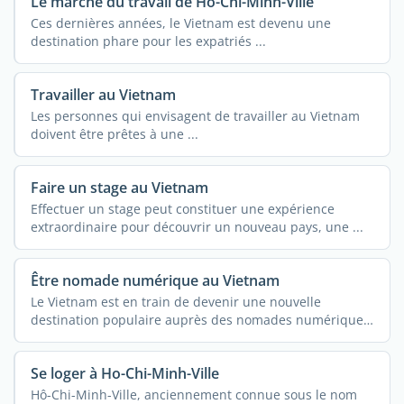
Le marché du travail de Hô-Chi-Minh-Ville
Ces dernières années, le Vietnam est devenu une
destination phare pour les expatriés ...
Travailler au Vietnam
Les personnes qui envisagent de travailler au Vietnam
doivent être prêtes à une ...
Faire un stage au Vietnam
Effectuer un stage peut constituer une expérience
extraordinaire pour découvrir un nouveau pays, une ...
Être nomade numérique au Vietnam
Le Vietnam est en train de devenir une nouvelle
destination populaire auprès des nomades numériques
...
Se loger à Ho-Chi-Minh-Ville
Hô-Chi-Minh-Ville, anciennement connue sous le nom