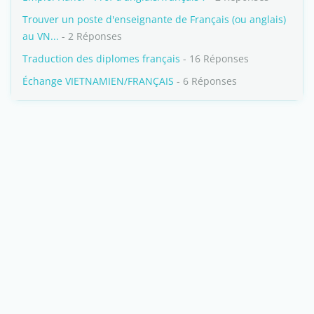
Trouver un poste d'enseignante de Français (ou anglais)
au VN...
- 2 Réponses
Traduction des diplomes français
- 16 Réponses
Échange VIETNAMIEN/FRANÇAIS
- 6 Réponses