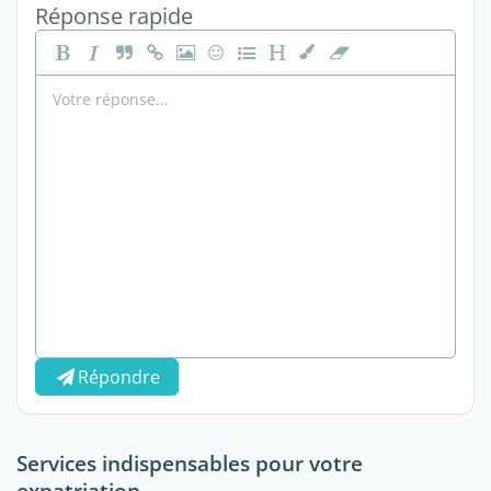
Réponse rapide
Répondre
Services indispensables pour votre
expatriation