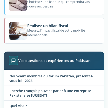
Choisissez une banque qui comprendra vos
nouveaux besoins.
Réalisez un bilan fiscal
Mesurez l'impact fiscal de votre mobilité
internationale.
Vos questions et expériences au Pakistan
Nouveaux membres du forum Pakistan, présentez-
vous ici - 2026
Cherche Français pouvant parler à une entreprise
Pakistanaise [URGENT]
Quel visa ?