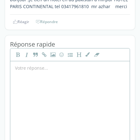
PARIS CONTINENTAL tel 03417961810 mr azhar merci
Réagir
Répondre
Réponse rapide