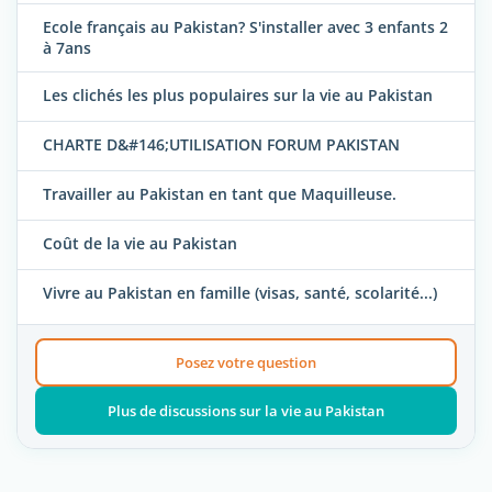
Ecole français au Pakistan? S'installer avec 3 enfants 2
à 7ans
Les clichés les plus populaires sur la vie au Pakistan
CHARTE D&#146;UTILISATION FORUM PAKISTAN
Travailler au Pakistan en tant que Maquilleuse.
Coût de la vie au Pakistan
Vivre au Pakistan en famille (visas, santé, scolarité...)
Posez votre question
Plus de discussions sur la vie au Pakistan