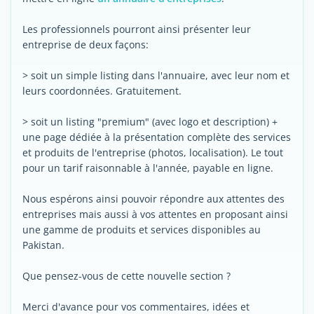
Les professionnels pourront ainsi présenter leur
entreprise de deux façons:
> soit un simple listing dans l'annuaire, avec leur nom et
leurs coordonnées. Gratuitement.
> soit un listing "premium" (avec logo et description) +
une page dédiée à la présentation complète des services
et produits de l'entreprise (photos, localisation). Le tout
pour un tarif raisonnable à l'année, payable en ligne.
Nous espérons ainsi pouvoir répondre aux attentes des
entreprises mais aussi à vos attentes en proposant ainsi
une gamme de produits et services disponibles au
Pakistan.
Que pensez-vous de cette nouvelle section ?
Merci d'avance pour vos commentaires, idées et