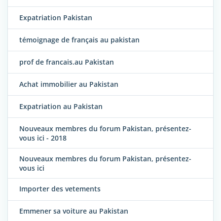
Expatriation Pakistan
témoignage de français au pakistan
prof de francais.au Pakistan
Achat immobilier au Pakistan
Expatriation au Pakistan
Nouveaux membres du forum Pakistan, présentez-
vous ici - 2018
Nouveaux membres du forum Pakistan, présentez-
vous ici
Importer des vetements
Emmener sa voiture au Pakistan