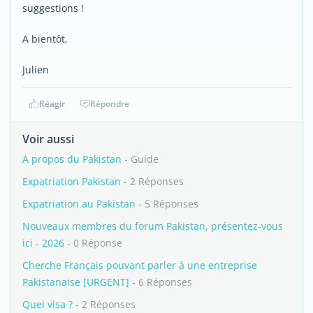
suggestions !
A bientôt,
Julien
Réagir
Répondre
Voir aussi
A propos du Pakistan
- Guide
Expatriation Pakistan
- 2 Réponses
Expatriation au Pakistan
- 5 Réponses
Nouveaux membres du forum Pakistan, présentez-vous
ici - 2026
- 0 Réponse
Cherche Français pouvant parler à une entreprise
Pakistanaise [URGENT]
- 6 Réponses
Quel visa ?
- 2 Réponses