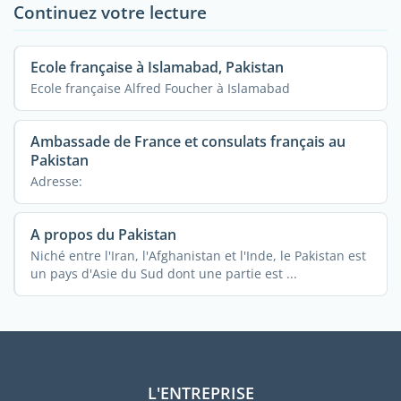
Continuez votre lecture
Ecole française à Islamabad, Pakistan
Ecole française Alfred Foucher à Islamabad
Ambassade de France et consulats français au
Pakistan
Adresse:
A propos du Pakistan
Niché entre l'Iran, l'Afghanistan et l'Inde, le Pakistan est
un pays d'Asie du Sud dont une partie est ...
L'ENTREPRISE