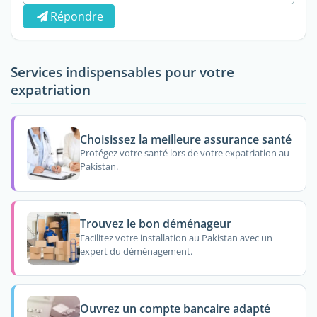
Répondre
Services indispensables pour votre
expatriation
Choisissez la meilleure assurance santé
Protégez votre santé lors de votre expatriation au
Pakistan.
Trouvez le bon déménageur
Facilitez votre installation au Pakistan avec un
expert du déménagement.
Ouvrez un compte bancaire adapté